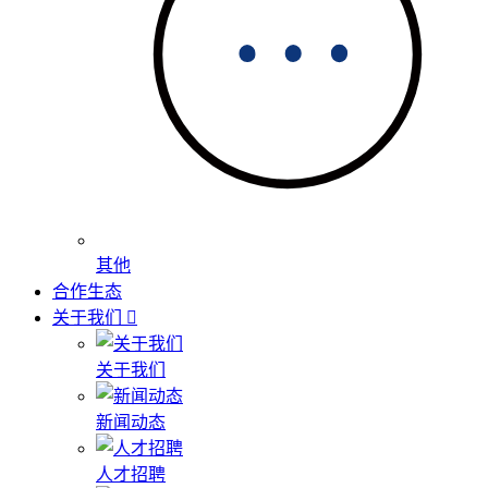
其他
合作生态
关于我们
关于我们
新闻动态
人才招聘