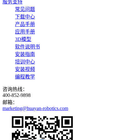
服务支持
常见问题
下载中心
产品手册
应用手册
3D模型
软件说明书
安装指南
培训中心
安装视频
编程教学
咨询热线：
400-852-9898
邮箱：
marketing@huayan-robotics.com