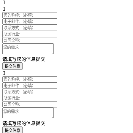
请填写您的信息提交
提交信息
请填写您的信息提交
提交信息