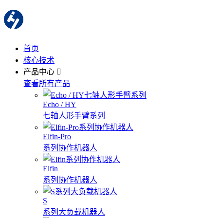
首页
核心技术
产品中心
查看所有产品
Echo / HY
七轴人形手臂系列
Elfin-Pro
系列协作机器人
Elfin
系列协作机器人
S
系列大负载机器人