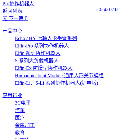
Pro协作机器人
2024/07/02
返回列表
无
下一篇
产品中心
Echo / HY 七轴人形手臂系列
Elfin-Pro 系列协作机器人
Elfin 系列协作机器人
S 系列大负载机器人
Elfin-Ex 防爆型协作机器人
Humanoid Joint Module 通用人形关节模组
Elfin-Li、S-Li 系列协作机器人(锂电版)
应用行业
3C电子
汽车
医疗
金属加工
教育