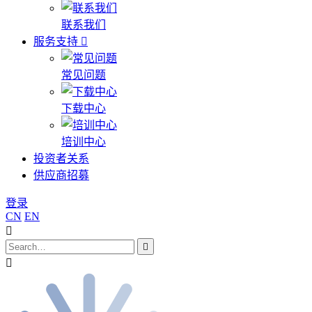
联系我们
服务支持
常见问题
下载中心
培训中心
投资者关系
供应商招募
登录
CN
EN