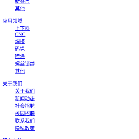
新零售
其他
应用领域
上下料
CNC
焊接
码垛
喷涂
螺丝锁缚
其他
关于我们
关于我们
新闻动态
社会招聘
校园招聘
联系我们
隐私政策