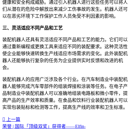
健康和安全构成威胁。通过引入机器人进行这些任务可以将人
们从潜在的危险中解放出来减少工伤事故的发生。机器人还可
以在恶劣环境下工作保护工作人员免受不利因素的影响。
三、
灵活适应不同产品和工艺
装配机器人还具有灵活适应不同产品和工艺的能力。它们可以
通过重新编程或更换工具来适应不同的装配要求。这种灵活性
使企业能够快速转换生产线适应市场需求的变化。此外装配机
器人还能够执行复杂的任务为企业提供实时反馈和改进的机
会。
装配机器人的应用广泛涉及各个行业。在汽车制造业中装配机
器人能够完成汽车零部件的组装焊接和涂装等任务。在电子产
品制造业中装配机器人可以准确地组装电路板和微小零件，提
高产品的生产效率和质量。在食品和饮料行业装配机器人可以
实现包装贴标和检测等工作，提高生产线的效率和卫生标准。
上一篇
荣誉 | 国际「顶级双奖」获得者——Elfin-