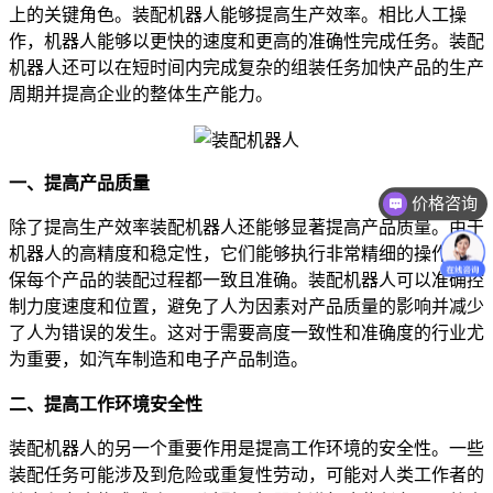
上的关键角色。装配机器人能够提高生产效率。相比人工操
作，机器人能够以更快的速度和更高的准确性完成任务。装配
机器人还可以在短时间内完成复杂的组装任务加快产品的生产
周期并提高企业的整体生产能力。
一、
提高产品质量
价格咨询
除了提高生产效率装配机器人还能够显著提高产品质量。由于
机器人的高精度和稳定性，它们能够执行非常精细的操作，确
保每个产品的装配过程都一致且准确。装配机器人可以准确控
制力度速度和位置，避免了人为因素对产品质量的影响并减少
了人为错误的发生。这对于需要高度一致性和准确度的行业尤
为重要，如汽车制造和电子产品制造。
二、
提高工作环境安全性
装配机器人的另一个重要作用是提高工作环境的安全性。一些
装配任务可能涉及到危险或重复性劳动，可能对人类工作者的