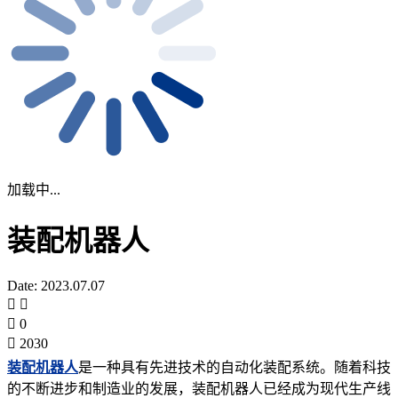
加载中...
装配机器人
Date: 2023.07.07
0
2030
装配机器人
是一种具有先进技术的自动化装配系统。随着科技
的不断进步和制造业的发展，装配机器人已经成为现代生产线