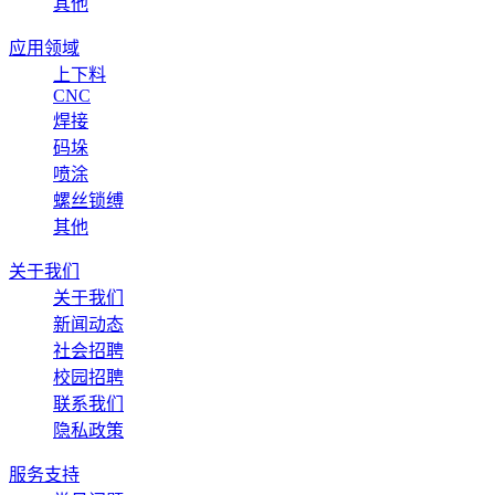
其他
应用领域
上下料
CNC
焊接
码垛
喷涂
螺丝锁缚
其他
关于我们
关于我们
新闻动态
社会招聘
校园招聘
联系我们
隐私政策
服务支持