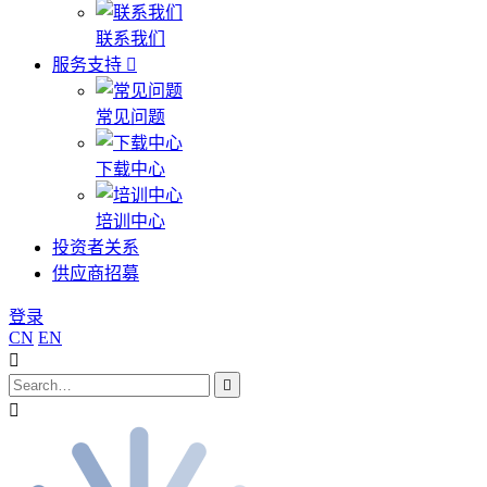
联系我们
服务支持
常见问题
下载中心
培训中心
投资者关系
供应商招募
登录
CN
EN