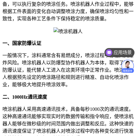
备，可以执行复杂的喷涂任务。喷涂机器人作业过程中，能够
根据工件表面的变化自动调整喷涂力度，确保喷涂均匀性和一
致性，实现各种工艺条件下保持稳定的喷涂质量。
一、国家防爆认证
应用场景
一般情况下，涂料通常含有易燃成分，喷涂过程中存在火灾爆
炸风险。喷涂机器人以防爆型协作机器人为本体，取得了国家
防爆认证，能代替人工进入在这类环境中正常作业。喷涂机器
人根据预先设定的喷涂路径和规则进行精准、自动化喷涂作
业，能够极大地提升喷涂效率。
二、
1000Hz通讯速度
喷涂机器人采用高速通讯技术，具备每秒
1000次的通讯速度。
这种高速通讯能够实现实时的数据传输和指令响应，使喷涂机
器人能够在微秒级的时间范围内做出调整和反应。这种快速的
通讯速度保证了喷涂机器人对喷涂过程中的各种变化进行快准