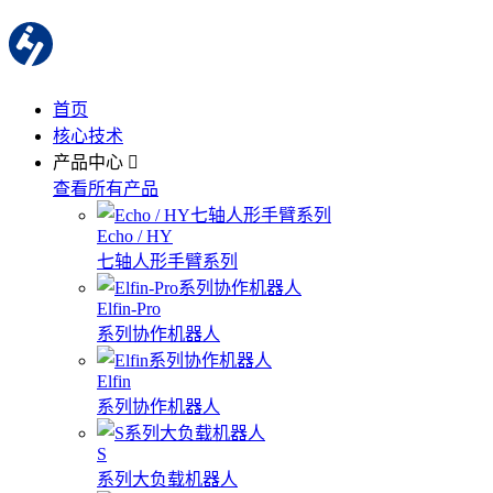
首页
核心技术
产品中心
查看所有产品
Echo / HY
七轴人形手臂系列
Elfin-Pro
系列协作机器人
Elfin
系列协作机器人
S
系列大负载机器人