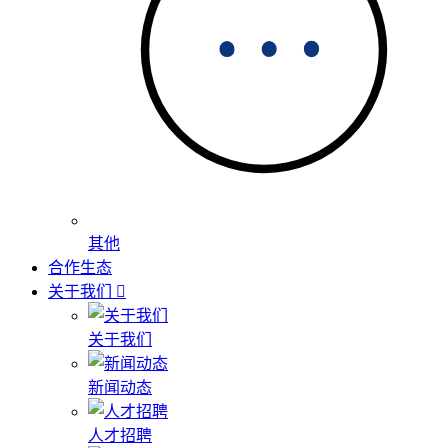
其他
合作生态
关于我们
关于我们
新闻动态
人才招聘