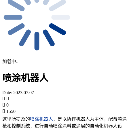
加载中...
喷涂机器人
Date: 2023.07.07
0
1550
这里所提及的
喷涂机器人
，是以协作机器人为主体，配备喷涂
枪和控制系统，进行自动喷涂涂料或涂层的自动化机器人设