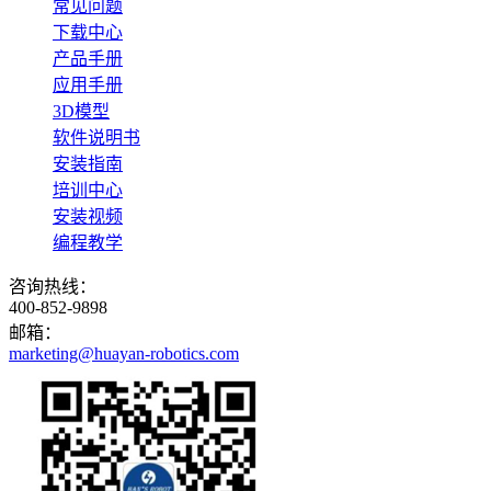
常见问题
下载中心
产品手册
应用手册
3D模型
软件说明书
安装指南
培训中心
安装视频
编程教学
咨询热线：
400-852-9898
邮箱：
marketing@huayan-robotics.com