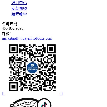
培训中心
安装视频
编程教学
咨询热线：
400-852-9898
邮箱：
marketing@huayan-robotics.com