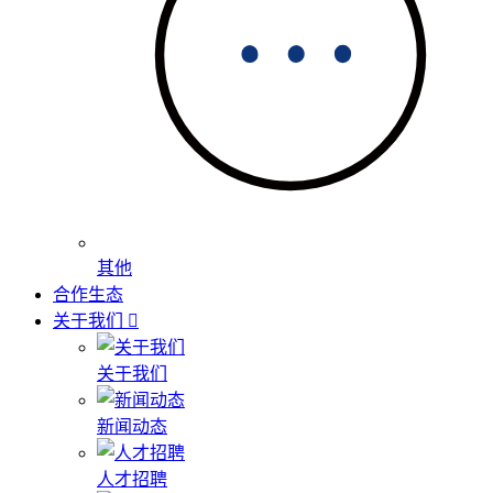
其他
合作生态
关于我们
关于我们
新闻动态
人才招聘