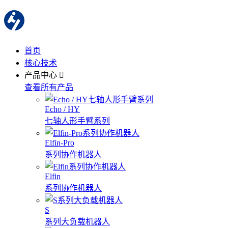
首页
核心技术
产品中心
查看所有产品
Echo / HY
七轴人形手臂系列
Elfin-Pro
系列协作机器人
Elfin
系列协作机器人
S
系列大负载机器人