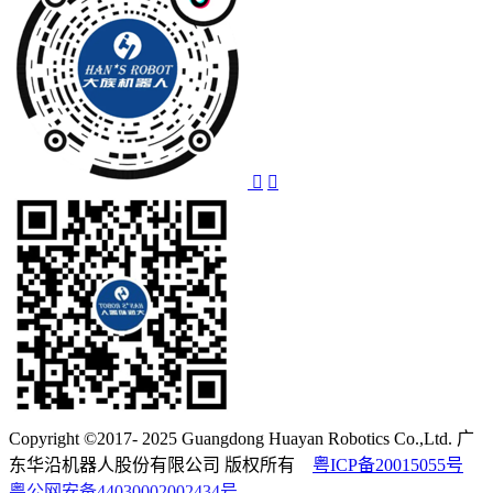
Copyright ©2017- 2025 Guangdong Huayan Robotics Co.,Ltd. 广
东华沿机器人股份有限公司 版权所有
粤ICP备20015055号
粤公网安备44030002002434号