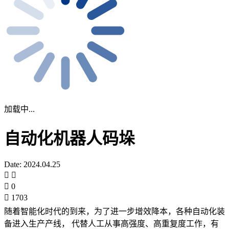
加载中...
自动化机器人码垛
Date: 2024.04.25
0
1703
随着智能化时代的到来，为了进一步增效降本，各种自动化装
备进入生产产线，
代替人工从事高强度、高重复度工作，有