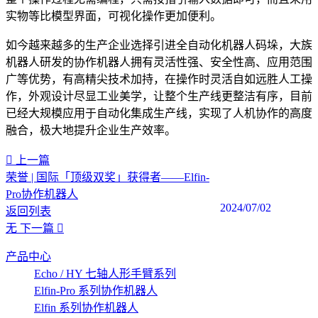
实物等比模型界面，可视化操作更加便利。
如今越来越多的生产企业选择引进全自动化机器人码垛，大族
机器人研发的协作机器人拥有灵活性强、安全性高、应用范围
广等优势，有高精尖技术加持，在操作时灵活自如远胜人工操
作，外观设计尽显工业美学，让整个生产线更整洁有序，目前
已经大规模应用于自动化集成生产线，实现了人机协作的高度
融合，极大地提升企业生产效率。
上一篇
荣誉 | 国际「顶级双奖」获得者——Elfin-
Pro协作机器人
2024/07/02
返回列表
无
下一篇
产品中心
Echo / HY 七轴人形手臂系列
Elfin-Pro 系列协作机器人
Elfin 系列协作机器人