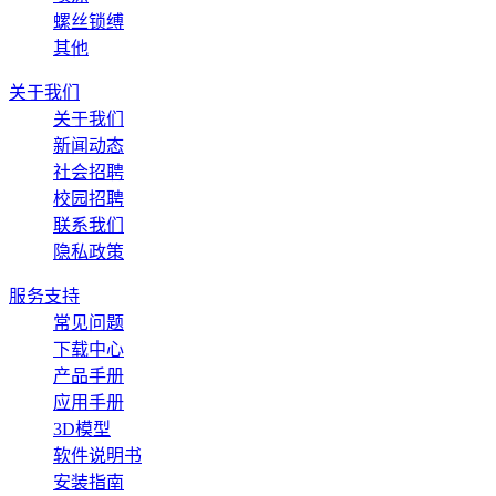
螺丝锁缚
其他
关于我们
关于我们
新闻动态
社会招聘
校园招聘
联系我们
隐私政策
服务支持
常见问题
下载中心
产品手册
应用手册
3D模型
软件说明书
安装指南