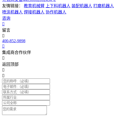
友情链接：
教育机械臂
上下料机器人
装配机器人
打磨机器人
喷涂机器人
焊接机器人
协作机器人
咨询
留言
400-852-9898
集成商合作伙伴
返回顶部