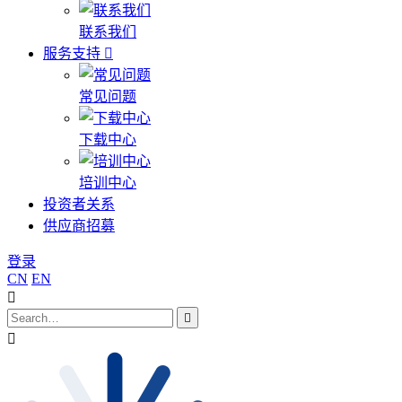
联系我们
服务支持
常见问题
下载中心
培训中心
投资者关系
供应商招募
登录
CN
EN