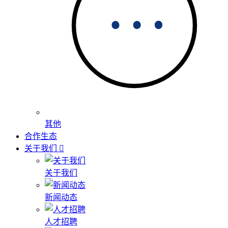
其他
合作生态
关于我们
关于我们
新闻动态
人才招聘