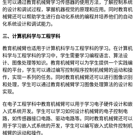
生可以通过教育机械臂学习传感器的使用方法，了解控制系统
的设计和调试过程，掌握机器视觉的原理和应用。同时教育机
械臂还可以帮助学生进行自动化系统的编程并培养他们的自动
化系统设计和调试能力。
三、计算机科学与工程学科
教育机械臂也适用于计算机科学与工程学科的学习。在计算机
科学与工程学科的学习中，学生需要学习编程语言、算法设
计、图像处理等知识。教育机械臂可以为学生提供一个实践编
程的平台，学生可以通过编写控制程序控制机械臂的运动和操
作，实现一系列的任务。同时教育机械臂还可以进行图像识别
和处理，学生可以通过教育机械臂学习图像处理算法的设计和
实现。
在电子工程学科中教育机械臂可以用于学习电子硬件设计和嵌
入式系统开发。学生可以学习如何设计机械臂的电子控制电
路，如传感器接口电路、驱动电路等。同时教育机械臂还可以
用于学习嵌入式系统的开发，学生可以编写嵌入式软件控制机
械臂的运动和操作。