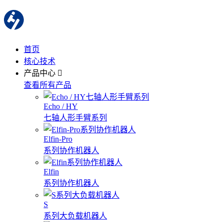
首页
核心技术
产品中心
查看所有产品
Echo / HY
七轴人形手臂系列
Elfin-Pro
系列协作机器人
Elfin
系列协作机器人
S
系列大负载机器人