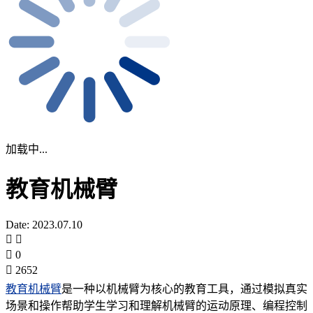
加载中...
教育机械臂
Date: 2023.07.10
0
2652
教育机械臂
是一种以机械臂为核心的教育工具，通过模拟真实
场景和操作帮助学生学习和理解机械臂的运动原理、编程控制