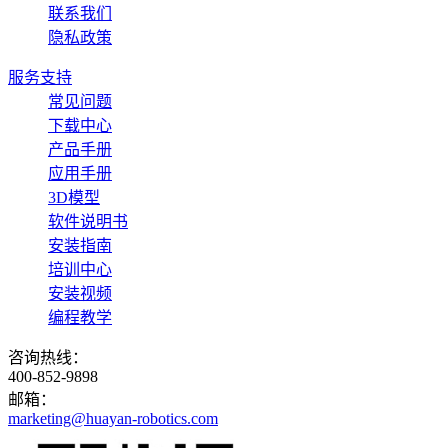
联系我们
隐私政策
服务支持
常见问题
下载中心
产品手册
应用手册
3D模型
软件说明书
安装指南
培训中心
安装视频
编程教学
咨询热线：
400-852-9898
邮箱：
marketing@huayan-robotics.com