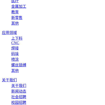
医疗
金属加工
教育
新零售
其他
应用领域
上下料
CNC
焊接
码垛
喷涂
螺丝锁缚
其他
关于我们
关于我们
新闻动态
社会招聘
校园招聘