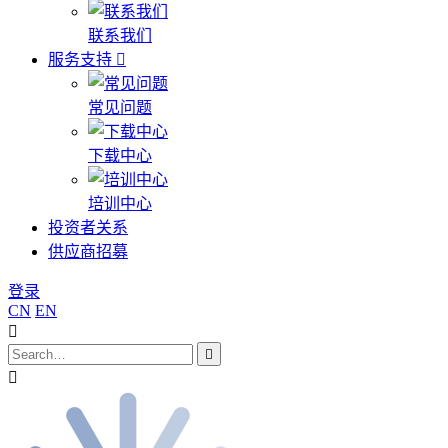
联系我们
服务支持
常见问题
下载中心
培训中心
投资者关系
供应商招募
登录
CN
EN