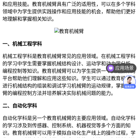
和应用技能。教育机械臂具有广泛的适用性，可以在多个学科
领域中为学生提供实践操作和应用技能的机会，帮助他们更好
地理解和掌握相关知识。
一、机械工程学科
机械工程学科是教育机械臂常见的应用领域。在机械工程学科
的学习中学生需要掌握机械结构设计、运动学和动力学分析、
应用场景
编程控制等知识。教育机械臂可以为学生提供一个实践操作的
平台帮助他们理解和应用这些知识。学生可以通过教育机械臂
进行机械结构的组装和调试学习机械臂的运动规律，掌握机械
臂的编程控制方法并培养解决实际机械问题的能力。
二、自动化学科
自动化学科是另一个教育机械臂的主要应用领域。自动化学科
的学习涉及到传感器、控制系统、机器视觉等多个方面的知
识。教育机械臂可以用于模拟自动化生产线上的操作过程，学