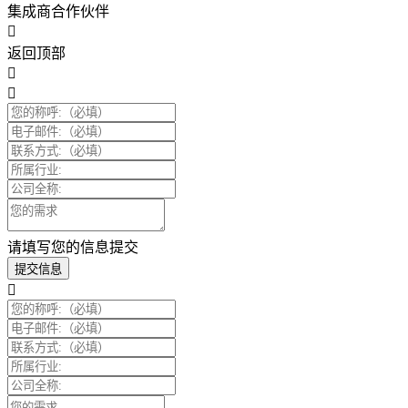
集成商合作伙伴
返回顶部
请填写您的信息提交
提交信息