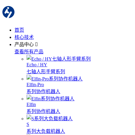
首页
核心技术
产品中心
查看所有产品
Echo / HY
七轴人形手臂系列
Elfin-Pro
系列协作机器人
Elfin
系列协作机器人
S
系列大负载机器人