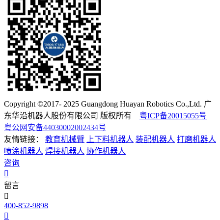
Copyright ©2017- 2025 Guangdong Huayan Robotics Co.,Ltd. 广
东华沿机器人股份有限公司 版权所有
粤ICP备20015055号
粤公网安备44030002002434号
友情链接：
教育机械臂
上下料机器人
装配机器人
打磨机器人
喷涂机器人
焊接机器人
协作机器人
咨询
留言
400-852-9898