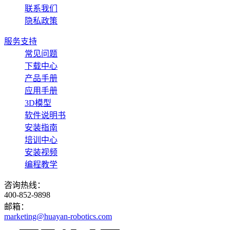
联系我们
隐私政策
服务支持
常见问题
下载中心
产品手册
应用手册
3D模型
软件说明书
安装指南
培训中心
安装视频
编程教学
咨询热线：
400-852-9898
邮箱：
marketing@huayan-robotics.com