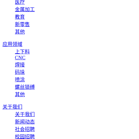
医疗
金属加工
教育
新零售
其他
应用领域
上下料
CNC
焊接
码垛
喷涂
螺丝锁缚
其他
关于我们
关于我们
新闻动态
社会招聘
校园招聘