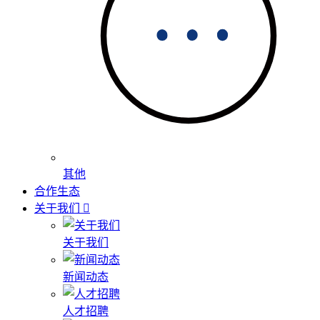
其他
合作生态
关于我们
关于我们
新闻动态
人才招聘