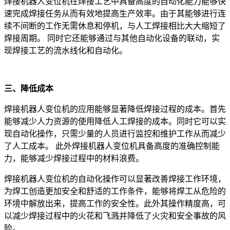
焊接机器人变位机在焊接工艺中具备高度的自动化能力能够快
速完成焊接任务从而有效地提高生产效率。由于其能够进行连
续不间断的工作无需休息和停机，与人工焊接相比大大缩短了
焊接周期。
同时它还能够通过与其他自动化设备的联动，实
现焊接工艺的流水线化和自动化。
三、降低成本
焊接机器人变位机的应用能够显著降低焊接过程的成本。首先
能够减少人力资源的使用降低人工焊接的成本。同时它可以实
现自动化操作，只需少量的人员进行监控和维护工作从而减少
了人工成本。
此外焊接机器人变位机具备高度的准确控制能
力，能够减少焊接过程中的材料浪费。
焊接机器人变位机的自动化操作可以显著改善焊接工作环境，
为焊工创造更加安全和舒适的工作条件，能够将焊工从危险的
环境中解放出来，提高工作的安全性。此外其操作精度高，可
以减少焊接过程中的火花和飞溅并降低了火灾和安全事故的风
险。