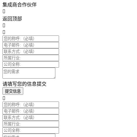
集成商合作伙伴
返回顶部
请填写您的信息提交
提交信息