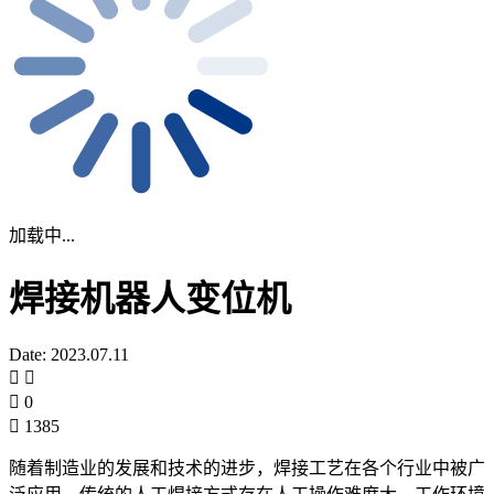
加载中...
焊接机器人变位机
Date: 2023.07.11
0
1385
随着制造业的发展和技术的进步，焊接工艺在各个行业中被广