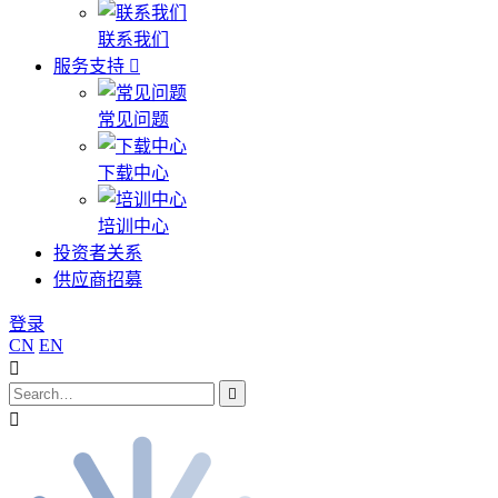
联系我们
服务支持
常见问题
下载中心
培训中心
投资者关系
供应商招募
登录
CN
EN