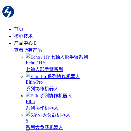
首页
核心技术
产品中心
查看所有产品
Echo / HY
七轴人形手臂系列
Elfin-Pro
系列协作机器人
Elfin
系列协作机器人
S
系列大负载机器人