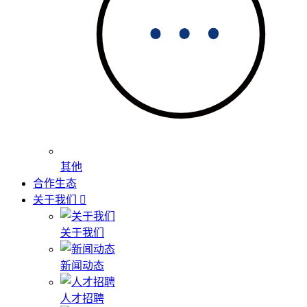
其他
合作生态
关于我们
关于我们
新闻动态
人才招聘