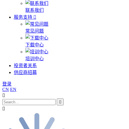
联系我们
服务支持
常见问题
下载中心
培训中心
投资者关系
供应商招募
登录
CN
EN