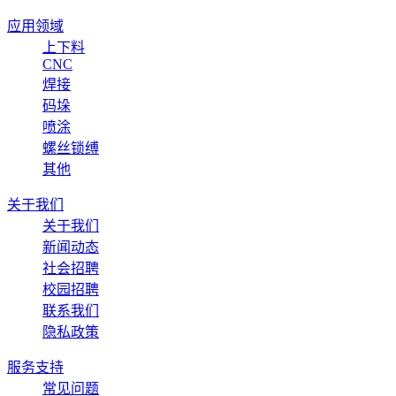
应用领域
上下料
CNC
焊接
码垛
喷涂
螺丝锁缚
其他
关于我们
关于我们
新闻动态
社会招聘
校园招聘
联系我们
隐私政策
服务支持
常见问题