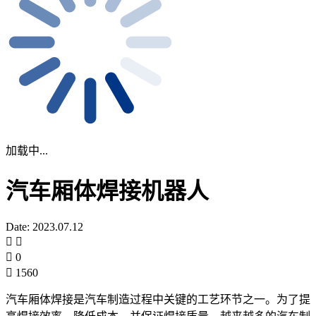
加载中...
汽车厢体焊接机器人
Date: 2023.07.12
0
1560
汽车厢体焊接是汽车制造过程中关键的工艺环节之一。为了提