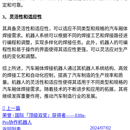
定和可靠。
3、灵活性和适应性
其具备灵活性和适应性，可以适应不同类型和规格的汽车厢体
焊接需求。机器人系统可以根据不同的焊接工艺和焊接路径进
行编程和调整，实现多样化的焊接任务。此外，机器人的可编
程性和易于操作的界面使得其适应性更强，可以灵活应对生产
线的变化和调整。
综上所述，汽车厢体焊接机器人通过其机器人系统结构、高效
的焊接工艺和自动化控制，提高了汽车制造的生产效率和质
量。机器人的灵活性和适应性使得其适用于不同类型和规格的
汽车厢体焊接需求。随着技术的不断进步和应用的拓展，其将
继续发挥重要作用，推动汽车制造行业的发展。
上一篇
荣誉 | 国际「顶级双奖」获得者——Elfin-
Pro协作机器人
2024/07/02
返回列表