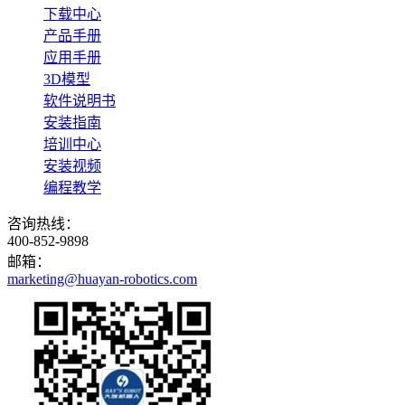
下载中心
产品手册
应用手册
3D模型
软件说明书
安装指南
培训中心
安装视频
编程教学
咨询热线：
400-852-9898
邮箱：
marketing@huayan-robotics.com