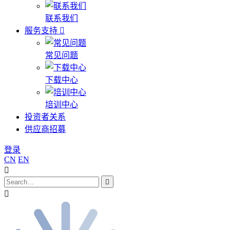
联系我们
服务支持
常见问题
下载中心
培训中心
投资者关系
供应商招募
登录
CN
EN