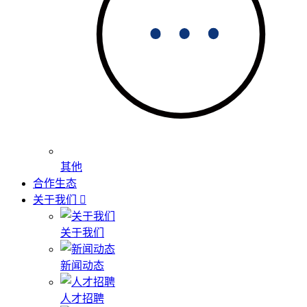
其他
合作生态
关于我们
关于我们
新闻动态
人才招聘