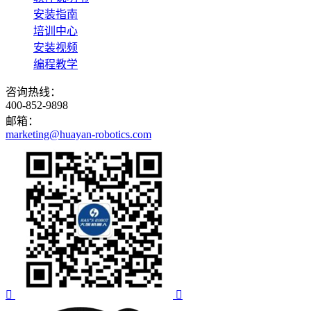
安装指南
培训中心
安装视频
编程教学
咨询热线：
400-852-9898
邮箱：
marketing@huayan-robotics.com