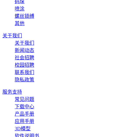
码垛
喷涂
螺丝锁缚
其他
关于我们
关于我们
新闻动态
社会招聘
校园招聘
联系我们
隐私政策
服务支持
常见问题
下载中心
产品手册
应用手册
3D模型
软件说明书