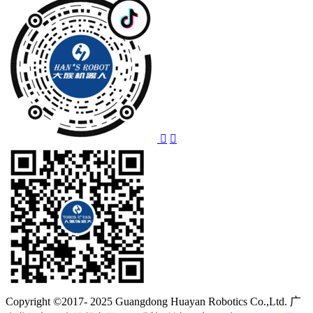
Copyright ©2017- 2025 Guangdong Huayan Robotics Co.,Ltd. 广