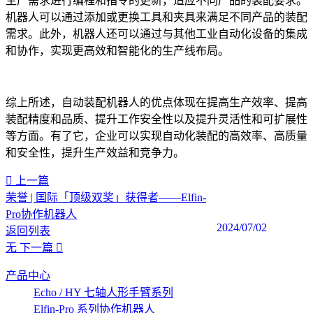
生产需求进行编程和指令的更新，适应不同产品的装配要求。
机器人可以通过添加或更换工具和夹具来满足不同产品的装配
需求。此外，机器人还可以通过与其他工业自动化设备的集成
和协作，实现更高效和智能化的生产线布局。
综上所述，自动装配机器人的优点体现在提高生产效率、提高
装配精度和品质、提升工作安全性以及提升灵活性和可扩展性
等方面。有了它，企业可以实现自动化装配的高效率、高质量
和安全性，提升生产效益和竞争力。
上一篇
荣誉 | 国际「顶级双奖」获得者——Elfin-
Pro协作机器人
2024/07/02
返回列表
无
下一篇
产品中心
Echo / HY 七轴人形手臂系列
Elfin-Pro 系列协作机器人