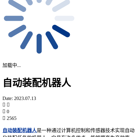
加载中...
自动装配机器人
Date: 2023.07.13
0
2565
自动装配机器人
是一种通过计算机控制和传感器技术实现自动