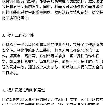
眼协调和疲劳的影响，能够实现高精度的装配操作，避免装配
错误和质量问题的发生。同时，机器人可以通过传感器技术实
时检测装配过程中的质量问题，及时进行反馈和调整，提高装
配品质和稳定性。
3、提升工作安全性
可以承担一些高风险和重复性的作业任务，提升了工作场所的
安全性。相比传统的人工装配，机器人可以在危险环境下工
作，如高温、高压等。它们还可以承担一些重复性的作业任
务，如重复拧紧螺栓、重复检测等，避免了人工操作时可能出
现的意外事故。通过减少人力参与，可以为工人提供更安全的
工作环境。
4、提升灵活性和可扩展性
自动装配机器人具有较强的灵活性和可扩展性。它们可以根据