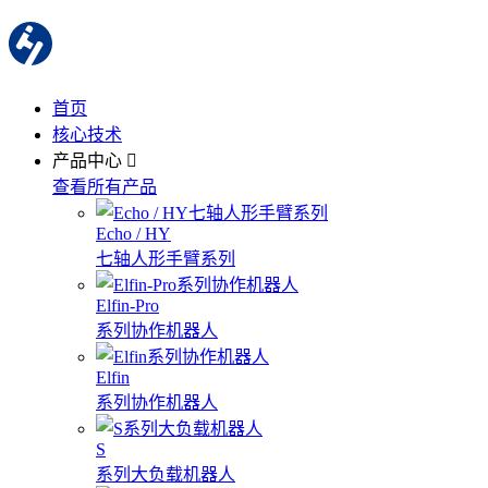
首页
核心技术
产品中心
查看所有产品
Echo / HY
七轴人形手臂系列
Elfin-Pro
系列协作机器人
Elfin
系列协作机器人
S
系列大负载机器人