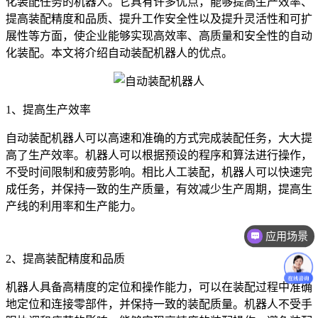
化装配任务的机器人。它具有许多优点，能够提高生产效率、
提高装配精度和品质、提升工作安全性以及提升灵活性和可扩
展性等方面，使企业能够实现高效率、高质量和安全性的自动
化装配。本文将介绍自动装配机器人的优点。
1、提高生产效率
自动装配机器人可以高速和准确的方式完成装配任务，大大提
高了生产效率。机器人可以根据预设的程序和算法进行操作，
不受时间限制和疲劳影响。相比人工装配，机器人可以快速完
成任务，并保持一致的生产质量，有效减少生产周期，提高生
产线的利用率和生产能力。
应用场景
2、提高装配精度和品质
机器人具备高精度的定位和操作能力，可以在装配过程中准确
地定位和连接零部件，并保持一致的装配质量。机器人不受手