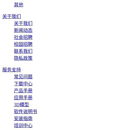
其他
关于我们
关于我们
新闻动态
社会招聘
校园招聘
联系我们
隐私政策
服务支持
常见问题
下载中心
产品手册
应用手册
3D模型
软件说明书
安装指南
培训中心