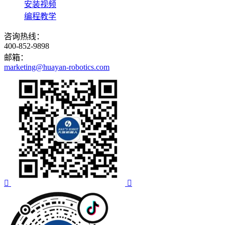
安装视频
编程教学
咨询热线：
400-852-9898
邮箱：
marketing@huayan-robotics.com