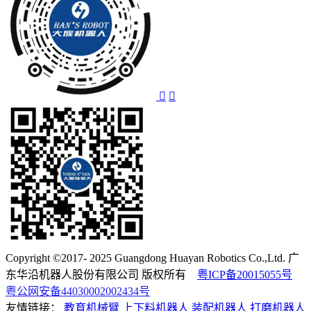
Copyright ©2017- 2025 Guangdong Huayan Robotics Co.,Ltd. 广
东华沿机器人股份有限公司 版权所有
粤ICP备20015055号
粤公网安备44030002002434号
友情链接：
教育机械臂
上下料机器人
装配机器人
打磨机器人