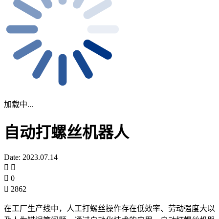
加载中...
自动打螺丝机器人
Date: 2023.07.14
0
2862
在工厂生产线中，人工打螺丝操作存在低效率、劳动强度大以