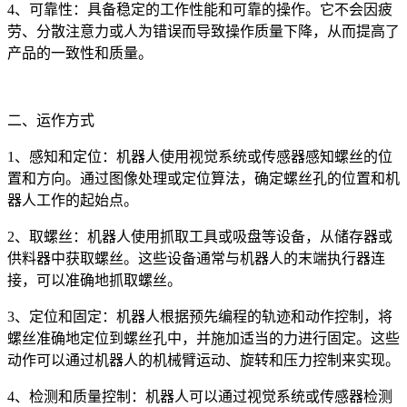
4、可靠性：具备稳定的工作性能和可靠的操作。它不会因疲
劳、分散注意力或人为错误而导致操作质量下降，从而提高了
产品的一致性和质量。
二、运作方式
1、感知和定位：机器人使用视觉系统或传感器感知螺丝的位
置和方向。通过图像处理或定位算法，确定螺丝孔的位置和机
器人工作的起始点。
2、取螺丝：机器人使用抓取工具或吸盘等设备，从储存器或
供料器中获取螺丝。这些设备通常与机器人的末端执行器连
接，可以准确地抓取螺丝。
3、定位和固定：机器人根据预先编程的轨迹和动作控制，将
螺丝准确地定位到螺丝孔中，并施加适当的力进行固定。这些
动作可以通过机器人的机械臂运动、旋转和压力控制来实现。
4、检测和质量控制：机器人可以通过视觉系统或传感器检测