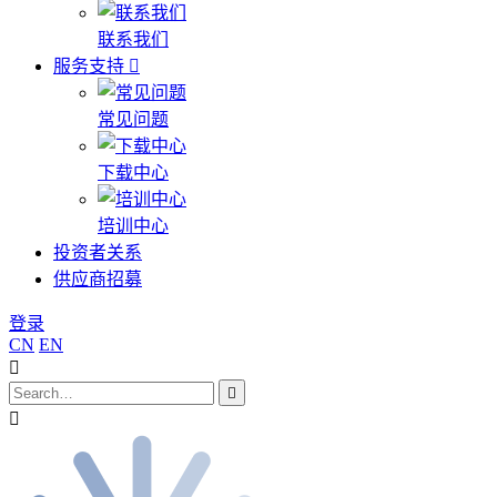
联系我们
服务支持
常见问题
下载中心
培训中心
投资者关系
供应商招募
登录
CN
EN