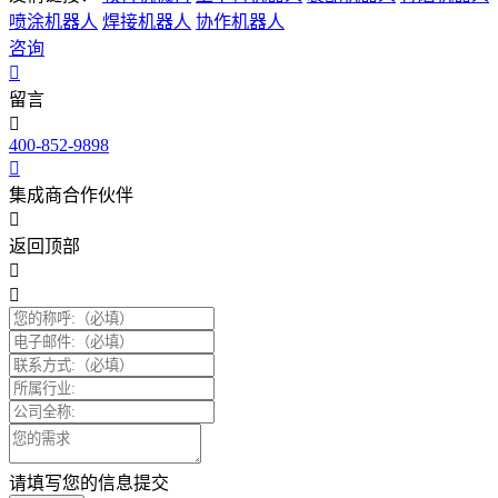
喷涂机器人
焊接机器人
协作机器人
咨询
留言
400-852-9898
集成商合作伙伴
返回顶部
请填写您的信息提交