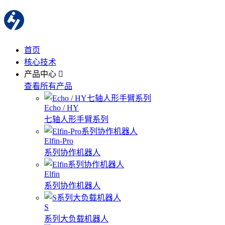
首页
核心技术
产品中心
查看所有产品
Echo / HY
七轴人形手臂系列
Elfin-Pro
系列协作机器人
Elfin
系列协作机器人
S
系列大负载机器人