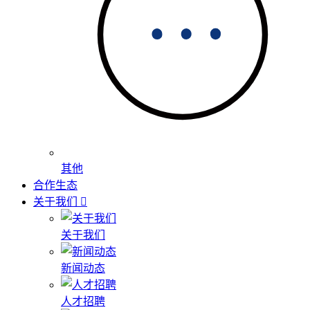
其他
合作生态
关于我们
关于我们
新闻动态
人才招聘