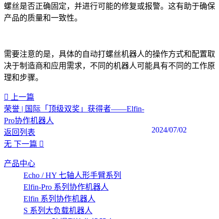
螺丝是否正确固定，并进行可能的修复或报警。这有助于确保
产品的质量和一致性。
需要注意的是，具体的自动打螺丝机器人的操作方式和配置取
决于制造商和应用需求，不同的机器人可能具有不同的工作原
理和步骤。
上一篇
荣誉 | 国际「顶级双奖」获得者——Elfin-
Pro协作机器人
2024/07/02
返回列表
无
下一篇
产品中心
Echo / HY 七轴人形手臂系列
Elfin-Pro 系列协作机器人
Elfin 系列协作机器人
S 系列大负载机器人