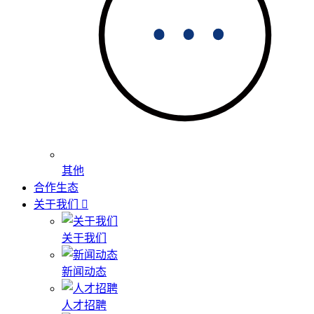
其他
合作生态
关于我们
关于我们
新闻动态
人才招聘