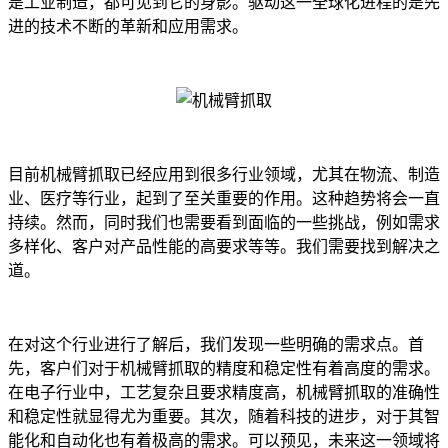
是工业制造，都可见到它的身影。驱动这一全球化进程的是先
进的技术不断的革新和应用需求。
目前机械臂抓取已经应用到很多行业领域，尤其在物流、制造
业、医疗等行业，起到了至关重要的作用。这种趋势将会一直
持续。然而，同时我们也需要看到面临的一些挑战，例如需求
多样化、客户对产品性能的高要求等等。我们需要找到解决之
道。
在对这个行业进行了解后，我们发现一些明确的需求点。首
先，客户们对于机械臂抓取的精度和稳定性有着高度的需求。
在电子行业中，工艺复杂且要求精度高，机械臂抓取的准确性
和稳定性就显得尤为重要。其次，随着科技的进步，对于其智
能化和自动化也有着极高的需求。可以预见，未来这一领域将