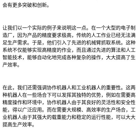
会有更多突破和创新。
让我们以一个实际的例子来说明这一点。在一个大型的电子制
造厂，因为产品的精度要求极高，传统的人工作业已经无法满
足生产需求。于是，他们引入了先进的机械臂抓取系统。这种
系统不仅能够实现高精度的作业，而且通过先进的算法和人工
智能技术，能够自动化地完成各种复杂的操作，大大提高了生
产效率。
在此，我们还需强调协作机器人和工业机器人的重要性。这两
种机器人在一些场合下可以发挥其独特的优势，例如在需要高
精度操作和环境中，协作机器人由于其良好的灵活性和安全性
能，得以广泛应用。而在需要大规模、高效率的生产场合，工
业机器人由于其强大的载重能力和稳定的运行性能，可以大大
提高生产效率。