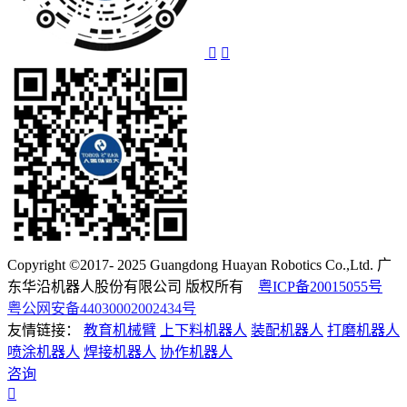
Copyright ©2017- 2025 Guangdong Huayan Robotics Co.,Ltd. 广
东华沿机器人股份有限公司 版权所有
粤ICP备20015055号
粤公网安备44030002002434号
友情链接：
教育机械臂
上下料机器人
装配机器人
打磨机器人
喷涂机器人
焊接机器人
协作机器人
咨询