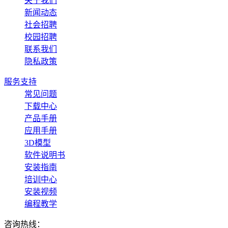
关于我们
新闻动态
社会招聘
校园招聘
联系我们
隐私政策
服务支持
常见问题
下载中心
产品手册
应用手册
3D模型
软件说明书
安装指南
培训中心
安装视频
编程教学
咨询热线：