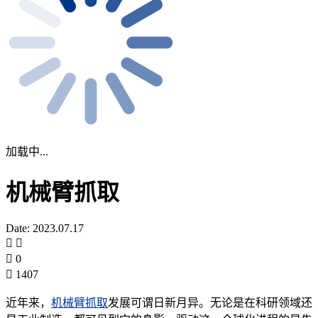
加载中...
机械臂抓取
Date: 2023.07.17
0
1407
近年来，
机械臂抓取
发展可谓日新月异。无论是在科研领域还