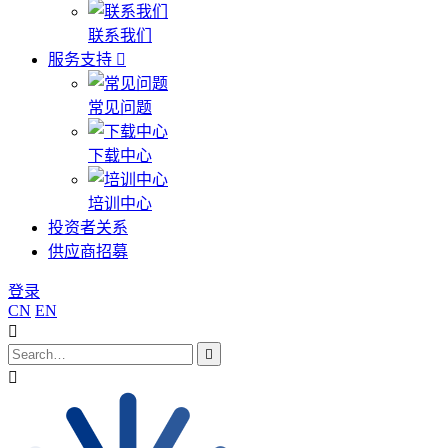
联系我们
服务支持
常见问题
下载中心
培训中心
投资者关系
供应商招募
登录
CN
EN