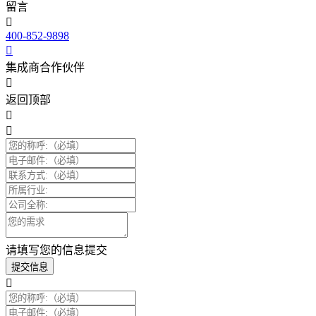
留言
400-852-9898
集成商合作伙伴
返回顶部
请填写您的信息提交
提交信息