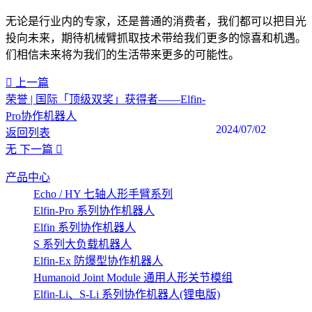
无论是行业内的专家，还是普通的消费者，我们都可以把目光
投向未来，期待机械臂抓取技术带给我们更多的惊喜和机遇。
们相信未来将为我们的生活带来更多的可能性。‍
上一篇
荣誉 | 国际「顶级双奖」获得者——Elfin-
Pro协作机器人
2024/07/02
返回列表
无
下一篇
产品中心
Echo / HY 七轴人形手臂系列
Elfin-Pro 系列协作机器人
Elfin 系列协作机器人
S 系列大负载机器人
Elfin-Ex 防爆型协作机器人
Humanoid Joint Module 通用人形关节模组
Elfin-Li、S-Li 系列协作机器人(锂电版)