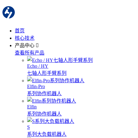
首页
核心技术
产品中心
查看所有产品
Echo / HY
七轴人形手臂系列
Elfin-Pro
系列协作机器人
Elfin
系列协作机器人
S
系列大负载机器人