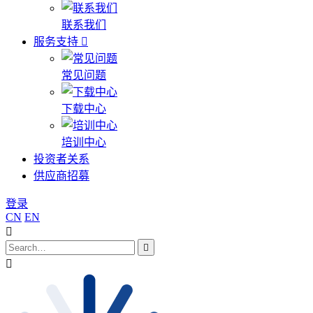
联系我们
服务支持
常见问题
下载中心
培训中心
投资者关系
供应商招募
登录
CN
EN