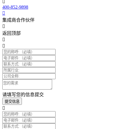
400-852-9898
集成商合作伙伴
返回顶部
请填写您的信息提交
提交信息