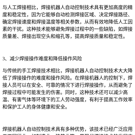
与人工焊接相比，焊接机器人自动控制技术具有更加高度的精
度和稳定性，因为它能够自动检测焊接区域、决定焊接路径、
确定焊接速度和焊接温度等相关参数，从而有效地降低人工因
素的干扰。这种技术能够避免焊接过程中的一些缺陷，如焊接
质量差、焊接出现空头和缩孔等，提高焊接质量和稳定性。
3、减少焊接操作难度和降低操作风险
与传统的手工焊接技术相比，焊接机器人自动控制技术大大降
低了焊接操作的难度和操作风险。在焊接机器人的控制下，焊
接人员可以在安全、可靠的情况下进行焊接操作，从而避免了
焊接过程中可能发生的伤害。同时，这种技术还可以减少高
温、有害气体等环境下的工人劳动强度，有利于提高工作效率
和保护工人的身体健康和安全。
焊接机器人自动控制技术具有多种优势，该技术已经广泛应用