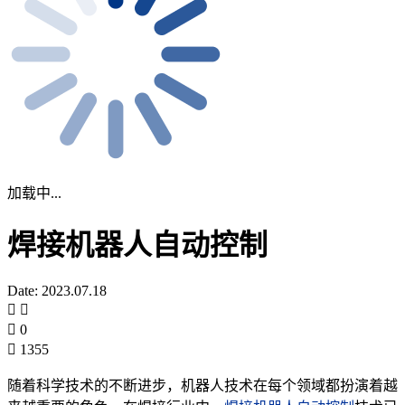
加载中...
焊接机器人自动控制
Date: 2023.07.18
0
1355
随着科学技术的不断进步，机器人技术在每个领域都扮演着越