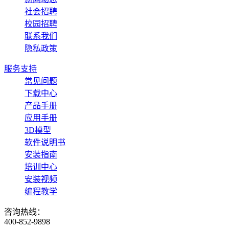
社会招聘
校园招聘
联系我们
隐私政策
服务支持
常见问题
下载中心
产品手册
应用手册
3D模型
软件说明书
安装指南
培训中心
安装视频
编程教学
咨询热线：
400-852-9898