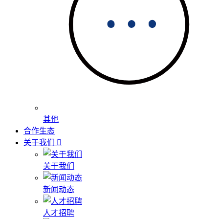
其他
合作生态
关于我们
关于我们
新闻动态
人才招聘