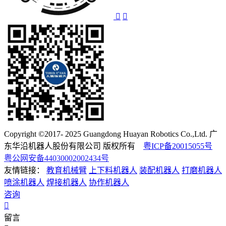
Copyright ©2017- 2025 Guangdong Huayan Robotics Co.,Ltd. 广
东华沿机器人股份有限公司 版权所有
粤ICP备20015055号
粤公网安备44030002002434号
友情链接：
教育机械臂
上下料机器人
装配机器人
打磨机器人
喷涂机器人
焊接机器人
协作机器人
咨询
留言