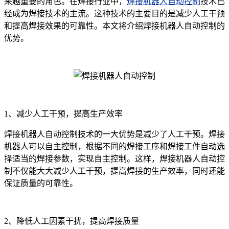
来越重要的角色。在焊接行业中，
焊接机器人自动控制
技术已
经成为焊接技术的主流。这种技术的主要目的是减少人工干预
和提高焊接效果的可靠性。本文将介绍焊接机器人自动控制的
优势。
1、减少人工干预，提高生产效率
焊接机器人自动控制技术的一大优势是减少了人工干预。焊接
机器人可以自主控制，根据不同的焊接工序和焊接工件自动选
择适当的焊接参数，实现自主控制。这样，焊接机器人自动控
制不仅能大大减少人工干预，提高焊接的生产效率，同时还能
保证质量的可靠性。
2、降低人工因素干扰，提高焊接质量