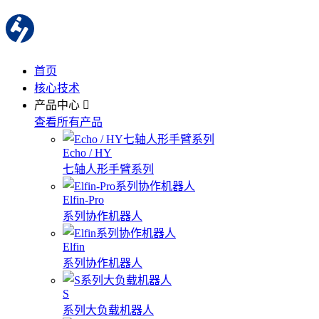
首页
核心技术
产品中心
查看所有产品
Echo / HY
七轴人形手臂系列
Elfin-Pro
系列协作机器人
Elfin
系列协作机器人
S
系列大负载机器人