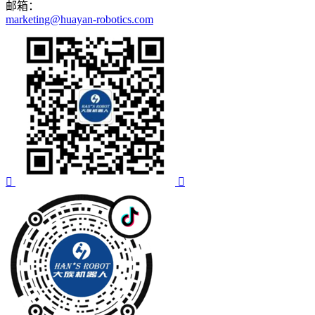
邮箱：
marketing@huayan-robotics.com