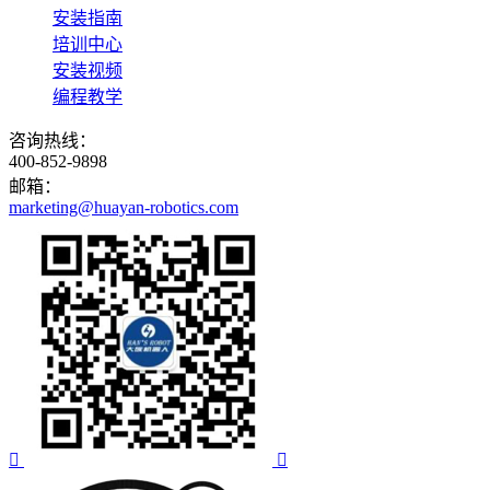
安装指南
培训中心
安装视频
编程教学
咨询热线：
400-852-9898
邮箱：
marketing@huayan-robotics.com