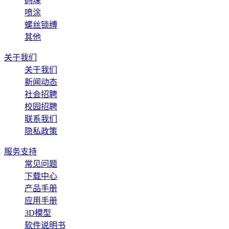
码垛
喷涂
螺丝锁缚
其他
关于我们
关于我们
新闻动态
社会招聘
校园招聘
联系我们
隐私政策
服务支持
常见问题
下载中心
产品手册
应用手册
3D模型
软件说明书