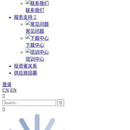
联系我们
服务支持
常见问题
下载中心
培训中心
投资者关系
供应商招募
登录
CN
EN