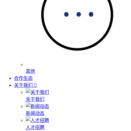
其他
合作生态
关于我们
关于我们
新闻动态
人才招聘