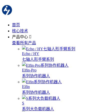
首页
核心技术
产品中心
查看所有产品
Echo / HY
七轴人形手臂系列
Elfin-Pro
系列协作机器人
Elfin
系列协作机器人
S
系列大负载机器人