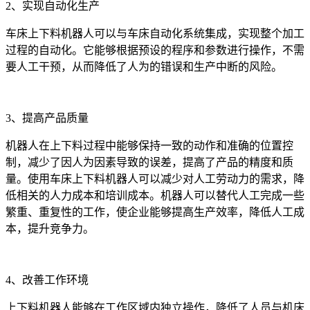
2、实现自动化生产
车床上下料机器人可以与车床自动化系统集成，实现整个加工
过程的自动化。它能够根据预设的程序和参数进行操作，不需
要人工干预，从而降低了人为的错误和生产中断的风险。
3、提高产品质量
机器人在上下料过程中能够保持一致的动作和准确的位置控
制，减少了因人为因素导致的误差，提高了产品的精度和质
量。使用车床上下料机器人可以减少对人工劳动力的需求，降
低相关的人力成本和培训成本。机器人可以替代人工完成一些
繁重、重复性的工作，使企业能够提高生产效率，降低人工成
本，提升竞争力。
4、改善工作环境
上下料机器人能够在工作区域内独立操作，降低了人员与机床