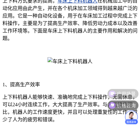
上下料方式要求的提高，
车床上下料机器人
在机械加工中的自
动化应用由此产生，并在各个机床加工领域得到越来越广泛的
应用。它是一种自动化设备，用于在车床加工过程中完成上下
料操作，主要是为了提高生产效率、降低劳动力成本以及改善
工作环境等。下面是车床上下料机器人的主要作用和解决的问
题。
1、提高生产效率
应用场景
上下料机器人能够快速、准确地完成上下料操作，无需休息，
价格咨询
可以24小时连续工作，大大提高了生产效率。与人工操作相
比，机器人的工作速度更快，并且可以处理重复性的工作，减
少了人为的疲劳和错误。