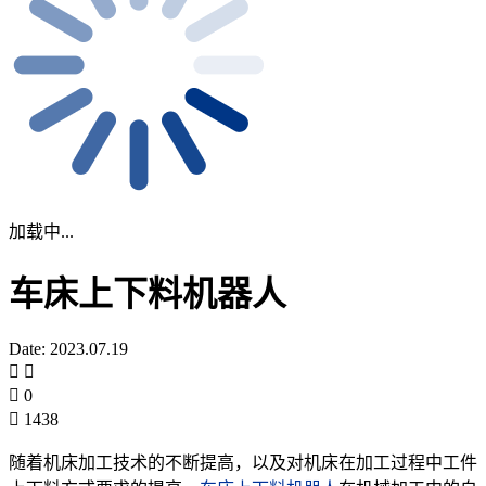
加载中...
车床上下料机器人
Date: 2023.07.19
0
1438
随着机床加工技术的不断提高，以及对机床在加工过程中工件