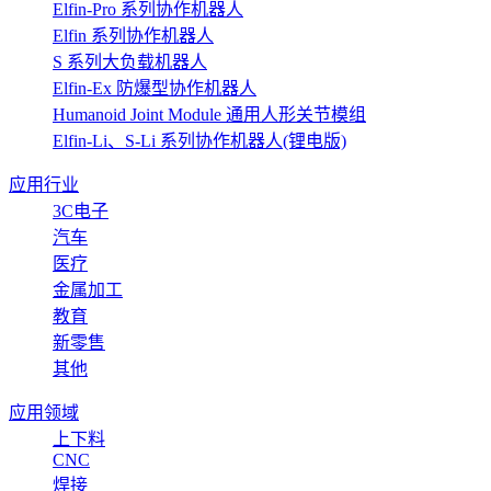
Elfin-Pro 系列协作机器人
Elfin 系列协作机器人
S 系列大负载机器人
Elfin-Ex 防爆型协作机器人
Humanoid Joint Module 通用人形关节模组
Elfin-Li、S-Li 系列协作机器人(锂电版)
应用行业
3C电子
汽车
医疗
金属加工
教育
新零售
其他
应用领域
上下料
CNC
焊接