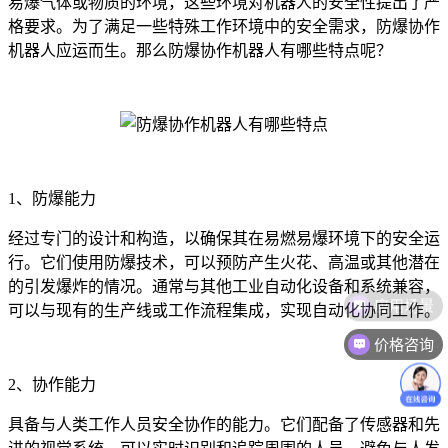
易爆气体或物质的环境，这些环境对机器人的安全性提出了严
格要求。为了满足一些特殊工作环境中的安全需求，防爆协作
机器人应运而生。那么防爆协作机器人有哪些特点呢？
1、防爆能力
经过专门的设计和构造，以确保其在易燃易爆环境下的安全运
行。它们使用防爆技术，可以预防产生火花、高温或其他潜在
的引发爆炸的情况。通常与其他工业自动化设备和系统兼容，
应用场景
可以与现有的生产线或工作流程集成，实现自动化协同工作。
价格咨询
2、协作能力
具备与人类工作人员安全协作的能力。它们配备了传感器和先