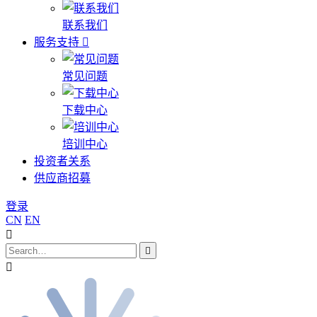
联系我们
服务支持
常见问题
下载中心
培训中心
投资者关系
供应商招募
登录
CN
EN