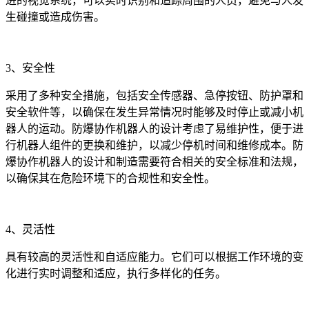
进的视觉系统，可以实时识别和追踪周围的人员，避免与人发
生碰撞或造成伤害。
3、安全性
采用了多种安全措施，包括安全传感器、急停按钮、防护罩和
安全软件等，以确保在发生异常情况时能够及时停止或减小机
器人的运动。防爆协作机器人的设计考虑了易维护性，便于进
行机器人组件的更换和维护，以减少停机时间和维修成本。防
爆协作机器人的设计和制造需要符合相关的安全标准和法规，
以确保其在危险环境下的合规性和安全性。
4、灵活性
具有较高的灵活性和自适应能力。它们可以根据工作环境的变
化进行实时调整和适应，执行多样化的任务。