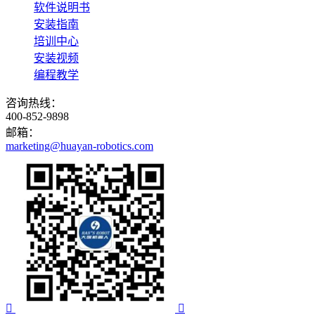
软件说明书
安装指南
培训中心
安装视频
编程教学
咨询热线：
400-852-9898
邮箱：
marketing@huayan-robotics.com