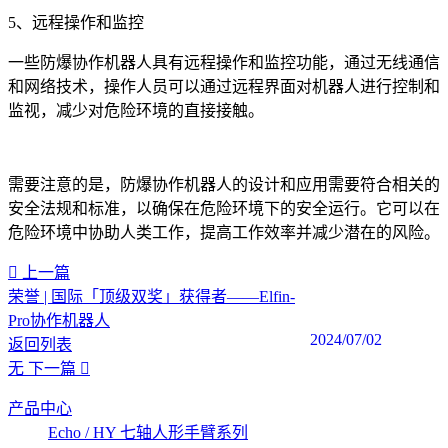
5、远程操作和监控
一些防爆协作机器人具有远程操作和监控功能，通过无线通信
和网络技术，操作人员可以通过远程界面对机器人进行控制和
监视，减少对危险环境的直接接触。
需要注意的是，防爆协作机器人的设计和应用需要符合相关的
安全法规和标准，以确保在危险环境下的安全运行。它可以在
危险环境中协助人类工作，提高工作效率并减少潜在的风险。
上一篇
荣誉 | 国际「顶级双奖」获得者——Elfin-
Pro协作机器人
2024/07/02
返回列表
无
下一篇
产品中心
Echo / HY 七轴人形手臂系列