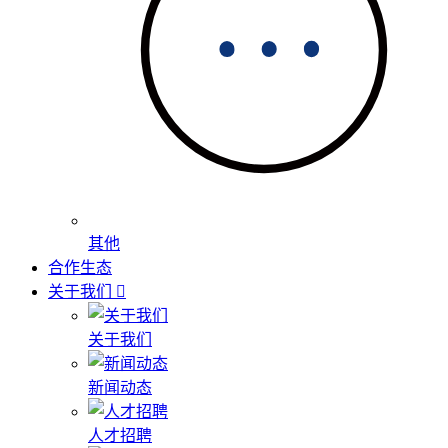
其他
合作生态
关于我们
关于我们
新闻动态
人才招聘