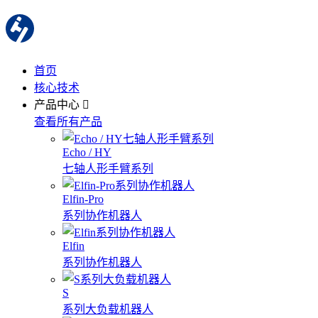
首页
核心技术
产品中心
查看所有产品
Echo / HY
七轴人形手臂系列
Elfin-Pro
系列协作机器人
Elfin
系列协作机器人
S
系列大负载机器人