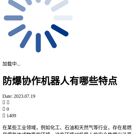
加载中...
防爆协作机器人有哪些特点
Date: 2023.07.19
0
1409
在某些工业领域，例如化工、石油和天然气等行业，存在易燃