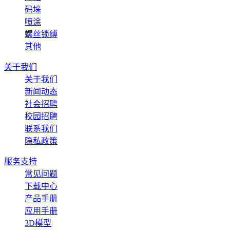
码垛
喷涂
螺丝锁缚
其他
关于我们
关于我们
新闻动态
社会招聘
校园招聘
联系我们
隐私政策
服务支持
常见问题
下载中心
产品手册
应用手册
3D模型