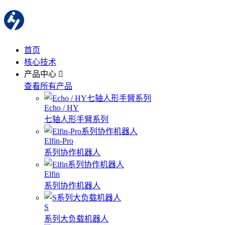
首页
核心技术
产品中心
查看所有产品
Echo / HY
七轴人形手臂系列
Elfin-Pro
系列协作机器人
Elfin
系列协作机器人
S
系列大负载机器人