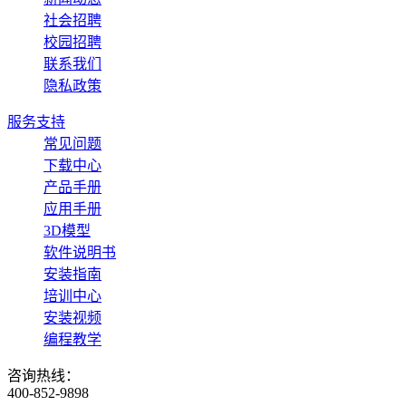
社会招聘
校园招聘
联系我们
隐私政策
服务支持
常见问题
下载中心
产品手册
应用手册
3D模型
软件说明书
安装指南
培训中心
安装视频
编程教学
咨询热线：
400-852-9898