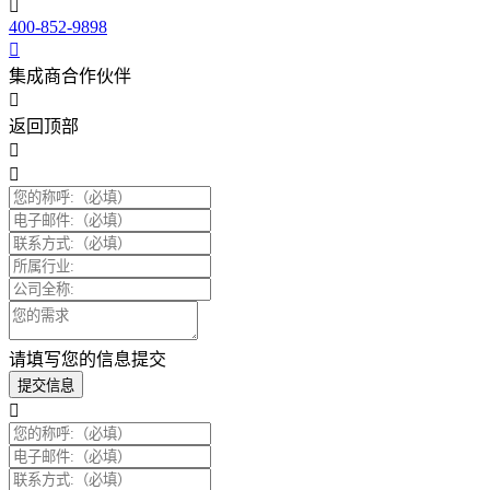
400-852-9898
集成商合作伙伴
返回顶部
请填写您的信息提交
提交信息