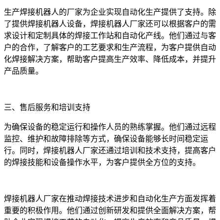
生产焊接机器人的厂家为企业实现自动化生产提供了支持。除
了提供焊接机器人设备，焊接机器人厂家还可以根据客户的需
求设计和定制具体的焊接工作站和自动化产线。他们通过与客
户的合作，了解客户的工艺要求和生产流程，为客户提供自动
化焊接解决方案，帮助客户提高生产效率、降低成本，并提升
产品质量。
三、售后服务和培训支持
为确保设备的稳定运行和操作人员的熟练掌握。他们通过远程
监控、维护和故障排除等方式，确保设备能够长时间稳定运
行。同时，焊接机器人厂家还通过培训和技术支持，提高客户
的焊接技能和设备操作水平，为客户提供全方位的支持。
焊接机器人厂家在推动焊接技术进步和自动化生产方面发挥着
重要的积极作用。他们通过创新研发和提供全面解决方案，帮