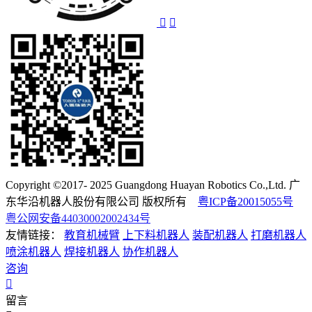
Copyright ©2017- 2025 Guangdong Huayan Robotics Co.,Ltd. 广
东华沿机器人股份有限公司 版权所有
粤ICP备20015055号
粤公网安备44030002002434号
友情链接：
教育机械臂
上下料机器人
装配机器人
打磨机器人
喷涂机器人
焊接机器人
协作机器人
咨询
留言