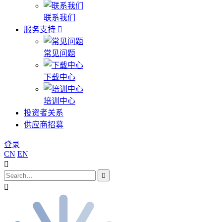
联系我们
服务支持
常见问题
下载中心
培训中心
投资者关系
供应商招募
登录
CN
EN