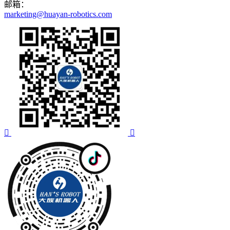
邮箱：
marketing@huayan-robotics.com