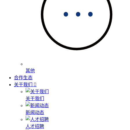
其他
合作生态
关于我们
关于我们
新闻动态
人才招聘