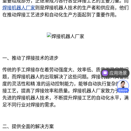
重要组成部分，正逐渐成为各行各业焊接工艺的主要力量。而
焊接机器人厂家
则是焊接机器人技术的生产者和供应商，他们
在推动焊接工艺进步和自动化生产方面起到了重要作用。‍
一、推动了焊接技术的进步
传统的手工焊接存在着劳动强度大、效率低、质量不稳定等问
应用场景
题，而焊接机器人的出现解决了这些问题。焊接机器人具备高
度的灵活性和精 准的运动控制能力，能够自动执行复杂的焊
接工艺，提高了焊接效率和质量。焊接机器人厂家致力于研发
先进的焊接机器人技术，不断提升焊接工艺的自动化水平，满
足不同行业对焊接的需求。
二、提供全面的解决方案