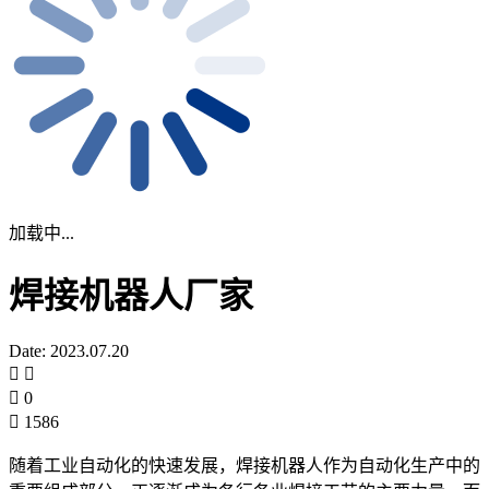
加载中...
焊接机器人厂家
Date: 2023.07.20
0
1586
随着工业自动化的快速发展，焊接机器人作为自动化生产中的