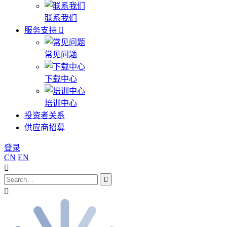
联系我们
服务支持
常见问题
下载中心
培训中心
投资者关系
供应商招募
登录
CN
EN