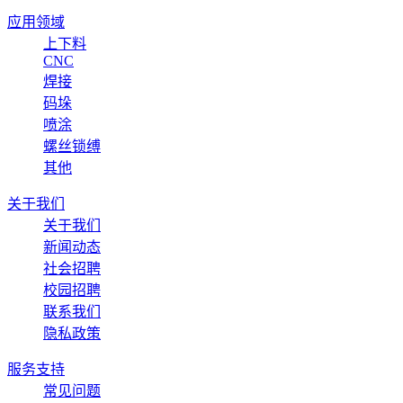
应用领域
上下料
CNC
焊接
码垛
喷涂
螺丝锁缚
其他
关于我们
关于我们
新闻动态
社会招聘
校园招聘
联系我们
隐私政策
服务支持
常见问题