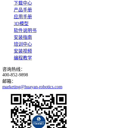
下载中心
产品手册
应用手册
3D模型
软件说明书
安装指南
培训中心
安装视频
编程教学
咨询热线：
400-852-9898
邮箱：
marketing@huayan-robotics.com