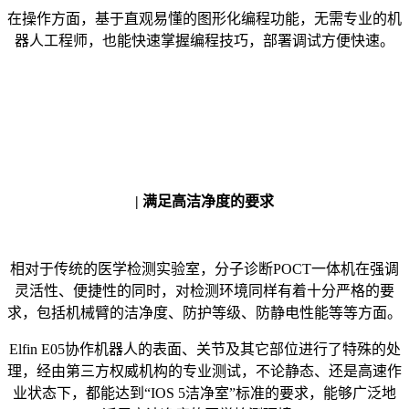
在操作方面，基于直观易懂的图形化编程功能，无需专业的机
器人工程师，也能快速掌握编程技巧，部署调试方便快速。
| 满足高洁净度的要求
相对于传统的医学检测实验室，分子诊断POCT一体机在强调
灵活性、便捷性的同时，对检测环境同样有着十分严格的要
求，包括机械臂的洁净度、防护等级、防静电性能等等方面。
Elfin E05协作机器人的表面、关节及其它部位进行了特殊的处
理，经由第三方权威机构的专业测试，不论静态、还是高速作
业状态下，都能达到“IOS 5洁净室”标准的要求，能够广泛地