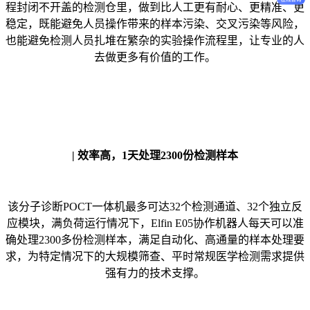
程封闭不开盖的检测仓里，做到比人工更有耐心、更精准、更
稳定，既能避免人员操作带来的样本污染、交叉污染等风险，
也能避免检测人员扎堆在繁杂的实验操作流程里，让专业的人
去做更多有价值的工作。
| 效率高，1天处理2300份检测样本
该分子诊断POCT一体机最多可达32个检测通道、32个独立反
应模块，满负荷运行情况下，Elfin E05协作机器人每天可以准
确处理2300多份检测样本，满足自动化、高通量的样本处理要
求，为特定情况下的大规模筛查、平时常规医学检测需求提供
强有力的技术支撑。