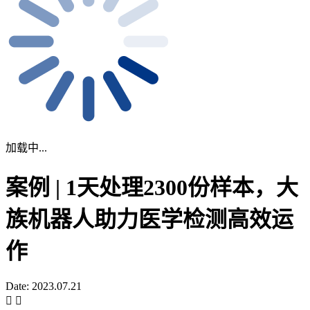
加载中...
案例 | 1天处理2300份样本，大
族机器人助力医学检测高效运
作
Date: 2023.07.21