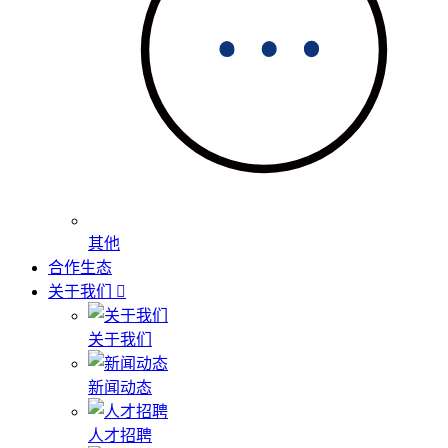
其他
合作生态
关于我们
关于我们
新闻动态
人才招聘