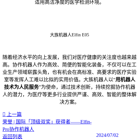
适用高洁净度的医学检测环境。
大族机器人Elfin E05
随着经济水平的向上发展，我们对医疗健康的关注度也越来越
高。协作机器人作为高效、简便的智能化装备，不仅可以在工
业生产领域崭露头角，也有机会在高标准、高要求的医疗实验
室等发挥人工难以比拟的实用价值。大族机器人以“
用机器人
技术为人民服务
”为使命，通过技术创新，持续挖掘协作机器
人的潜力，为医疗等更多行业提供严谨、高效、智能的整体解
决方案。
上一篇
荣誉 | 国际「顶级双奖」获得者——Elfin-
Pro协作机器人
2024/07/02
返回列表