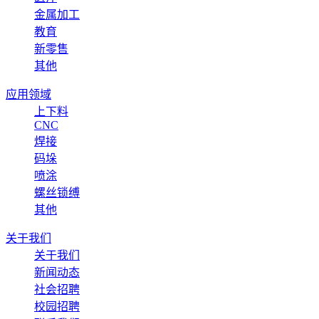
金属加工
教育
新零售
其他
应用领域
上下料
CNC
焊接
码垛
喷涂
螺丝锁缚
其他
关于我们
关于我们
新闻动态
社会招聘
校园招聘