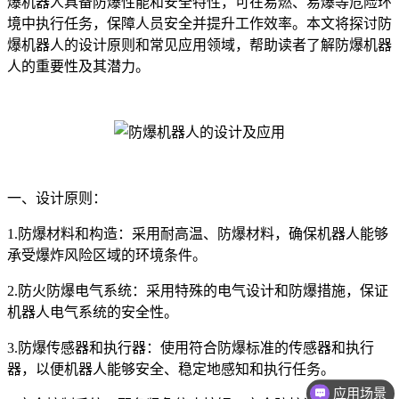
爆机器人具备防爆性能和安全特性，可在易燃、易爆等危险环
境中执行任务，保障人员安全并提升工作效率。本文将探讨防
爆机器人的设计原则和常见应用领域，帮助读者了解防爆机器
人的重要性及其潜力。
一、设计原则：
1.防爆材料和构造：采用耐高温、防爆材料，确保机器人能够
承受爆炸风险区域的环境条件。
2.防火防爆电气系统：采用特殊的电气设计和防爆措施，保证
机器人电气系统的安全性。
3.防爆传感器和执行器：使用符合防爆标准的传感器和执行
器，以便机器人能够安全、稳定地感知和执行任务。
应用场景