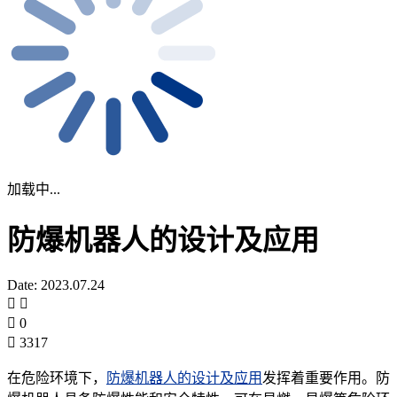
加载中...
防爆机器人的设计及应用
Date: 2023.07.24
0
3317
在危险环境下，
防爆机器人的设计及应用
发挥着重要作用。防