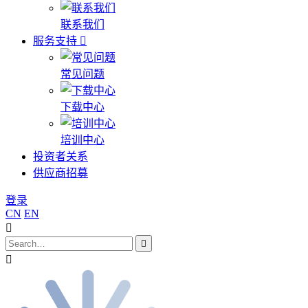
联系我们
服务支持
常见问题
下载中心
培训中心
投资者关系
供应商招募
登录
CN
EN