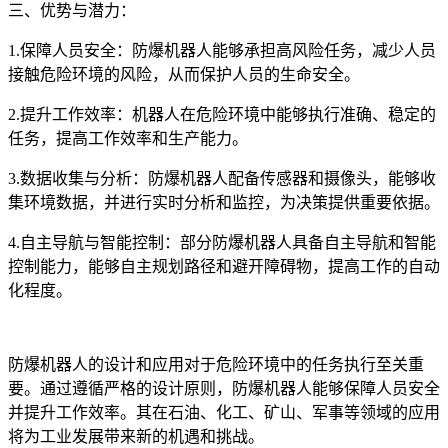
三、优势与潜力：
1.保障人员安全：防爆机器人能够承担高风险任务，减少人员
接触危险环境的风险，从而保护人员的生命安全。
2.提升工作效率：机器人在危险环境中能够执行准确、稳定的
任务，提高工作效率和生产能力。
3.数据收集与分析：防爆机器人配备传感器和摄像头，能够收
集环境数据，并进行实时分析和监控，为决策提供重要依据。
4.自主导航与智能控制：部分防爆机器人具备自主导航和智能
控制能力，能够自主规划路径和避开障碍物，提高工作的自动
化程度。
防爆机器人的设计和应用对于危险环境中的任务执行至关重
要。通过遵循严格的设计原则，防爆机器人能够保障人员安全
并提升工作效率。其在石油、化工、矿山、军事等领域的应用
将为工业发展带来新的机遇和挑战。