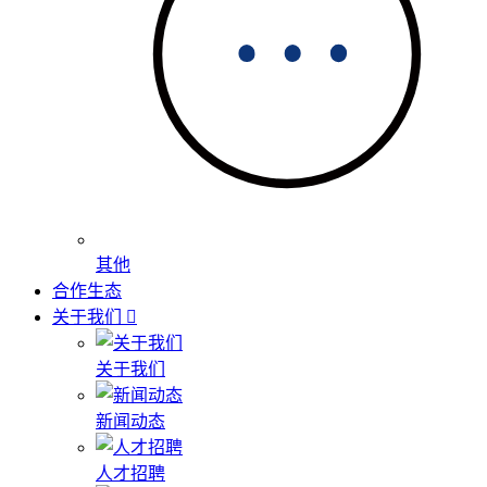
其他
合作生态
关于我们
关于我们
新闻动态
人才招聘