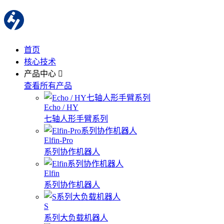
首页
核心技术
产品中心
查看所有产品
Echo / HY
七轴人形手臂系列
Elfin-Pro
系列协作机器人
Elfin
系列协作机器人
S
系列大负载机器人