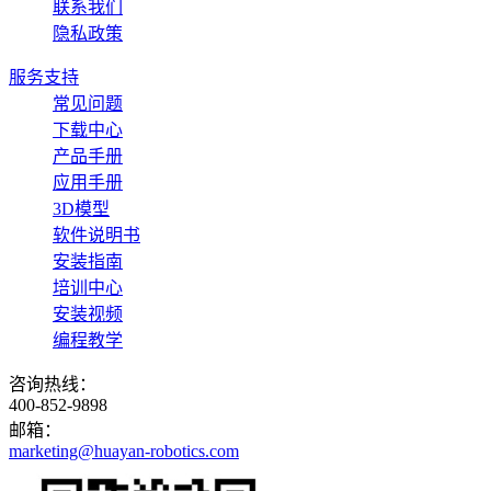
联系我们
隐私政策
服务支持
常见问题
下载中心
产品手册
应用手册
3D模型
软件说明书
安装指南
培训中心
安装视频
编程教学
咨询热线：
400-852-9898
邮箱：
marketing@huayan-robotics.com