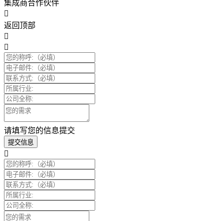
集成商合作伙伴
返回顶部
请填写您的信息提交
提交信息