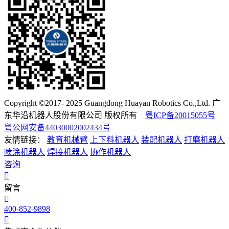
Copyright ©2017- 2025 Guangdong Huayan Robotics Co.,Ltd. 广
东华沿机器人股份有限公司 版权所有
粤ICP备20015055号
粤公网安备44030002002434号
友情链接：
教育机械臂
上下料机器人
装配机器人
打磨机器人
喷涂机器人
焊接机器人
协作机器人
咨询
留言
400-852-9898