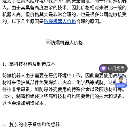
是为了在高风险环境中保护人们的安全而设计的一种特殊机器
人。由于其具备高度复杂的技术，因此价格相对来说比一般的
机器人高。但价格其实是非常合理的，也是很多公司能够接受
的，以下几个原因是
防爆机器人价格
合理的原因。
1、高科技材料及制造成本
应用场景
防爆机器人由于需要在恶劣环境中工作，因此需要使用高科技
材料来保护其部件免受爆炸、火焰、化学品等威胁。这些材料
往往非常昂贵，如防爆外壳使用的特殊合金以及隔热材料等。
此外，制造和组装这些高科技材料也需要专门的技术和设备，
这也会增加制造成本。
2、复杂的电子系统和传感器