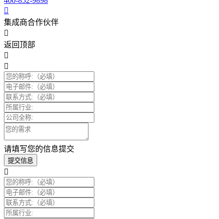
400-852-9898
集成商合作伙伴
返回顶部
请填写您的信息提交
提交信息