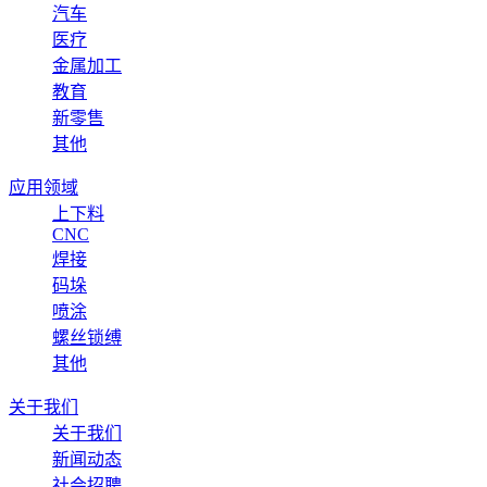
汽车
医疗
金属加工
教育
新零售
其他
应用领域
上下料
CNC
焊接
码垛
喷涂
螺丝锁缚
其他
关于我们
关于我们
新闻动态
社会招聘