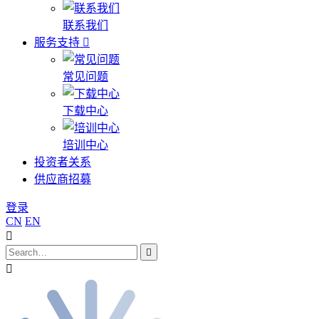
联系我们
服务支持
常见问题
下载中心
培训中心
投资者关系
供应商招募
登录
CN
EN