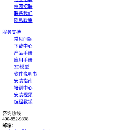
校园招聘
联系我们
隐私政策
服务支持
常见问题
下载中心
产品手册
应用手册
3D模型
软件说明书
安装指南
培训中心
安装视频
编程教学
咨询热线：
400-852-9898
邮箱：