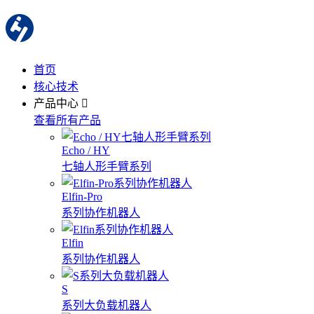
首页
核心技术
产品中心
查看所有产品
Echo / HY
七轴人形手臂系列
Elfin-Pro
系列协作机器人
Elfin
系列协作机器人
S
系列大负载机器人