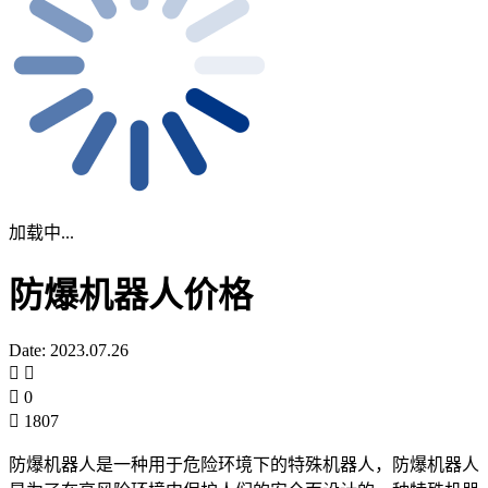
加载中...
防爆机器人价格
Date: 2023.07.26
0
1807
防爆机器人是一种用于危险环境下的特殊机器人，防爆机器人