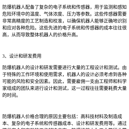
防爆机器人配备了复杂的电子系统和传感器，用于监测和感知
危险环境中的温度、气体浓度、压力等参数。这些传感器需要
非常高精度的工艺制造和校准，以确保机器人能够正确地识别
和应对各种危险。这些先进的电子系统和传感器的成本往往很
高，从而导致整体机器人的价格升高。
3、设计和研发费用
防爆机器人的设计和研发需要进行大量的工程设计和测试。由
于特殊的工作环境和使用需求，机器人的设计必须考虑到各种
可能的风险和安全因素。因此，需要雇佣一支由工程师和科学
家组成的团队来进行设计和测试，这一过程往往需要耗费大量
的时间。
防爆机器人价格合理的原因主要包括：高科技材料及制造成
本、复杂的电子系统和传感器成本、设计和研发费用等。通过