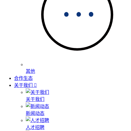
其他
合作生态
关于我们
关于我们
新闻动态
人才招聘