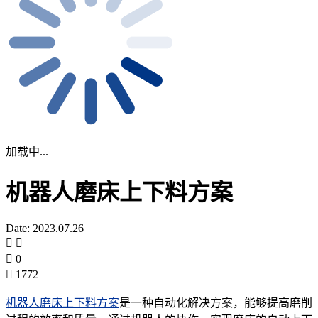
加载中...
机器人磨床上下料方案
Date: 2023.07.26
0
1772
机器人磨床上下料方案
是一种自动化解决方案，能够提高磨削