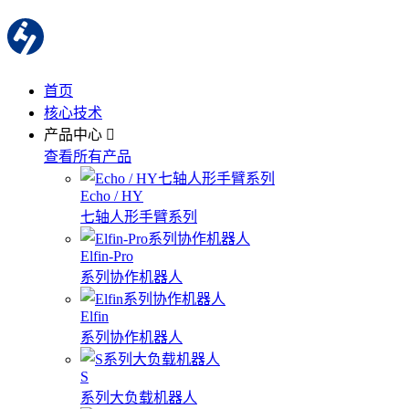
首页
核心技术
产品中心
查看所有产品
Echo / HY
七轴人形手臂系列
Elfin-Pro
系列协作机器人
Elfin
系列协作机器人
S
系列大负载机器人