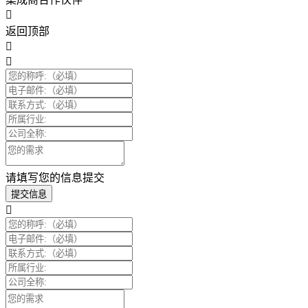
返回顶部
请填写您的信息提交
提交信息