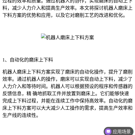
过程的效率和质量。通过机器人的协作，实现磨床的自动上下
料，减少人力介入和提高生产效率。本文将探讨机器人磨床上
下料方案的优势和应用，以及它对磨削工艺的改进和优化。
1、自动化的磨床上下料
机器人磨床上下料方案实现了磨床的自动化操作，提升了磨削
效率。通过机器人的操作，磨床可以实现自动上下料，减少了
人力介入和等待时间。机器人可以根据预设的程序和传感器的
反馈信息，精 确地抓取工件并放置到磨床上。它们能够快速
完成上下料过程，并能在连续工作中保持高效率。自动化的磨
床上下料方案可以大大减少人工操作的需求，提高生产效率和
生产线的连续性。
应用场景
价格咨询