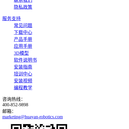
联系我们
隐私政策
服务支持
常见问题
下载中心
产品手册
应用手册
3D模型
软件说明书
安装指南
培训中心
安装视频
编程教学
咨询热线：
400-852-9898
邮箱：
marketing@huayan-robotics.com