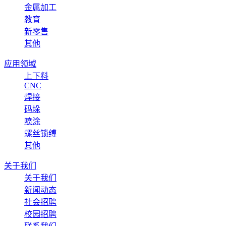
金属加工
教育
新零售
其他
应用领域
上下料
CNC
焊接
码垛
喷涂
螺丝锁缚
其他
关于我们
关于我们
新闻动态
社会招聘
校园招聘