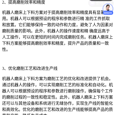
2、提高磨削效率和精度
机器人磨床上下料方案对于提高磨削效率和精度具有显著的作
用。机器人可以根据预设的程序和参数进行精 准的工件抓取
和放置。它们能够保持一致的动作和力度，避免了人为因素对
磨削质量的影响。此外，机器人的操作速度和精 确度远高于
人工操作，可以在更短的时间内完成磨削任务。机器人磨床上
下料方案能够提高磨削效率和精度，提升产品的质量和一致
性。
3、优化磨削工艺和改进生产线
机器人磨床上下料方案为磨削工艺的优化和改进提供了机会。
通过机器人的操作，可以实现磨削工艺的标准化和自动化。机
器人可以根据预设的程序和参数进行磨削操作，确保每个工件
的磨削过程的一致性和稳定性。此外，机器人磨床上下料方案
还可以与其他设备和系统进行无缝协作，实现生产线的智能化
和高效化。优化的磨削工艺和改进的生产线能够提高产品的质