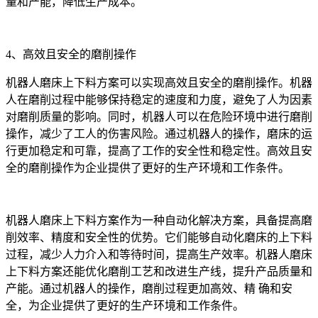
量和产能，降低生产成本。
4、高效且安全的磨削操作
机器人磨床上下料方案可以实现高效且安全的磨削操作。机器
人在磨削过程中能够保持稳定的速度和力度，避免了人为因素
对磨削质量的影响。同时，机器人可以在危险环境中进行磨削
操作，减少了工人的伤害风险。通过机器人的操作，磨床的运
行更加稳定和可靠，提高了工作的安全性和稳定性。高效且安
全的磨削操作为企业提供了更好的生产环境和工作条件。
机器人磨床上下料方案作为一种自动化解决方案，具备提高磨
削效率、精度和安全性的优势。它们能够自动化磨床的上下料
过程，减少人力介入和等待时间，提高生产效率。机器人磨床
上下料方案还能优化磨削工艺和改进生产线，提升产品质量和
产能。通过机器人的操作，磨削过程更加高效、精 确和安
全，为企业提供了更好的生产环境和工作条件。