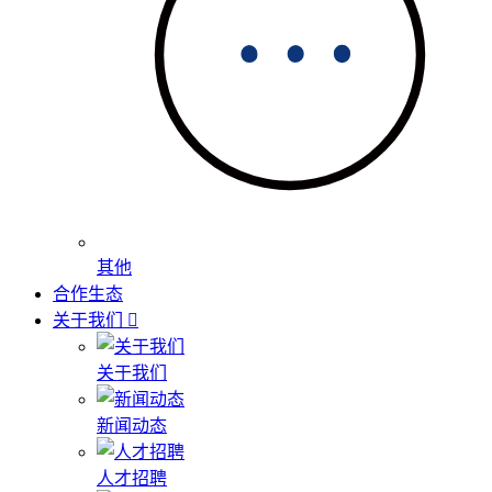
其他
合作生态
关于我们
关于我们
新闻动态
人才招聘