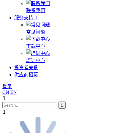
联系我们
服务支持
常见问题
下载中心
培训中心
投资者关系
供应商招募
登录
CN
EN