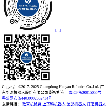
Copyright ©2017- 2025 Guangdong Huayan Robotics Co.,Ltd. 广
东华沿机器人股份有限公司 版权所有
粤ICP备20015055号
粤公网安备44030002002434号
友情链接：
教育机械臂
上下料机器人
装配机器人
打磨机器人