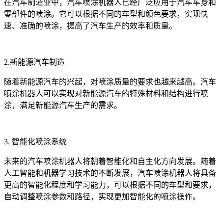
在汽车制造业中，汽车喷涂机器人已经广泛应用于汽车车身和
零部件的喷涂。它可以根据不同的车型和颜色要求，实现快
速、准确的喷涂，提高了汽车生产的效率和质量。
2.新能源汽车制造
随着新能源汽车的兴起，对喷涂质量的要求也越来越高。汽车
喷涂机器人可以实现对新能源汽车的特殊材料和结构进行喷
涂，满足新能源汽车生产的需求。
3. 智能化喷涂系统
未来的汽车喷涂机器人将朝着智能化和自主化方向发展。随着
人工智能和机器学习技术的不断发展，汽车喷涂机器人将具备
更高的智能化程度和学习能力，可以根据不同的车型和要求，
自动调整喷涂参数和路径，实现更加智能化的喷涂操作。