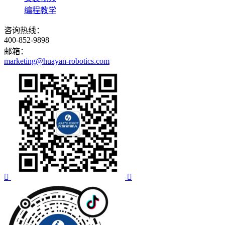
编程教学
咨询热线：
400-852-9898
邮箱：
marketing@huayan-robotics.com