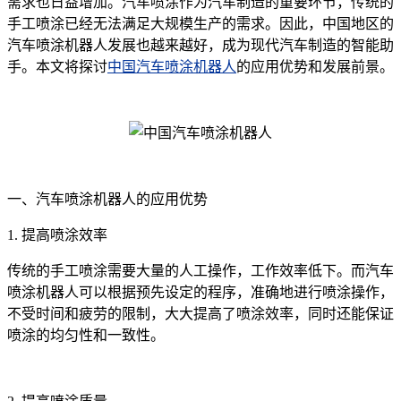
需求也日益增加。汽车喷涂作为汽车制造的重要环节，传统的
手工喷涂已经无法满足大规模生产的需求。因此，中国地区的
汽车喷涂机器人发展也越来越好，成为现代汽车制造的智能助
手。本文将探讨
中国汽车喷涂机器人
的应用优势和发展前景。
一、汽车喷涂机器人的应用优势
1. 提高喷涂效率
传统的手工喷涂需要大量的人工操作，工作效率低下。而汽车
喷涂机器人可以根据预先设定的程序，准确地进行喷涂操作，
不受时间和疲劳的限制，大大提高了喷涂效率，同时还能保证
喷涂的均匀性和一致性。