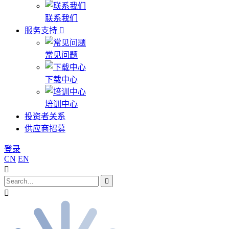
联系我们
服务支持
常见问题
下载中心
培训中心
投资者关系
供应商招募
登录
CN
EN