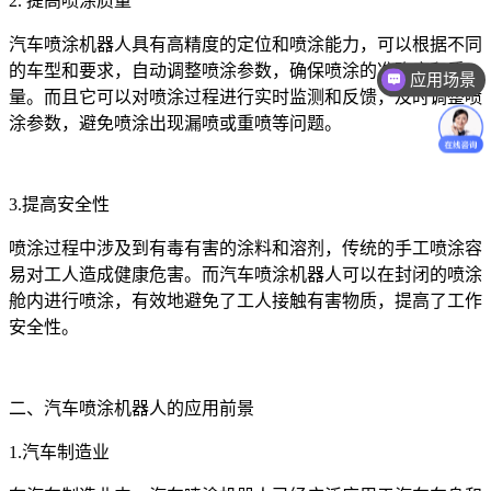
2. 提高喷涂质量
汽车喷涂机器人具有高精度的定位和喷涂能力，可以根据不同
的车型和要求，自动调整喷涂参数，确保喷涂的准确度和质
应用场景
量。而且它可以对喷涂过程进行实时监测和反馈，及时调整喷
涂参数，避免喷涂出现漏喷或重喷等问题。
3.提高安全性
喷涂过程中涉及到有毒有害的涂料和溶剂，传统的手工喷涂容
易对工人造成健康危害。而汽车喷涂机器人可以在封闭的喷涂
舱内进行喷涂，有效地避免了工人接触有害物质，提高了工作
安全性。
二、汽车喷涂机器人的应用前景
1.汽车制造业