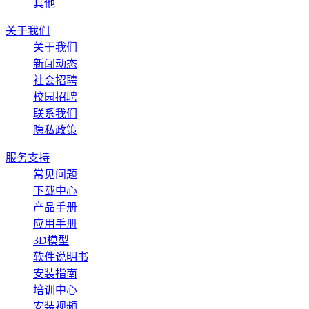
其他
关于我们
关于我们
新闻动态
社会招聘
校园招聘
联系我们
隐私政策
服务支持
常见问题
下载中心
产品手册
应用手册
3D模型
软件说明书
安装指南
培训中心
安装视频