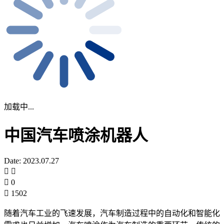
加载中...
中国汽车喷涂机器人
Date: 2023.07.27
0
1502
随着汽车工业的飞速发展，汽车制造过程中的自动化和智能化