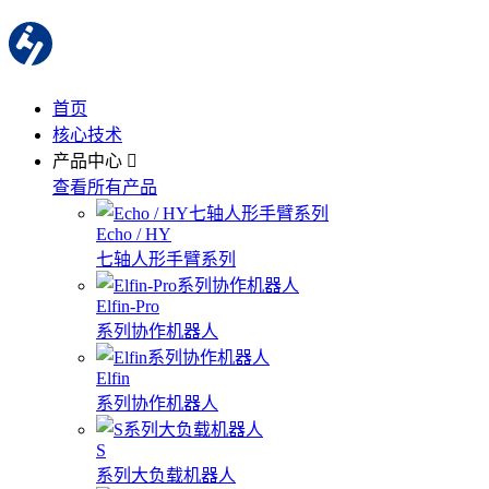
首页
核心技术
产品中心
查看所有产品
Echo / HY
七轴人形手臂系列
Elfin-Pro
系列协作机器人
Elfin
系列协作机器人
S
系列大负载机器人