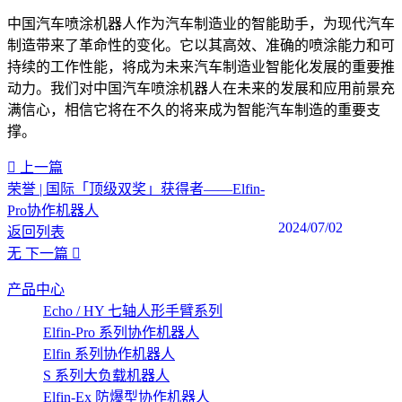
中国汽车喷涂机器人作为汽车制造业的智能助手，为现代汽车
制造带来了革命性的变化。它以其高效、准确的喷涂能力和可
持续的工作性能，将成为未来汽车制造业智能化发展的重要推
动力。我们对中国汽车喷涂机器人在未来的发展和应用前景充
满信心，相信它将在不久的将来成为智能汽车制造的重要支
撑。
上一篇
荣誉 | 国际「顶级双奖」获得者——Elfin-
Pro协作机器人
2024/07/02
返回列表
无
下一篇
产品中心
Echo / HY 七轴人形手臂系列
Elfin-Pro 系列协作机器人
Elfin 系列协作机器人
S 系列大负载机器人
Elfin-Ex 防爆型协作机器人