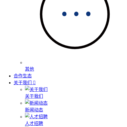
其他
合作生态
关于我们
关于我们
新闻动态
人才招聘