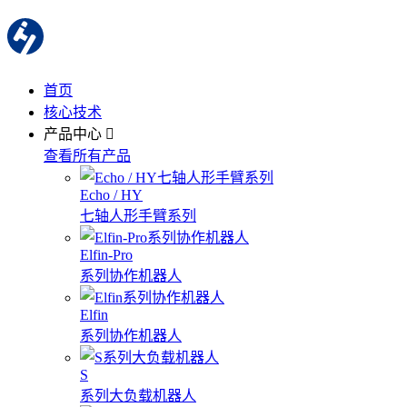
首页
核心技术
产品中心
查看所有产品
Echo / HY
七轴人形手臂系列
Elfin-Pro
系列协作机器人
Elfin
系列协作机器人
S
系列大负载机器人