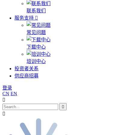
联系我们
服务支持
常见问题
下载中心
培训中心
投资者关系
供应商招募
登录
CN
EN