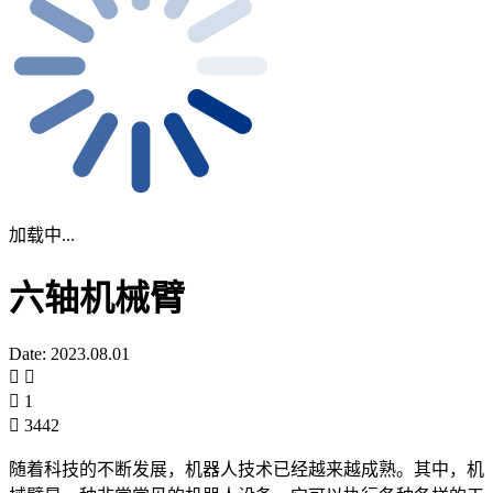
加载中...
六轴机械臂
Date: 2023.08.01
1
3442
随着科技的不断发展，机器人技术已经越来越成熟。其中，机