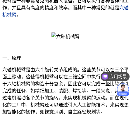
械臂是一种非常常见的机器人设备，它可以执行各种各样的工
作，并且具有高度的精度和效率。而其中一种常见的就是
六轴
机械臂
。
一、原理
六轴机械臂是由六个旋转关节组成的。这些关节可以在三个平
应用场景
面上移动，这使得机械臂可以在三维空间中执行各种任务。由
于六轴机械臂的构造十分复杂，因此它可以完成一些比较难以
完成的任务，如精细加工、装配、焊接等。一般来说，其是通
过电机驱动各个关节的旋转，来实现机械臂的运动。而在现代
化的工厂中，机械臂还可以通过引入人工智能技术，来实现更
加智能化的操作，如视觉识别、自主路径规划等。