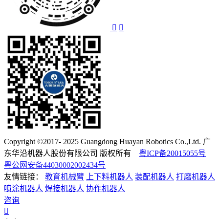
Copyright ©2017- 2025 Guangdong Huayan Robotics Co.,Ltd. 广
东华沿机器人股份有限公司 版权所有
粤ICP备20015055号
粤公网安备44030002002434号
友情链接：
教育机械臂
上下料机器人
装配机器人
打磨机器人
喷涂机器人
焊接机器人
协作机器人
咨询