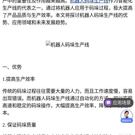
产中的重要性及作用越来越高。
机器人码垛生产线
作为智能化
生产线的代表之一，通过将机器人应用于码垛过程，极大提高
了产品品质与生产效率。本文将探讨机器人码垛生产线的优
势、应用领域和未来发展趋势。
一、优势
1.提高生产效率
传统的码垛过程往往需要大量的人力，而且工作速度慢，容易
出现错误。而机器人码垛生产线通过自动化的方式，可以实现
应用场景
高速和稳定的码垛操作，大幅提高生产效率，降低了人力成
本。
2. 保证码垛质量