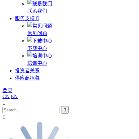
联系我们
服务支持
常见问题
下载中心
培训中心
投资者关系
供应商招募
登录
CN
EN