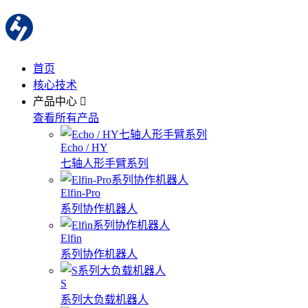
首页
核心技术
产品中心
查看所有产品
Echo / HY
七轴人形手臂系列
Elfin-Pro
系列协作机器人
Elfin
系列协作机器人
S
系列大负载机器人