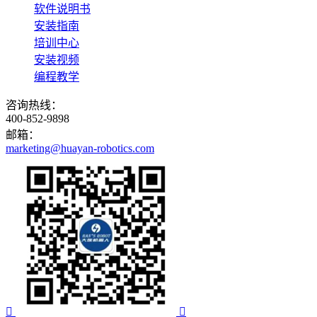
软件说明书
安装指南
培训中心
安装视频
编程教学
咨询热线：
400-852-9898
邮箱：
marketing@huayan-robotics.com