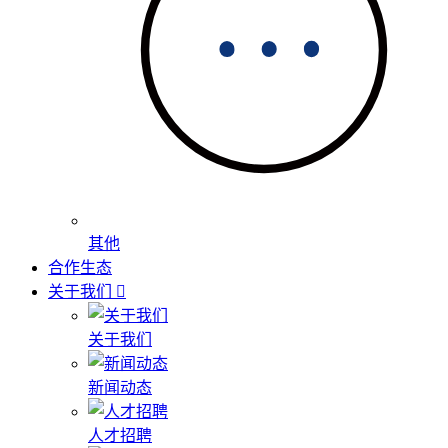
其他
合作生态
关于我们
关于我们
新闻动态
人才招聘