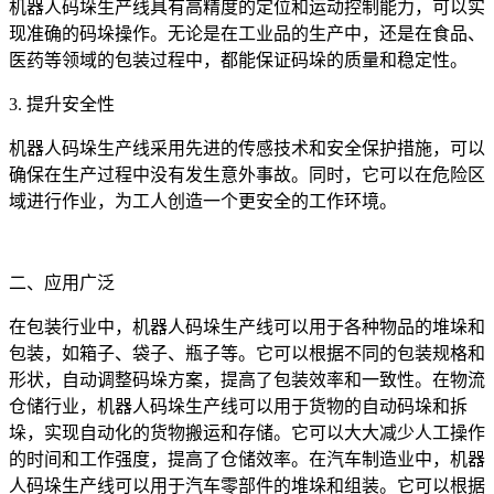
机器人码垛生产线具有高精度的定位和运动控制能力，可以实
现准确的码垛操作。无论是在工业品的生产中，还是在食品、
医药等领域的包装过程中，都能保证码垛的质量和稳定性。
3. 提升安全性
机器人码垛生产线采用先进的传感技术和安全保护措施，可以
确保在生产过程中没有发生意外事故。同时，它可以在危险区
域进行作业，为工人创造一个更安全的工作环境。
二、应用广泛
在包装行业中，机器人码垛生产线可以用于各种物品的堆垛和
包装，如箱子、袋子、瓶子等。它可以根据不同的包装规格和
形状，自动调整码垛方案，提高了包装效率和一致性。在物流
仓储行业，机器人码垛生产线可以用于货物的自动码垛和拆
垛，实现自动化的货物搬运和存储。它可以大大减少人工操作
的时间和工作强度，提高了仓储效率。在汽车制造业中，机器
人码垛生产线可以用于汽车零部件的堆垛和组装。它可以根据