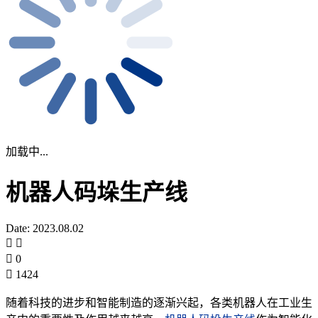
加载中...
机器人码垛生产线
Date: 2023.08.02
0
1424
随着科技的进步和智能制造的逐渐兴起，各类机器人在工业生