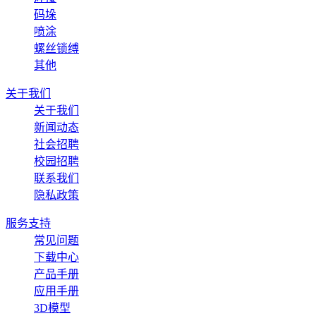
码垛
喷涂
螺丝锁缚
其他
关于我们
关于我们
新闻动态
社会招聘
校园招聘
联系我们
隐私政策
服务支持
常见问题
下载中心
产品手册
应用手册
3D模型