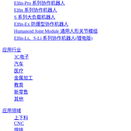
Elfin-Pro 系列协作机器人
Elfin 系列协作机器人
S 系列大负载机器人
Elfin-Ex 防爆型协作机器人
Humanoid Joint Module 通用人形关节模组
Elfin-Li、S-Li 系列协作机器人(锂电版)
应用行业
3C电子
汽车
医疗
金属加工
教育
新零售
其他
应用领域
上下料
CNC
焊接