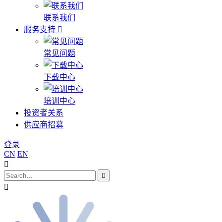
联系我们
服务支持
常见问题
下载中心
培训中心
投资者关系
供应商招募
登录
CN
EN