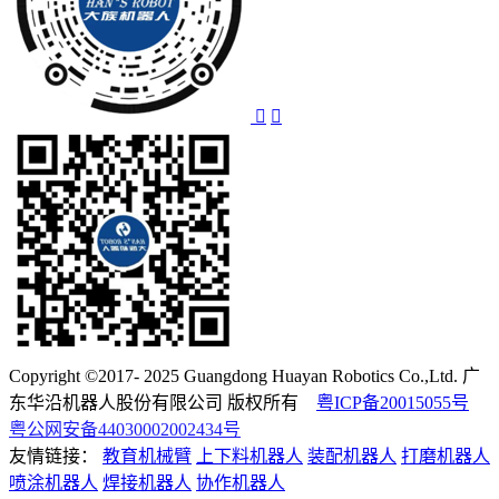
Copyright ©2017- 2025 Guangdong Huayan Robotics Co.,Ltd. 广
东华沿机器人股份有限公司 版权所有
粤ICP备20015055号
粤公网安备44030002002434号
友情链接：
教育机械臂
上下料机器人
装配机器人
打磨机器人
喷涂机器人
焊接机器人
协作机器人