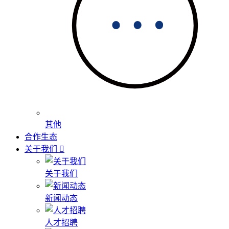
其他
合作生态
关于我们
关于我们
新闻动态
人才招聘