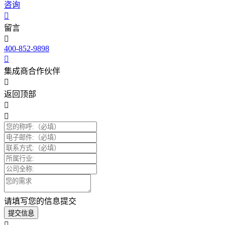
咨询
留言
400-852-9898
集成商合作伙伴
返回顶部
请填写您的信息提交
提交信息