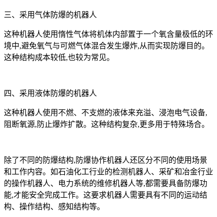
三、采用气体防爆的机器人
这种机器人使用惰性气体将机体内部置于一个氧含量极低的环
境中,避免氧气与可燃气体混合发生爆炸,从而实现防爆目的。
这种结构成本较低,也较为常见。
四、采用液体防爆的机器人
这种机器人使用不燃、不支燃的液体来充溢、浸泡电气设备,
阻断氧源,防止爆炸扩散。这种结构复杂,更多用于特殊场合。
除了不同的防爆结构,防爆协作机器人还区分不同的使用场景
和工作内容。如石油化工行业的检测机器人、采矿和冶金行业
的操作机器人、电力系统的维修机器人等,都需要具备防爆功
能,才能安全完成工作。这要求机器人需要具有不同的运动结
构、操作结构、感知结构等。