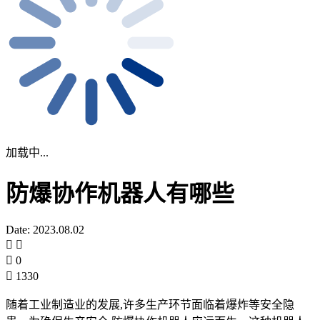
加载中...
防爆协作机器人有哪些
Date: 2023.08.02
0
1330
随着工业制造业的发展,许多生产环节面临着爆炸等安全隐