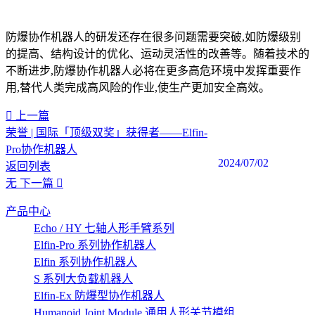
防爆协作机器人的研发还存在很多问题需要突破,如防爆级别
的提高、结构设计的优化、运动灵活性的改善等。随着技术的
不断进步,防爆协作机器人必将在更多高危环境中发挥重要作
用,替代人类完成高风险的作业,使生产更加安全高效。
上一篇
荣誉 | 国际「顶级双奖」获得者——Elfin-
Pro协作机器人
2024/07/02
返回列表
无
下一篇
产品中心
Echo / HY 七轴人形手臂系列
Elfin-Pro 系列协作机器人
Elfin 系列协作机器人
S 系列大负载机器人
Elfin-Ex 防爆型协作机器人
Humanoid Joint Module 通用人形关节模组