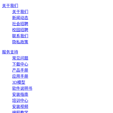
关于我们
关于我们
新闻动态
社会招聘
校园招聘
联系我们
隐私政策
服务支持
常见问题
下载中心
产品手册
应用手册
3D模型
软件说明书
安装指南
培训中心
安装视频
编程教学