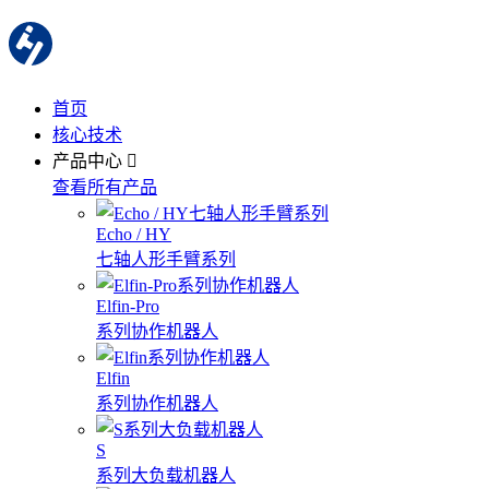
首页
核心技术
产品中心
查看所有产品
Echo / HY
七轴人形手臂系列
Elfin-Pro
系列协作机器人
Elfin
系列协作机器人
S
系列大负载机器人