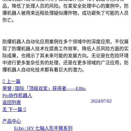
品，降低了处理人员的风险。在某安全处理中心的案例中，防
爆机器人被用来远程处理疑似爆炸物，成功避免了可能的人员
伤亡。
防爆机器人自动化应用案例在多个领域中的深度应用，不仅展
现了防爆机器人技术在提高工作效率、降低人员风险方面的实
际成果，也揭示了其未来可能的发展方向。无论是在危险环境
中进行更多复杂任务的处理，还是在更多领域的广泛应用，防
爆机器人自动化技术都有着巨大的潜力。‍
上一篇
荣誉 | 国际「顶级双奖」获得者——Elfin-
Pro协作机器人
2024/07/02
返回列表
无
下一篇
产品中心
Echo / HY 七轴人形手臂系列