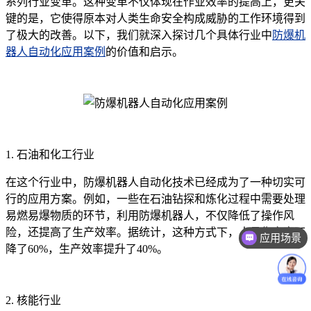
系列行业变革。这种变革不仅体现在作业效率的提高上，更关
键的是，它使得原本对人类生命安全构成威胁的工作环境得到
了极大的改善。以下，我们就深入探讨几个具体行业中
防爆机
器人自动化应用案例
的价值和启示。
1. 石油和化工行业
在这个行业中，防爆机器人自动化技术已经成为了一种切实可
行的应用方案。例如，一些在石油钻探和炼化过程中需要处理
易燃易爆物质的环节，利用防爆机器人，不仅降低了操作风
险，还提高了生产效率。据统计，这种方式下，人员伤亡率下
应用场景
降了60%，生产效率提升了40%。
2. 核能行业