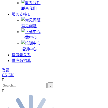
联系我们
服务支持
常见问题
下载中心
培训中心
投资者关系
供应商招募
登录
CN
EN