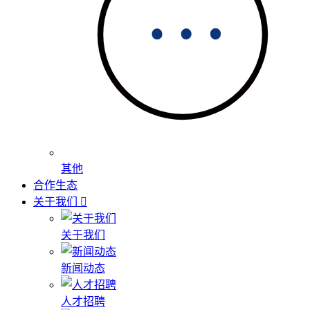
其他
合作生态
关于我们
关于我们
新闻动态
人才招聘