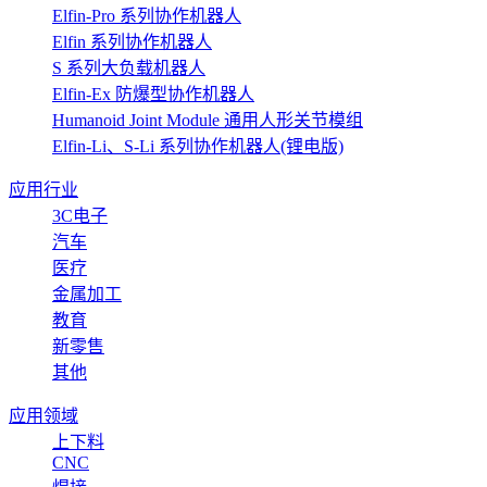
Elfin-Pro 系列协作机器人
Elfin 系列协作机器人
S 系列大负载机器人
Elfin-Ex 防爆型协作机器人
Humanoid Joint Module 通用人形关节模组
Elfin-Li、S-Li 系列协作机器人(锂电版)
应用行业
3C电子
汽车
医疗
金属加工
教育
新零售
其他
应用领域
上下料
CNC