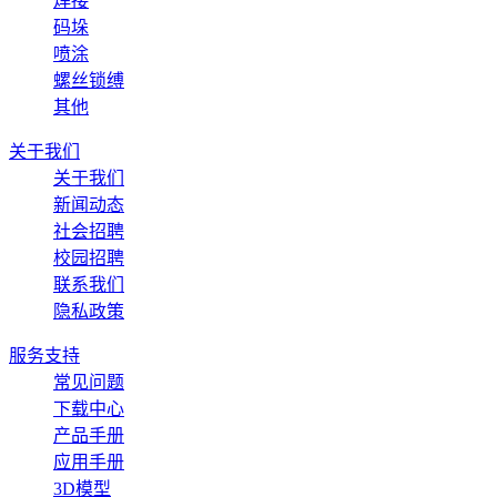
焊接
码垛
喷涂
螺丝锁缚
其他
关于我们
关于我们
新闻动态
社会招聘
校园招聘
联系我们
隐私政策
服务支持
常见问题
下载中心
产品手册
应用手册
3D模型