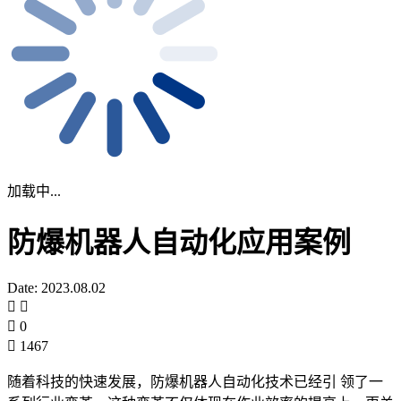
加载中...
防爆机器人自动化应用案例
Date: 2023.08.02
0
1467
随着科技的快速发展，防爆机器人自动化技术已经引 领了一