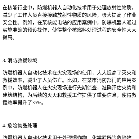
在核能行业中，防爆机器人自动化技术用于处理放射性物质，
减少了工作人员直接接触放射性物质的风险，极大提高了作业
安全性。例如，在某核能电站的应用案例中，防爆机器人通过
实施准确的预设操作，使得整个核燃料处理过程的安全性大大
提高。
3. 消防救援领域
防爆机器人自动化技术在火灾现场的使用，大大提高了灭火和
救援效率，减少了人员伤亡。比如，在某市消防部门的应用案
例中，防爆机器人在火灾现场进行先期侦查，准确评估火势和
建筑结构，为后续的灭火和救援工作提供了重要信息，使得救
援效率提升了35%。
4. 危险物品处理
防爆机器人自动化技术用于处理爆炸物、化学武器等危险物