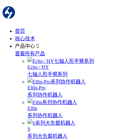
首页
核心技术
产品中心
查看所有产品
Echo / HY
七轴人形手臂系列
Elfin-Pro
系列协作机器人
Elfin
系列协作机器人
S
系列大负载机器人