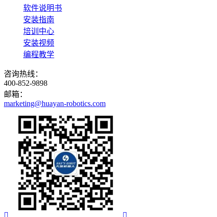
软件说明书
安装指南
培训中心
安装视频
编程教学
咨询热线：
400-852-9898
邮箱：
marketing@huayan-robotics.com