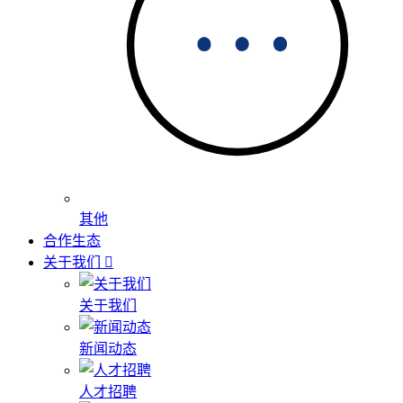
其他
合作生态
关于我们
关于我们
新闻动态
人才招聘