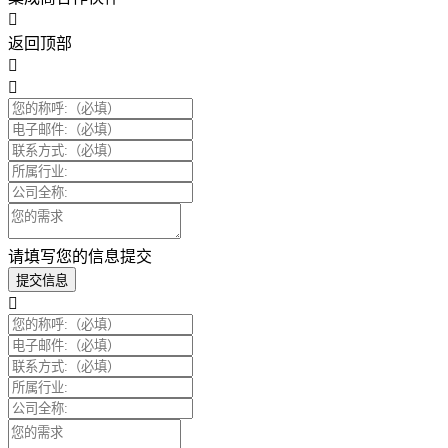
返回顶部
请填写您的信息提交
提交信息