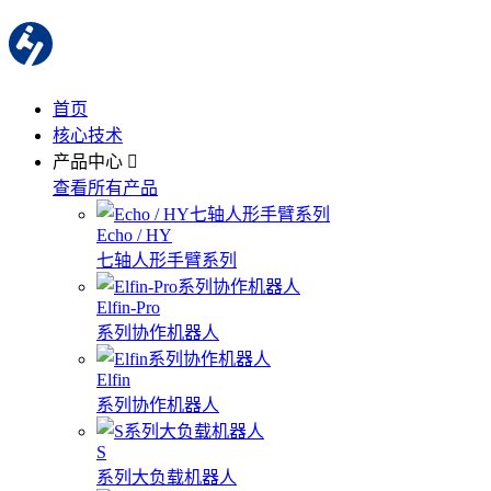
首页
核心技术
产品中心
查看所有产品
Echo / HY
七轴人形手臂系列
Elfin-Pro
系列协作机器人
Elfin
系列协作机器人
S
系列大负载机器人