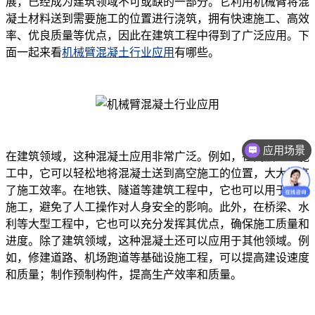
展，已经成为建筑领域不可或缺的一部分。它利用机械臂将混
凝土材料送到需要施工的位置进行浇筑，拥有快速施工、高效
率、优良质量等优点，因此在建筑工程中得到了广泛应用。下
面一起来看
机械臂混凝土行业应用
有哪些。
应用场景
在建筑领域，这种混凝土应用非常广泛。例如，在高层建筑施
工中，它可以轻松地将混凝土送到高空施工的位置，大大提高
了施工效率。在地铁、隧道等建筑工程中，它也可以用于地下
施工，避免了人工操作对人身安全的影响。此外，在桥梁、水
利等大型工程中，它也可以充分发挥其优点，确保施工质量和
进度。除了建筑领域，这种混凝土还可以应用于其他领域。例
如，修建道路、机场跑道等基础设施工程，可以提高建设速度
和质量；制作预制构件，提高生产效率和质量。