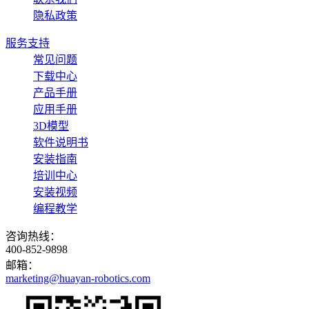
隐私政策
服务支持
常见问题
下载中心
产品手册
应用手册
3D模型
软件说明书
安装指南
培训中心
安装视频
编程教学
咨询热线：
400-852-9898
邮箱：
marketing@huayan-robotics.com