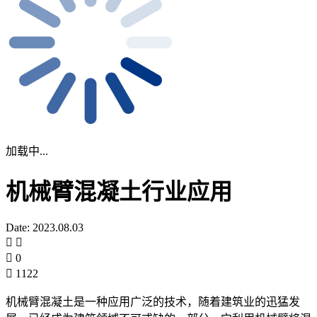
加载中...
机械臂混凝土行业应用
Date: 2023.08.03
0
1122
机械臂混凝土是一种应用广泛的技术，随着建筑业的迅猛发