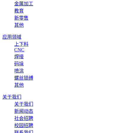
金属加工
教育
新零售
其他
应用领域
上下料
CNC
焊接
码垛
喷涂
螺丝锁缚
其他
关于我们
关于我们
新闻动态
社会招聘
校园招聘
联系我们