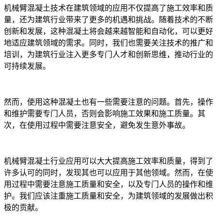
机械臂混凝土技术在建筑领域的应用不仅提高了施工效率和质
量，还为建筑行业带来了更多的机遇和挑战。随着技术的不断
创新和发展，这种混凝土将会越来越智能和自动化，可以更好
地适应建筑领域的需求。同时，我们也需要关注技术的推广和
培训，为建筑行业注入更多专门人才和创新思维，推动行业的
可持续发展。
然而，使用这种混凝土也有一些需要注意的问题。首先，操作
和维护需要专门人员，否则会影响施工效果和施工质量。其
次，在使用过程中需要注意安全，避免发生意外事故。
机械臂混凝土行业应用可以大大提高施工效率和质量，得到了
许多认可的同时，发现其也可以应用于其他领域。然而，在使
用过程中需要注意施工质量和安全，以及专门人员的操作和维
护。我们应该注重施工质量和安全，为建筑领域的发展做出积
极的贡献。