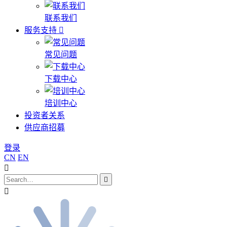
联系我们
服务支持
常见问题
下载中心
培训中心
投资者关系
供应商招募
登录
CN
EN