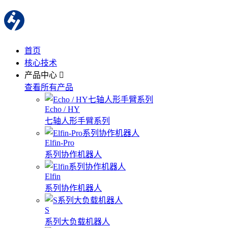
首页
核心技术
产品中心
查看所有产品
Echo / HY
七轴人形手臂系列
Elfin-Pro
系列协作机器人
Elfin
系列协作机器人
S
系列大负载机器人