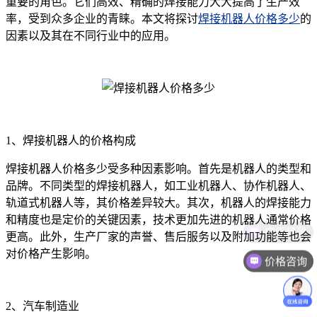
重要的角色。它们高效、精确的焊接能力大大提高了生产效
率，受到众多企业的青睐。本文将探讨
焊接机器人价格多少
的
因素以及其在不同行业中的应用。
1、焊接机器人的价格构成
焊接机器人价格多少受多种因素影响。首先是机器人的类型和
品牌。不同类型的焊接机器人，如工业机器人、协作机器人、
轨道式机器人等，其价格差异较大。其次，机器人的焊接能力
和精度也是定价的关键因素，技术更加先进的机器人通常价格
更高。此外，生产厂家的声誉、售后服务以及附加功能等也会
对价格产生影响。
价格咨询
2、汽车制造业