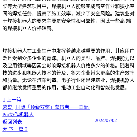
梁等大型建筑项目中，焊接机器人能够完成高空作业和狭小空
间的焊接任务，提高了施工效率，减少了安全风险。建筑业对
于焊接机器人的要求主要是安全性和可靠性，因此一些高 端
的焊接机器人价格较高。
焊接机器人在工业生产中发挥着越来越重要的作用，其应用广
泛且受到众多企业的青睐。机器人的类型、品牌、焊接能力以
及应用领域等因素会影响焊接机器人价格多少的价格。随着科
技的进步和机器人技术的普及，将为企业带来更高的生产效率
和质量。无论在汽车制造、电子行业还是建筑业，焊接机器人
都将继续发挥重要的作用，推动工业自动化和智能化发展。‍
上一篇
荣誉 | 国际「顶级双奖」获得者——Elfin-
Pro协作机器人
2024/07/02
返回列表
无
下一篇