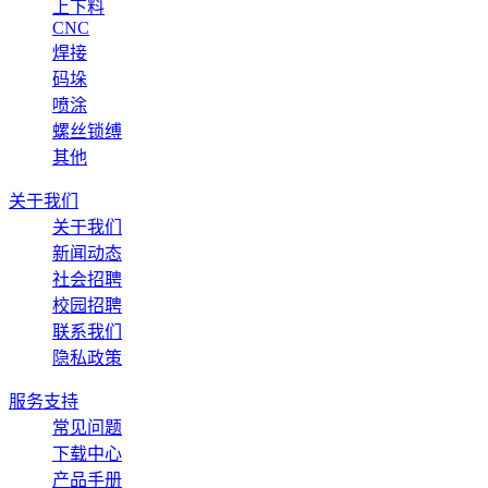
上下料
CNC
焊接
码垛
喷涂
螺丝锁缚
其他
关于我们
关于我们
新闻动态
社会招聘
校园招聘
联系我们
隐私政策
服务支持
常见问题
下载中心
产品手册