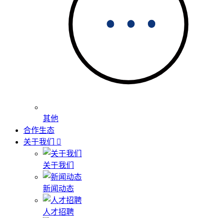
其他
合作生态
关于我们
关于我们
新闻动态
人才招聘