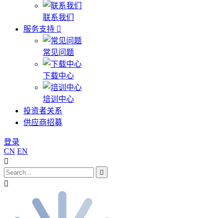
联系我们
服务支持
常见问题
下载中心
培训中心
投资者关系
供应商招募
登录
CN
EN