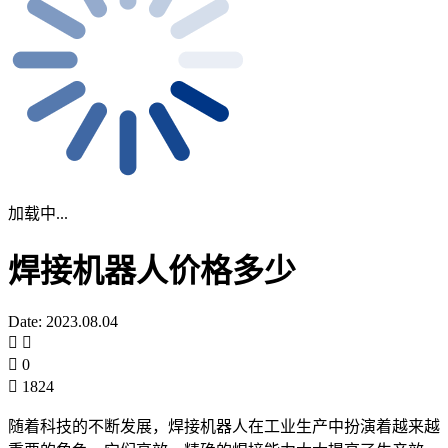
加载中...
焊接机器人价格多少
Date: 2023.08.04
0
1824
随着科技的不断发展，焊接机器人在工业生产中扮演着越来越