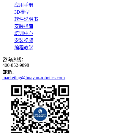
应用手册
3D模型
软件说明书
安装指南
培训中心
安装视频
编程教学
咨询热线：
400-852-9898
邮箱：
marketing@huayan-robotics.com