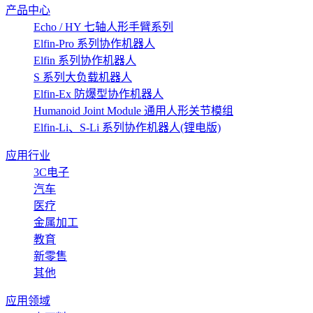
产品中心
Echo / HY 七轴人形手臂系列
Elfin-Pro 系列协作机器人
Elfin 系列协作机器人
S 系列大负载机器人
Elfin-Ex 防爆型协作机器人
Humanoid Joint Module 通用人形关节模组
Elfin-Li、S-Li 系列协作机器人(锂电版)
应用行业
3C电子
汽车
医疗
金属加工
教育
新零售
其他
应用领域