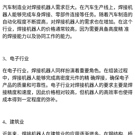
汽车制造业对焊接机器人需求巨大。在汽车生产线上，焊接机
器人能够完成车身焊接、零部件连接等任务。随着汽车制造的
自动化程度不断提高，对焊接机器人的需求也在增加。在这个
行业，焊接机器人的价格通常较高，因为需要具备高度精 准
的焊接能力以及协同工作的能力。
3、电子行业
在电子行业，焊接机器人同样扮演着重要角色。在组装过程
中，焊接机器人能够完成高密度元件的精 确焊接，确保电子
产品的质量和可靠性。电子行业对焊接机器人的要求主要是焊
接精度和速度，因此价格相对较高，但机器人的高效率也使得
成本得到一定程度的弥补。
4、建筑业
近年来，焊接机器人在建筑业的应用逐渐增多。在钢结构、桥