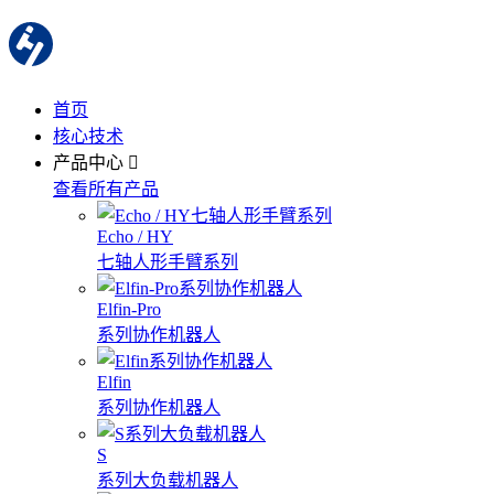
首页
核心技术
产品中心
查看所有产品
Echo / HY
七轴人形手臂系列
Elfin-Pro
系列协作机器人
Elfin
系列协作机器人
S
系列大负载机器人