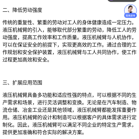
价格咨询
二、降低劳动强度
传统的重复性、繁重的劳动对工人的身体健康造成一定压力。
液压机械臂的引入，能够取代部分繁重的劳动，降低工人的劳
动强度，提高工作效率和工作质量。液压机械臂与人机协作，
可以在保证安全的前提下，实现更高效的工作。通过合理的工
作规划和安全保护装置，液压机械臂与工人共同协作，使工作
过程更加高效和安全。
三、扩展应用范围
液压机械臂具备多功能和适应性强的特点，可以根据不同的生
产需求和场景，进行灵活调整和变换。无论是在汽车制造、物
流仓储、冶金工业还是其他领域，液压机械臂都能发挥重要作
用。液压机械臂的设计和制造可以根据客户的具体需求进行定
制化。因此，液压机械臂可以满足不同企业的特定生产需求，
提供更加准确和符合实际的解决方案。