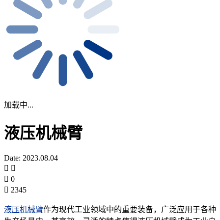
加载中...
液压机械臂
Date: 2023.08.04
0
2345
液压机械臂
作为现代工业领域中的重要装备，广泛应用于各种