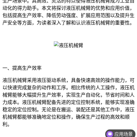
生产场景中。其高效、灵活的特点使得液压机械臂成为工业自
动化的得力助手。本文将探讨液压机械臂的优势和应用价值，
包括提高生产效率、降低劳动强度、扩展应用范围以及提升生
产安全等方面，为读者深入了解和认识液压机械臂的重要性。
一、提高生产效率
液压机械臂采用液压驱动系统，具备快速高效的操作能力，可
以快速完成复杂的动作和工序。相比传统的人工操作，液压机
械臂能够大幅提升生产效率，实现生产自动化，节省时间和人
力成本。液压机械臂配备先进的定位控制系统，能够实现准确
稳定的定位控制。无论是在搬运、装配还是其他工作中，液压
机械臂都能够准确地定位和操作，确保生产过程的高效和顺
利。
应用场景