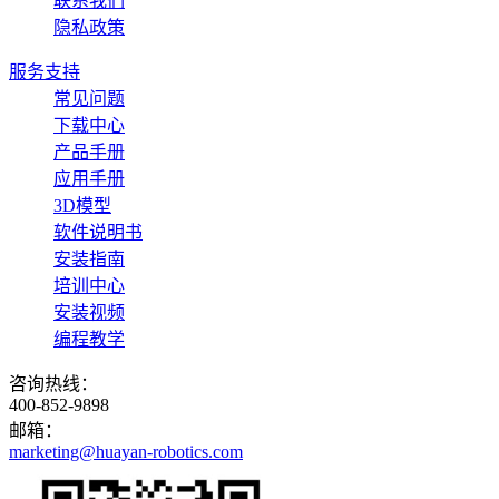
联系我们
隐私政策
服务支持
常见问题
下载中心
产品手册
应用手册
3D模型
软件说明书
安装指南
培训中心
安装视频
编程教学
咨询热线：
400-852-9898
邮箱：
marketing@huayan-robotics.com