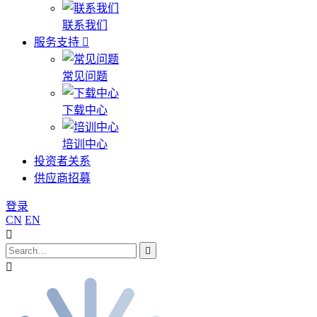
联系我们
服务支持
常见问题
下载中心
培训中心
投资者关系
供应商招募
登录
CN
EN