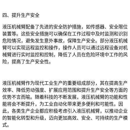
四、提升生产安全
液压机械臂配备了先进的安全防护措施，如传感器、安全限位
装置等。这些安全措施可以确保在工作过程中及时监测和识别
危险情况，避免发生意外事故，保障生产安全。部分液压机械
臂可以实现远程监控和操作，操作人员可以通过远程设备对机
械臂进行实时监控和控制，降低了人员在危险环境中工作的风
险，提高了生产安全性。
液压机械臂作为现代工业生产的重要组成部分，其在提高生产
效率、降低劳动强度、扩展应用范围和提升生产安全等方面的
优势不言而喻。随着科技的不断发展，液压机械臂的功能和性
能将会不断提升，为工业自动化带来更多便利和可能性。因
此，各类生产企业都应积极考虑引入液压机械臂，以推动企业
的智能化转型和升级，迈向更加高效、安全、可持续的生产模
式。