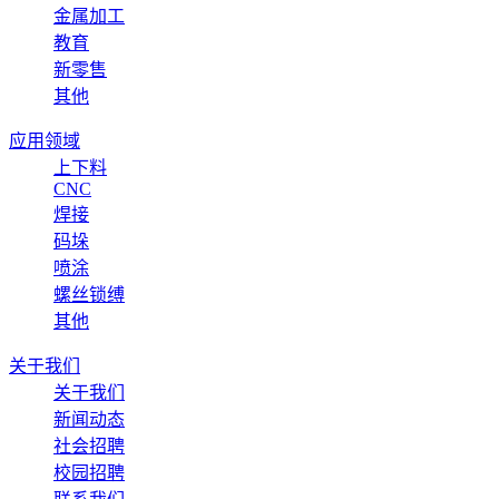
金属加工
教育
新零售
其他
应用领域
上下料
CNC
焊接
码垛
喷涂
螺丝锁缚
其他
关于我们
关于我们
新闻动态
社会招聘
校园招聘