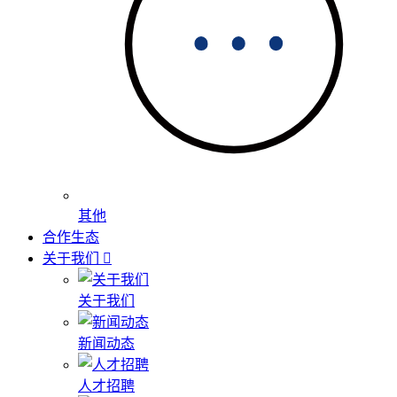
其他
合作生态
关于我们
关于我们
新闻动态
人才招聘