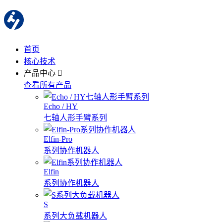
首页
核心技术
产品中心
查看所有产品
Echo / HY
七轴人形手臂系列
Elfin-Pro
系列协作机器人
Elfin
系列协作机器人
S
系列大负载机器人