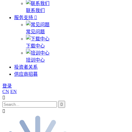
联系我们
服务支持
常见问题
下载中心
培训中心
投资者关系
供应商招募
登录
CN
EN