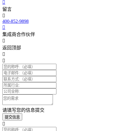
留言
400-852-9898
集成商合作伙伴
返回顶部
请填写您的信息提交
提交信息