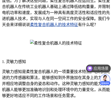
度低。为了解决这些问题，柔性复合机器人应运而生。柔性复
合机器人在传统工业机器人基础上通过降低结构重量，并限制
电机功率和速度，发展成为一种具有高度灵活性和适应性的先
进机器人技术，实现与人在同一空间工作的安全保障。我们今
天会来详细说说
柔性复合机器人的技术特征
有什么呢？
1. 灵敏力感知
应用场景
灵敏力感知是柔性复合机器人的一项重要技术特点。它利用先
进的力传感器和算法，能够感知到外界施加在其身上的力量，
并相应地调整自身的姿态和动作。这种灵敏力感知的能力使得
机器人能够更加准确地识别和处理环境中的力量变化，从而能
够更好地适应不同的工作场景和任务需求。