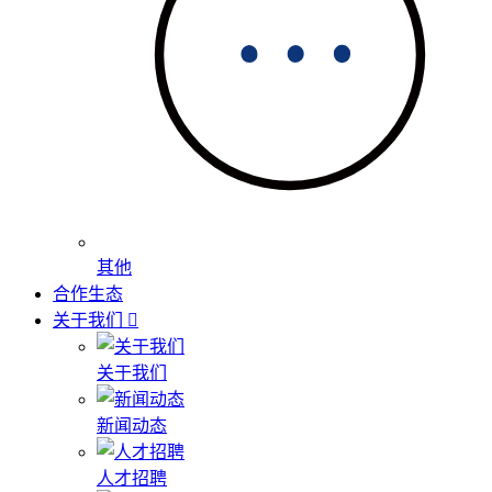
其他
合作生态
关于我们
关于我们
新闻动态
人才招聘