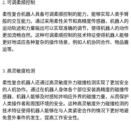
2. 可调柔顺控制
柔性复合机器人具备可调柔顺控制的能力，能够实现人类手臂
般的交互能力。通过采用柔性关节和高精度传感器，机器人的
运动轨迹和力量输出可以实现准确的调节，使得机器人的动作
更加流畅自然。这种可调柔顺控制的技术特征使得机器人能够
更好地适应各种复杂的操作场景，例如人机协同合作、物品搬
运等。
3. 高灵敏度检测
柔性复合机器人还通过高灵敏度外力碰撞检测实现了更加安全
的人机协作。通过在机器人身体各个部位安装高精度的碰撞传
感器，机器人能够及时感知并响应外界的碰撞力量，从而保护
人类操作者和周围环境的安全。这种高灵敏度外力碰撞检测的
技术特征使得机器人能够在与人类紧密合作的情况下更好地避
免意外事件的发生，提高工作安全性。