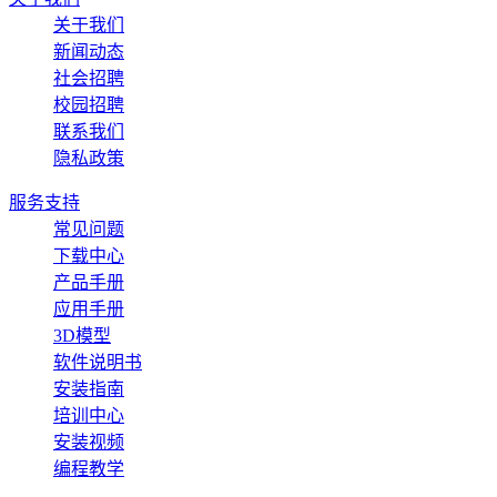
关于我们
新闻动态
社会招聘
校园招聘
联系我们
隐私政策
服务支持
常见问题
下载中心
产品手册
应用手册
3D模型
软件说明书
安装指南
培训中心
安装视频
编程教学