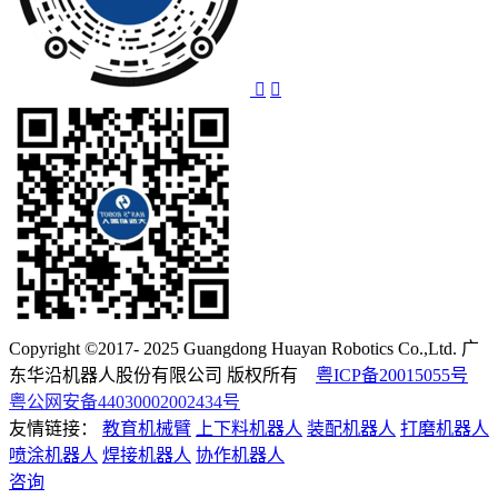
Copyright ©2017- 2025 Guangdong Huayan Robotics Co.,Ltd. 广
东华沿机器人股份有限公司 版权所有
粤ICP备20015055号
粤公网安备44030002002434号
友情链接：
教育机械臂
上下料机器人
装配机器人
打磨机器人
喷涂机器人
焊接机器人
协作机器人
咨询