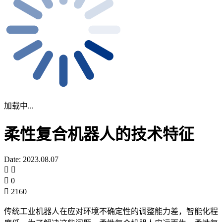
加载中...
柔性复合机器人的技术特征
Date: 2023.08.07
0
2160
传统工业机器人在应对环境不确定性的调整能力差，智能化程