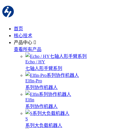
首页
核心技术
产品中心
查看所有产品
Echo / HY
七轴人形手臂系列
Elfin-Pro
系列协作机器人
Elfin
系列协作机器人
S
系列大负载机器人