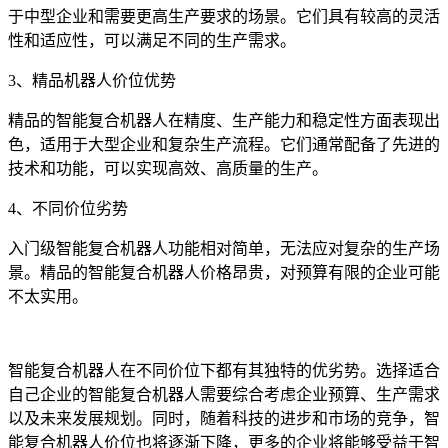
于中型企业和需要更高生产要求的场景。它们具有较高的灵活
性和适应性，可以满足不同的生产需求。
3、精品机器人价位优势
精品的智能复合机器人在精度、生产能力和稳定性方面表现出
色，适用于大型企业和复杂生产流程。它们通常配备了先进的
技术和功能，可以实现高效、高质量的生产。
4、不同价位劣势
入门级智能复合机器人功能相对简单，无法应对复杂的生产场
景。精品的智能复合机器人价格昂贵，对预算有限的企业可能
不太实用。
智能复合机器人在不同价位下都有其独特的优劣势。选择适合
自己企业的智能复合机器人需要综合考虑企业预算、生产需求
以及未来发展规划。同时，随着科技的进步和市场的竞争，智
能复合机器人价位也将逐渐下降，更多的企业将能够受益于智