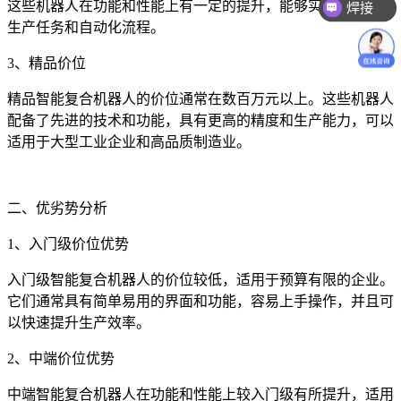
这些机器人在功能和性能上有一定的提升，能够实现更复杂的
焊接
生产任务和自动化流程。
3、精品价位
精品智能复合机器人的价位通常在数百万元以上。这些机器人
配备了先进的技术和功能，具有更高的精度和生产能力，可以
适用于大型工业企业和高品质制造业。
二、优劣势分析
1、入门级价位优势
入门级智能复合机器人的价位较低，适用于预算有限的企业。
它们通常具有简单易用的界面和功能，容易上手操作，并且可
以快速提升生产效率。
2、中端价位优势
中端智能复合机器人在功能和性能上较入门级有所提升，适用