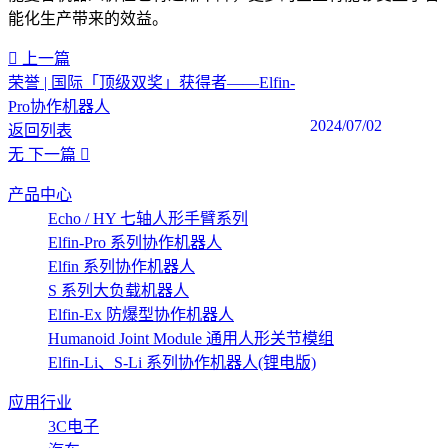
能化生产带来的效益。
上一篇
荣誉 | 国际「顶级双奖」获得者——Elfin-
Pro协作机器人
2024/07/02
返回列表
无
下一篇
产品中心
Echo / HY 七轴人形手臂系列
Elfin-Pro 系列协作机器人
Elfin 系列协作机器人
S 系列大负载机器人
Elfin-Ex 防爆型协作机器人
Humanoid Joint Module 通用人形关节模组
Elfin-Li、S-Li 系列协作机器人(锂电版)
应用行业
3C电子