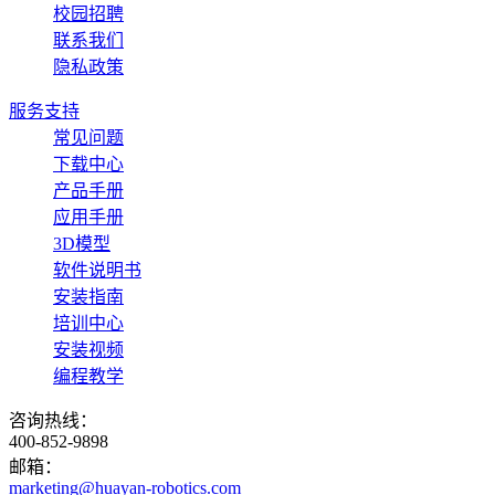
校园招聘
联系我们
隐私政策
服务支持
常见问题
下载中心
产品手册
应用手册
3D模型
软件说明书
安装指南
培训中心
安装视频
编程教学
咨询热线：
400-852-9898
邮箱：
marketing@huayan-robotics.com