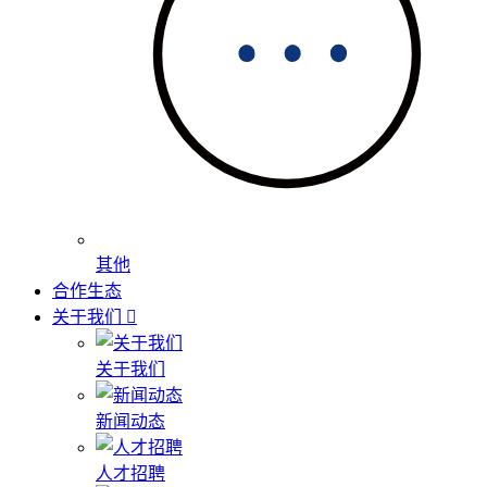
其他
合作生态
关于我们
关于我们
新闻动态
人才招聘