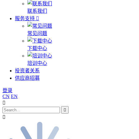
联系我们
服务支持
常见问题
下载中心
培训中心
投资者关系
供应商招募
登录
CN
EN