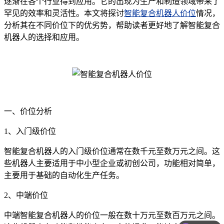
逐渐在各个行业得到应用。它的出现为生产和制造领域带来了
罕见的效率和灵活性。本文将探讨
智能复合机器人价位
情况，
分析其在不同价位下的优劣势，帮助读者更好地了解智能复合
机器人的选择和应用。
一、价位分析
1、入门级价位
智能复合机器人的入门级价位通常在数千元至数万元之间。这
些机器人主要适用于中小型企业或初创公司，功能相对简单，
主要用于基础的自动化生产任务。
2、中端价位
中端智能复合机器人的价位一般在数十万元至数百万元之间。