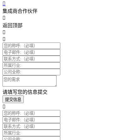
集成商合作伙伴
返回顶部
请填写您的信息提交
提交信息