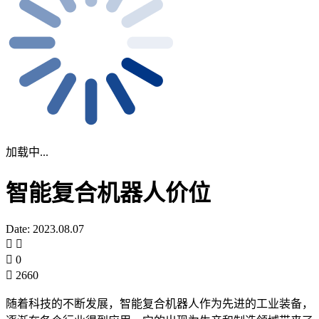
加载中...
智能复合机器人价位
Date: 2023.08.07
0
2660
随着科技的不断发展，智能复合机器人作为先进的工业装备，