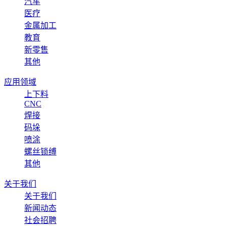
汽车
医疗
金属加工
教育
新零售
其他
应用领域
上下料
CNC
焊接
码垛
喷涂
螺丝锁缚
其他
关于我们
关于我们
新闻动态
社会招聘