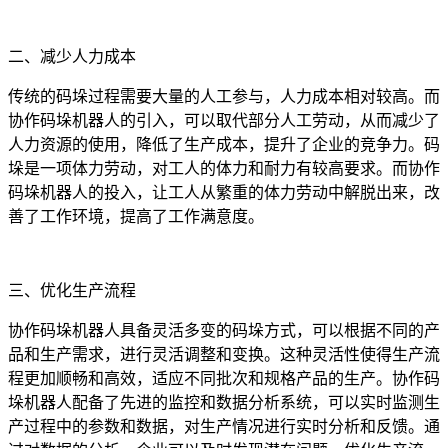
二、减少人力成本
传统的码垛过程需要大量的人工参与，人力成本相对较高。而
协作码垛机器人的引入，可以取代部分人工劳动，从而减少了
人力资源的使用，降低了生产成本，提升了企业的竞争力。码
垛是一项体力劳动，对工人的体力和耐力有较高要求。而协作
码垛机器人的投入，让工人从繁重的体力劳动中解脱出来，改
善了工作环境，提高了工作满意度。
三、优化生产流程
协作码垛机器人具备灵活多变的码垛方式，可以根据不同的产
品和生产需求，进行灵活调整和变换。这种灵活性使得生产流
程更加顺畅和高效，适应不同批次和规格产品的生产。协作码
垛机器人配备了先进的监控和数据分析系统，可以实时监测生
产过程中的参数和数据，对生产情况进行实时分析和反馈。通