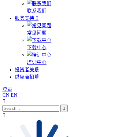
联系我们
服务支持
常见问题
下载中心
培训中心
投资者关系
供应商招募
登录
CN
EN