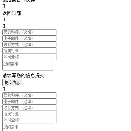
返回顶部
请填写您的信息提交
提交信息