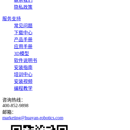
联系我们
隐私政策
服务支持
常见问题
下载中心
产品手册
应用手册
3D模型
软件说明书
安装指南
培训中心
安装视频
编程教学
咨询热线：
400-852-9898
邮箱：
marketing@huayan-robotics.com