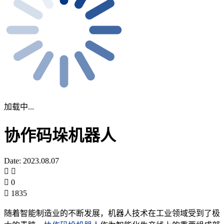
加载中...
协作码垛机器人
Date: 2023.08.07
0
1835
随着智能制造业的不断发展，机器人技术在工业领域受到了极