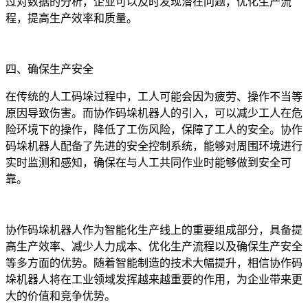
过对数据的分析，企业可以及时发现潜在问题，优化生产流
程，提高生产效率和质量。
四、确保生产安全
在传统的人工码垛过程中，工人可能会因为疲劳、操作不当等
原因导致伤害。而协作码垛机器人的引入，可以减少工人在危
险环境下的操作，降低了工伤风险，保障了工人的安全。协作
码垛机器人配备了先进的安全控制系统，能够对周围环境进行
实时监测和感知，确保在与人工共同作业时能够做到安全可
靠。
协作码垛机器人作为智能化生产线上的重要组成部分，具备提
高生产效率、减少人力成本、优化生产流程以及确保生产安全
等多方面的优势。随着智能制造的技术大幅提升，相信协作码
垛机器人将在工业领域发挥越来越重要的作用，为企业带来更
大的价值和竞争优势。