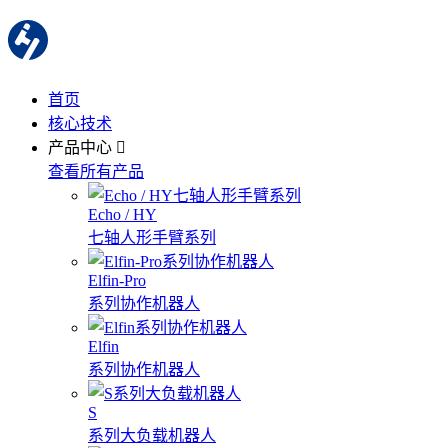
首页
核心技术
产品中心
查看所有产品
Echo / HY
七轴人形手臂系列
Elfin-Pro
系列协作机器人
Elfin
系列协作机器人
S
系列大负载机器人