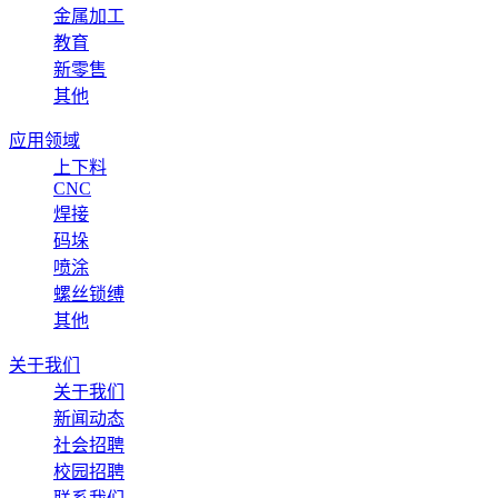
金属加工
教育
新零售
其他
应用领域
上下料
CNC
焊接
码垛
喷涂
螺丝锁缚
其他
关于我们
关于我们
新闻动态
社会招聘
校园招聘