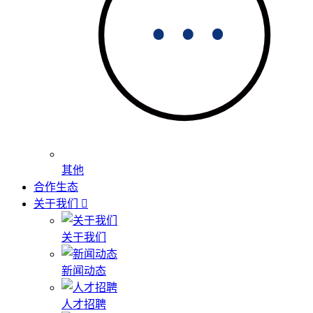
其他
合作生态
关于我们
关于我们
新闻动态
人才招聘