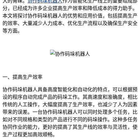
大的青睐。
协作码垛机器人
作为智能化生产线上的重要组成部
分，已经成为许多企业提高生产效率和降低成本的得力助手。
本文将探讨协作码垛机器人的优势和应用价值，包括提高生产
的效率、大量减少人力成本、优化生产流程以及确保生产安全
等方面。
一、提高生产效率
协作码垛机器人具备高度智能化和自动化的特点，可以根据预
设的程序自动完成产品的码垛工作。其高速度和准确度，相比
传统的人工操作，大幅度提高了生产效率，也减少了人为因素
带来的误差。一台协作码垛机器人可以同时处理多个任务，比
如对不同规格和类型的产品进行不同的码垛操作。这种多任务
协同作业的能力，更好的提高了其生产线的效率与灵活性，使
生产过程更加高效顺畅。