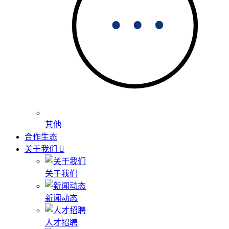
其他
合作生态
关于我们
关于我们
新闻动态
人才招聘