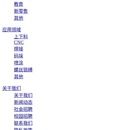
教育
新零售
其他
应用领域
上下料
CNC
焊接
码垛
喷涂
螺丝锁缚
其他
关于我们
关于我们
新闻动态
社会招聘
校园招聘
联系我们