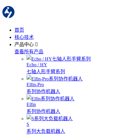
首页
核心技术
产品中心
查看所有产品
Echo / HY
七轴人形手臂系列
Elfin-Pro
系列协作机器人
Elfin
系列协作机器人
S
系列大负载机器人