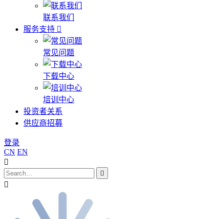
联系我们
服务支持
常见问题
下载中心
培训中心
投资者关系
供应商招募
登录
CN
EN