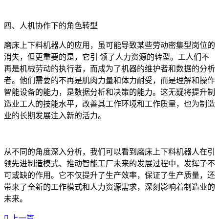
四、人机协作下的角色转型
磨床上下料机器人的应用，虽可能导致某些劳动密集型岗位的
消失，但更重要的是，它引 领了人力资源的转型。工人们不
再是机械劳动的执行者，而成为了机器的维护者和数据的分析
者。他们需要的不再是肌肉力量和体力耐受，而是理解和操作
智能设备的能力，是数据分析和决策的能力。这无疑将提升制
造业工人的技能水平，改善其工作环境和工作质量，也为制造
业的长期发展注入新的活力。
从不同的角度深入分析，我们可以看到磨床上下料机器人在引
领先进制造模式、推动智能工厂未来的发展过程中，发挥了不
可或缺的作用。它不仅提升了生产效率，保证了生产质量，还
带来了全新的工作模式和人力资源需求，深刻影响着制造业的
未来。‍
上一篇