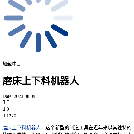
加载中...
磨床上下料机器人
Date: 2023.08.08
0
1270
磨床上下料机器人
，这个新型的制造工具在近年来以其独特的