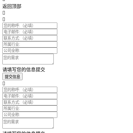
返回顶部
请填写您的信息提交
提交信息