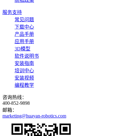
隐私政策
服务支持
常见问题
下载中心
产品手册
应用手册
3D模型
软件说明书
安装指南
培训中心
安装视频
编程教学
咨询热线：
400-852-9898
邮箱：
marketing@huayan-robotics.com