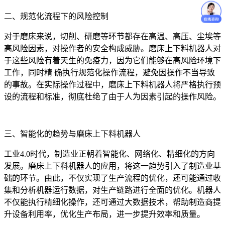
二、规范化流程下的风险控制
对于磨床来说，切削、研磨等环节都存在高温、高压、尘埃等
高风险因素，对操作者的安全构成威胁。磨床上下料机器人对
于这些风险有着天生的免疫力，因为它们能够在高风险环境下
工作，同时精 确执行规范化操作流程，避免因操作不当导致
的事故。在实际操作过程中，磨床上下料机器人将严格执行预
设的流程和标准，彻底杜绝了由于人为因素引起的操作风险。
三、智能化的趋势与磨床上下料机器人
工业4.0时代，制造业正朝着智能化、网络化、精细化的方向
发展。磨床上下料机器人的应用，将这一趋势引入了制造业基
础的环节。由此，不仅实现了生产流程的优化，还可能通过收
集和分析机器运行数据，对生产链路进行全面的优化。机器人
不仅能执行精细化操作，还可通过大数据技术，帮助制造商提
升设备利用率，优化生产布局，进一步提升效率和质量。