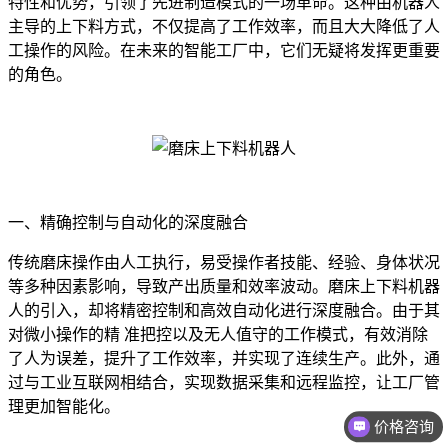
特性和优势，引领了先进制造模式的一场革命。这种由机器人
主导的上下料方式，不仅提高了工作效率，而且大大降低了人
工操作的风险。在未来的智能工厂中，它们无疑将发挥更重要
的角色。
一、精确控制与自动化的深度融合
传统磨床操作由人工执行，易受操作者技能、经验、身体状况
等多种因素影响，导致产出质量和效率波动。磨床上下料机器
人的引入，却将精密控制和高效自动化进行深度融合。由于其
对微小操作的精 准把控以及无人值守的工作模式，有效消除
了人为误差，提升了工作效率，并实现了连续生产。此外，通
过与工业互联网相结合，实现数据采集和远程监控，让工厂管
价格咨询
理更加智能化。
售后技术支持