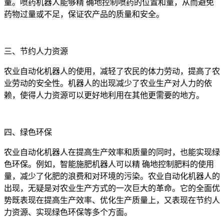
量。喷药机器人能够精 确地控制喷药的位置和量，从而避免
药物过量或不足，保证农产品的质量和安全。
三、节约人力资源
农业自动化机器人的使用，减轻了农民的体力劳动，提高了农
业劳动的安全性。机器人的出现减少了农业生产对人力的依
赖，使得人力资源可以更好地利用在其他更需要的地方。
四、绿色环保
农业自动化机器人在提高生产效率和质量的同时，也能实现绿
色环保。例如，智能施肥机器人可以精 确地控制肥料的使用
量，减少了化肥的浪费和对环境的污染。农业自动化机器人的
出现，无疑是对农业生产方式的一次巨大的革命。它的全面优
势既表现在提高生产效率、优化生产质量上，又表现在节约人
力资源、实现绿色环保等多个方面。