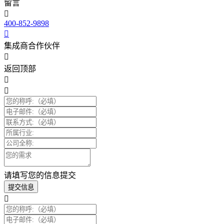
留言
400-852-9898
集成商合作伙伴
返回顶部
请填写您的信息提交
提交信息