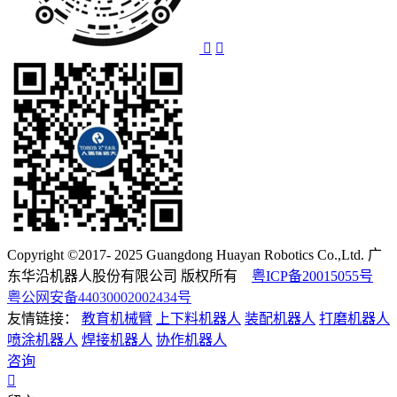
Copyright ©2017- 2025 Guangdong Huayan Robotics Co.,Ltd. 广
东华沿机器人股份有限公司 版权所有
粤ICP备20015055号
粤公网安备44030002002434号
友情链接：
教育机械臂
上下料机器人
装配机器人
打磨机器人
喷涂机器人
焊接机器人
协作机器人
咨询