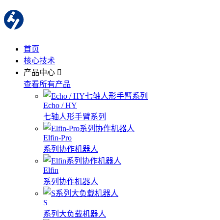
首页
核心技术
产品中心
查看所有产品
Echo / HY
七轴人形手臂系列
Elfin-Pro
系列协作机器人
Elfin
系列协作机器人
S
系列大负载机器人