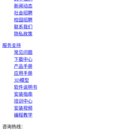
新闻动态
社会招聘
校园招聘
联系我们
隐私政策
服务支持
常见问题
下载中心
产品手册
应用手册
3D模型
软件说明书
安装指南
培训中心
安装视频
编程教学
咨询热线：