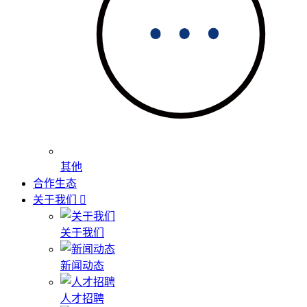
其他
合作生态
关于我们
关于我们
新闻动态
人才招聘