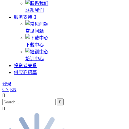
联系我们
服务支持
常见问题
下载中心
培训中心
投资者关系
供应商招募
登录
CN
EN