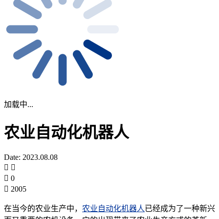
加载中...
农业自动化机器人
Date: 2023.08.08
0
2005
在当今的农业生产中，
农业自动化机器人
已经成为了一种新兴