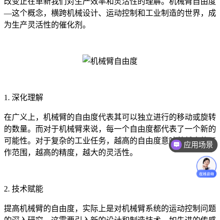
改变正在革新我们对生产效率和灵活性的理解。机械臂自由度
—这个概念，横跨机械设计、运动控制和工业制造的世界，成
为生产灵活性的催化剂。
1. 深化理解
在广义上，机械臂的自由度代表其可以独立进行的移动或旋转
的数量。而对于机械臂来说，每一个自由度都代表了一个新的
可能性。对于复杂的工业任务，越高的自由度意味着越大的工
应用场景
作范围，越高的精度，越大的灵活性。
2. 技术赋能
提高机械臂的自由度，实际上是对机械臂系统的运动控制问题