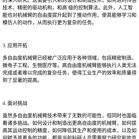
的深入研究。这需要引入新的设计和制造技术，如先进的传感
技术，精密的驱动机构，和高 级的控制算法。此外，人工智
能也对机械臂的自由度提升起到了推动作用，使其能够学习和
模仿人的动作，从而执行更为复杂的任务。
3. 应用开拓
多自由度机械臂已经被广泛应用于各种领域，包括精密制造、
微电子工程、生物医疗等。高自由度机械臂能够执行人类无法
完成或者难以完成的复杂任务，使得工业生产的效率和质量得
到了显著的提高。
4. 面对挑战
虽然多自由度机械臂技术带来了无数的可能性，但同时也面临
着诸多挑战。如何设计和制造出更高自由度的机械臂，如何提
高其运动控制的精度，如何降低其生产和使用的成本，以及如
何赋予其更多的功能，都是当前科研人员需要努力研究和攻克