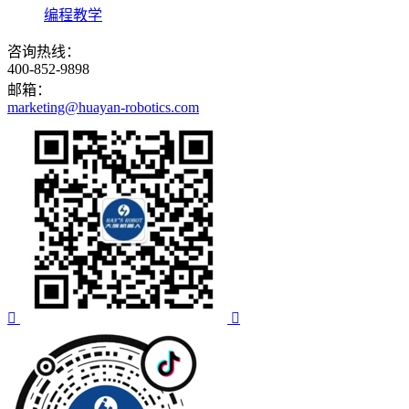
编程教学
咨询热线：
400-852-9898
邮箱：
marketing@huayan-robotics.com