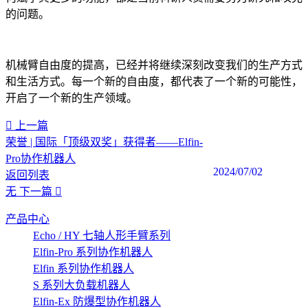
的问题。
机械臂自由度的提高，已经并将继续深刻改变我们的生产方式
和生活方式。每一个新的自由度，都代表了一个新的可能性，
开启了一个新的生产领域。
上一篇
荣誉 | 国际「顶级双奖」获得者——Elfin-
Pro协作机器人
2024/07/02
返回列表
无
下一篇
产品中心
Echo / HY 七轴人形手臂系列
Elfin-Pro 系列协作机器人
Elfin 系列协作机器人
S 系列大负载机器人
Elfin-Ex 防爆型协作机器人