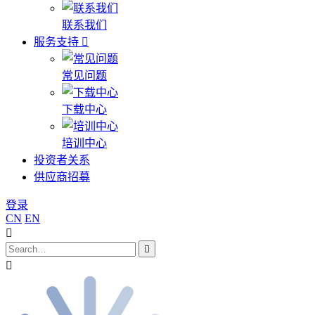
联系我们
服务支持
常见问题
下载中心
培训中心
投资者关系
供应商招募
登录
CN
EN