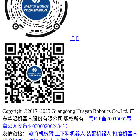
Copyright ©2017- 2025 Guangdong Huayan Robotics Co.,Ltd. 广
东华沿机器人股份有限公司 版权所有
粤ICP备20015055号
粤公网安备44030002002434号
友情链接：
教育机械臂
上下料机器人
装配机器人
打磨机器人