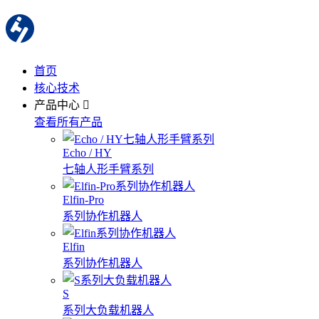
首页
核心技术
产品中心
查看所有产品
Echo / HY
七轴人形手臂系列
Elfin-Pro
系列协作机器人
Elfin
系列协作机器人
S
系列大负载机器人