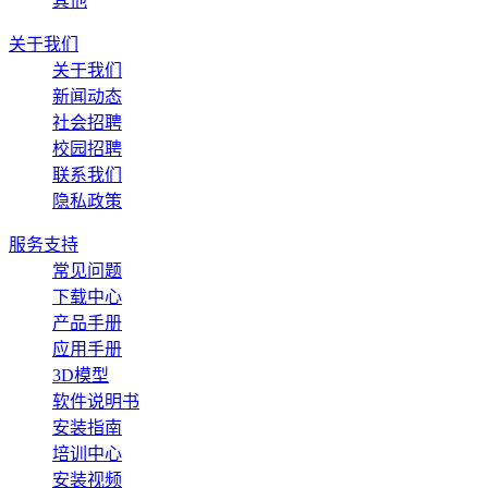
其他
关于我们
关于我们
新闻动态
社会招聘
校园招聘
联系我们
隐私政策
服务支持
常见问题
下载中心
产品手册
应用手册
3D模型
软件说明书
安装指南
培训中心
安装视频