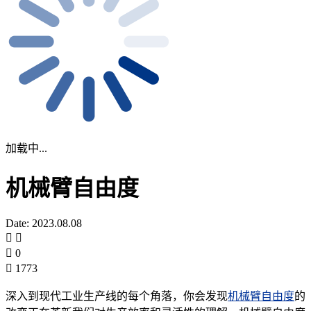
加载中...
机械臂自由度
Date: 2023.08.08
0
1773
深入到现代工业生产线的每个角落，你会发现
机械臂自由度
的