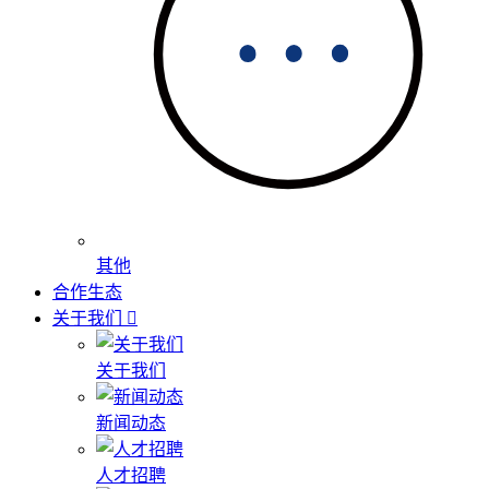
其他
合作生态
关于我们
关于我们
新闻动态
人才招聘