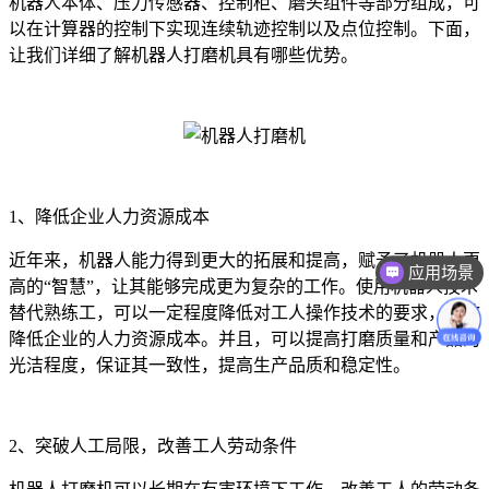
机器人本体、压力传感器、控制柜、磨头组件等部分组成，可
以在计算器的控制下实现连续轨迹控制以及点位控制。下面，
让我们详细了解机器人打磨机具有哪些优势。
1、降低企业人力资源成本
近年来，机器人能力得到更大的拓展和提高，赋予了机器人更
应用场景
高的“智慧”，让其能够完成更为复杂的工作。使用机器人技术
替代熟练工，可以一定程度降低对工人操作技术的要求，有效
降低企业的人力资源成本。并且，可以提高打磨质量和产品的
光洁程度，保证其一致性，提高生产品质和稳定性。
2、突破人工局限，改善工人劳动条件