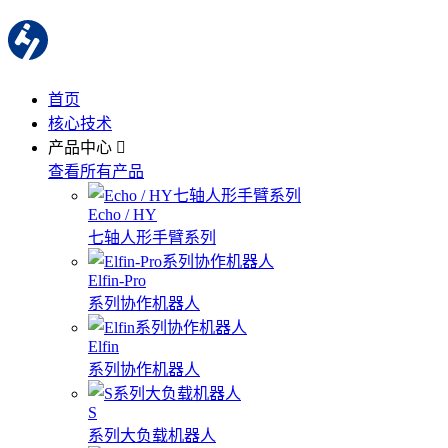
首页
核心技术
产品中心
查看所有产品
Echo / HY
七轴人形手臂系列
Elfin-Pro
系列协作机器人
Elfin
系列协作机器人
S
系列大负载机器人