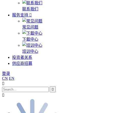
联系我们
服务支持
常见问题
下载中心
培训中心
投资者关系
供应商招募
登录
CN
EN