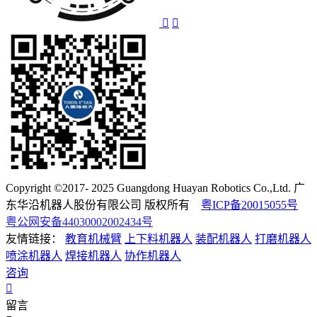
Copyright ©2017- 2025 Guangdong Huayan Robotics Co.,Ltd. 广
东华沿机器人股份有限公司 版权所有
粤ICP备20015055号
粤公网安备44030002002434号
友情链接：
教育机械臂
上下料机器人
装配机器人
打磨机器人
喷涂机器人
焊接机器人
协作机器人
咨询
留言