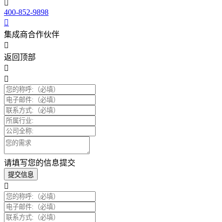
400-852-9898
集成商合作伙伴
返回顶部
请填写您的信息提交
提交信息