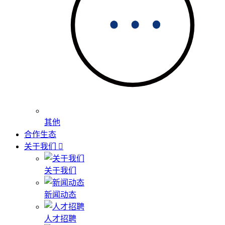
其他
合作生态
关于我们
关于我们
新闻动态
人才招聘