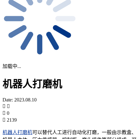
加载中...
机器人打磨机
Date: 2023.08.10
0
2139
机器人打磨机
可以替代人工进行自动化打磨，一般由示教盒、