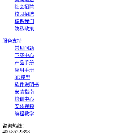
社会招聘
校园招聘
联系我们
隐私政策
服务支持
常见问题
下载中心
产品手册
应用手册
3D模型
软件说明书
安装指南
培训中心
安装视频
编程教学
咨询热线：
400-852-9898