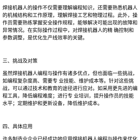
焊接机器人的操作不仅需要理解编程知识，还需要熟悉机器人
的机械结构和工作原理，理解焊接工艺和物理过程。此外，操
作员需要熟练掌握安全操作规程，能够解决可能出现的故障和
异常情况。在实际操作过程中，对焊接机器人的精 确控制和
参数调整，是优化生产线效率的关键。
三、挑战及对策
虽然焊接机器人编程与操作有诸多优点，但也面临一些挑战，
如编程复杂度高、需要专 业技能、维护成本等。针对这些挑
战，可以通过技术和教育的途径进行应对。如采用更先进的编
程工具，降低编程难度；进行专 业培训，提升操作员的技能
水平；定期维护和更新设备，降低维护成本。
四、具体应用
许多制造业企业已经成功地应用焊接机器人编程与操作来优化