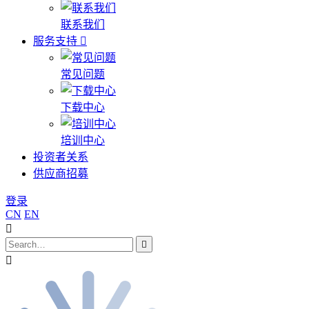
联系我们
服务支持
常见问题
下载中心
培训中心
投资者关系
供应商招募
登录
CN
EN