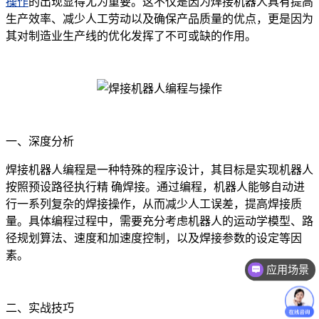
操作
的出现显得尤为重要。这不仅是因为焊接机器人具有提高
生产效率、减少人工劳动以及确保产品质量的优点，更是因为
其对制造业生产线的优化发挥了不可或缺的作用。
一、深度分析
焊接机器人编程是一种特殊的程序设计，其目标是实现机器人
按照预设路径执行精 确焊接。通过编程，机器人能够自动进
行一系列复杂的焊接操作，从而减少人工误差，提高焊接质
量。具体编程过程中，需要充分考虑机器人的运动学模型、路
径规划算法、速度和加速度控制，以及焊接参数的设定等因
素。
应用场景
价格咨询
二、实战技巧