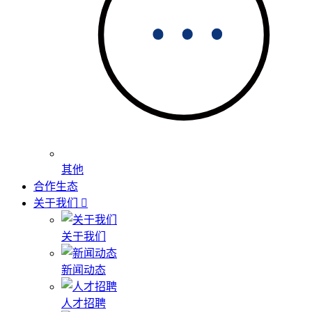
其他
合作生态
关于我们
关于我们
新闻动态
人才招聘