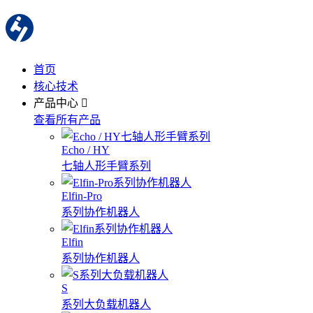
首页
核心技术
产品中心
查看所有产品
Echo / HY
七轴人形手臂系列
Elfin-Pro
系列协作机器人
Elfin
系列协作机器人
S
系列大负载机器人