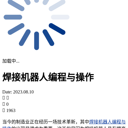
加载中...
焊接机器人编程与操作
Date: 2023.08.10
0
1963
当今的制造业正在经历一场技术革新，其中
焊接机器人编程与