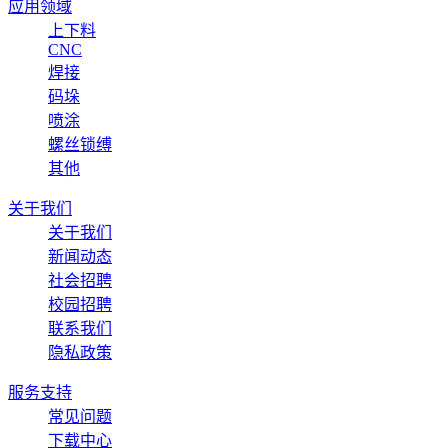
应用领域
上下料
CNC
焊接
码垛
喷涂
螺丝锁缚
其他
关于我们
关于我们
新闻动态
社会招聘
校园招聘
联系我们
隐私政策
服务支持
常见问题
下载中心