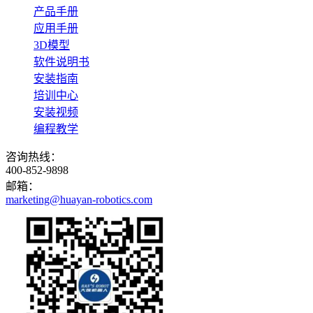
产品手册
应用手册
3D模型
软件说明书
安装指南
培训中心
安装视频
编程教学
咨询热线：
400-852-9898
邮箱：
marketing@huayan-robotics.com