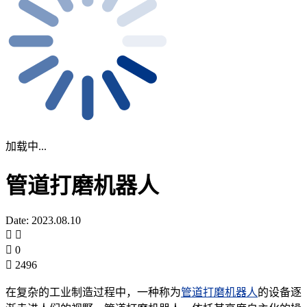
加载中...
管道打磨机器人
Date: 2023.08.10
0
2496
​在复杂的工业制造过程中，一种称为
管道打磨机器人
的设备逐