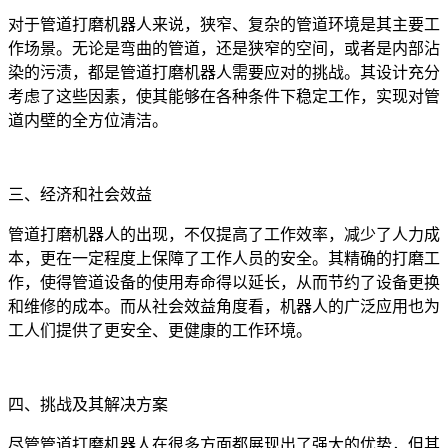
对于管道打磨机器人来说，狭窄、复杂的管道环境是其主要工
作场景。无论是弯曲的管道，还是狭窄的空间，或者是内部沾
染的污渍，都是管道打磨机器人需要应对的挑战。其设计充分
考虑了这些因素，使其能够在各种条件下稳定工作，实现对管
道内壁的全方位清洁。
三、经济和社会效益
管道打磨机器人的出现，不仅提高了工作效率，减少了人力成
本，更在一定程度上保障了工作人员的安全。其精确的打磨工
作，使得管道设备的使用寿命得以延长，从而节约了设备更换
和维修的成本。而从社会效益角度看，机器人的广泛应用也为
工人们提供了更安全、更健康的工作环境。
四、挑战及其解决方案
尽管管道打磨机器人在很多方面都展现出了强大的优势，但其