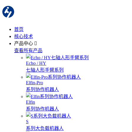
首页
核心技术
产品中心
查看所有产品
Echo / HY
七轴人形手臂系列
Elfin-Pro
系列协作机器人
Elfin
系列协作机器人
S
系列大负载机器人