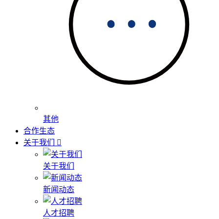
其他
合作生态
关于我们
关于我们
新闻动态
人才招聘