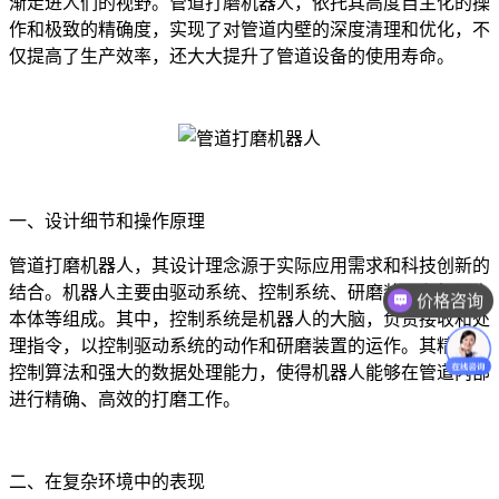
渐走进人们的视野。管道打磨机器人，依托其高度自主化的操
作和极致的精确度，实现了对管道内壁的深度清理和优化，不
仅提高了生产效率，还大大提升了管道设备的使用寿命。
一、设计细节和操作原理
管道打磨机器人，其设计理念源于实际应用需求和科技创新的
结合。机器人主要由驱动系统、控制系统、研磨装置和机器人
价格咨询
本体等组成。其中，控制系统是机器人的大脑，负责接收和处
理指令，以控制驱动系统的动作和研磨装置的运作。其精密的
控制算法和强大的数据处理能力，使得机器人能够在管道内部
进行精确、高效的打磨工作。
二、在复杂环境中的表现