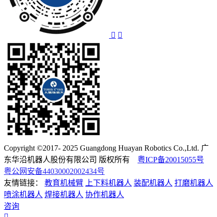
Copyright ©2017- 2025 Guangdong Huayan Robotics Co.,Ltd. 广
东华沿机器人股份有限公司 版权所有
粤ICP备20015055号
粤公网安备44030002002434号
友情链接：
教育机械臂
上下料机器人
装配机器人
打磨机器人
喷涂机器人
焊接机器人
协作机器人
咨询