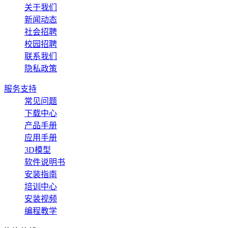
关于我们
新闻动态
社会招聘
校园招聘
联系我们
隐私政策
服务支持
常见问题
下载中心
产品手册
应用手册
3D模型
软件说明书
安装指南
培训中心
安装视频
编程教学