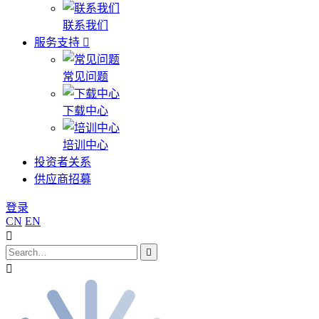
联系我们
服务支持
常见问题
下载中心
培训中心
投资者关系
供应商招募
登录
CN
EN