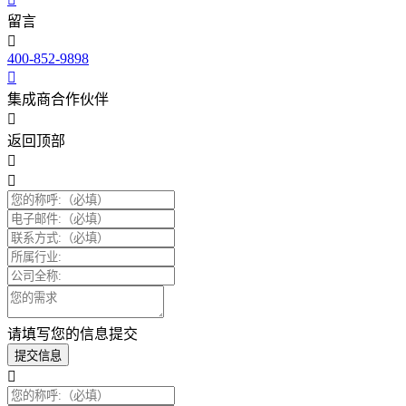
留言
400-852-9898
集成商合作伙伴
返回顶部
请填写您的信息提交
提交信息