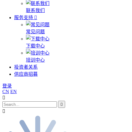
联系我们
服务支持
常见问题
下载中心
培训中心
投资者关系
供应商招募
登录
CN
EN