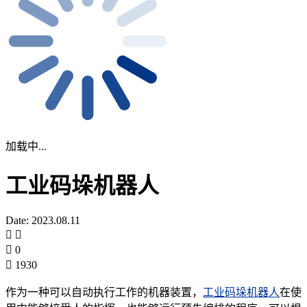
加载中...
工业码垛机器人
Date: 2023.08.11
0
1930
作为一种可以自动执行工作的机器装置，
工业码垛机器人
在使