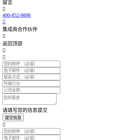
留言
400-852-9898
集成商合作伙伴
返回顶部
请填写您的信息提交
提交信息