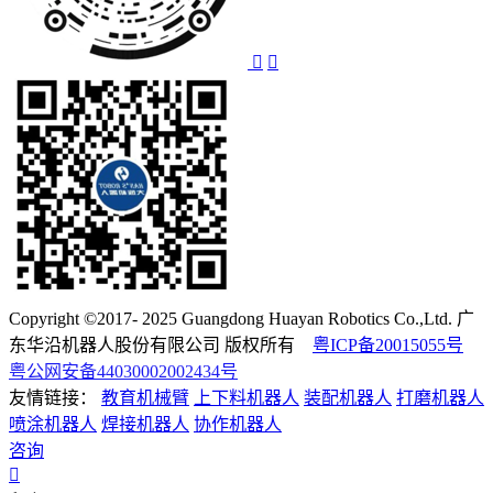
Copyright ©2017- 2025 Guangdong Huayan Robotics Co.,Ltd. 广
东华沿机器人股份有限公司 版权所有
粤ICP备20015055号
粤公网安备44030002002434号
友情链接：
教育机械臂
上下料机器人
装配机器人
打磨机器人
喷涂机器人
焊接机器人
协作机器人
咨询