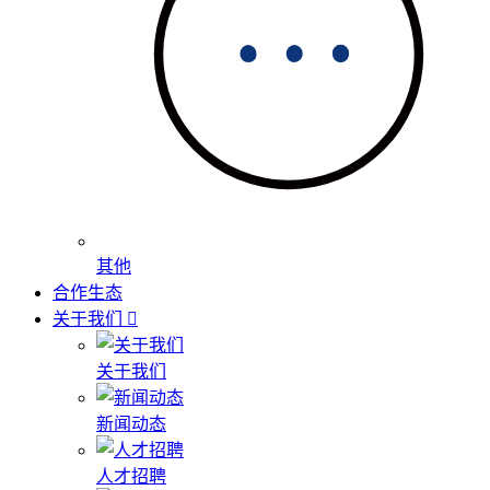
其他
合作生态
关于我们
关于我们
新闻动态
人才招聘