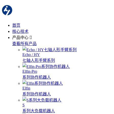
首页
核心技术
产品中心
查看所有产品
Echo / HY
七轴人形手臂系列
Elfin-Pro
系列协作机器人
Elfin
系列协作机器人
S
系列大负载机器人