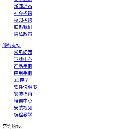
新闻动态
社会招聘
校园招聘
联系我们
隐私政策
服务支持
常见问题
下载中心
产品手册
应用手册
3D模型
软件说明书
安装指南
培训中心
安装视频
编程教学
咨询热线：