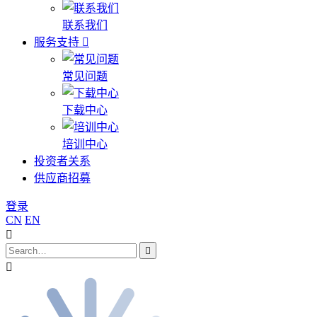
联系我们
服务支持
常见问题
下载中心
培训中心
投资者关系
供应商招募
登录
CN
EN