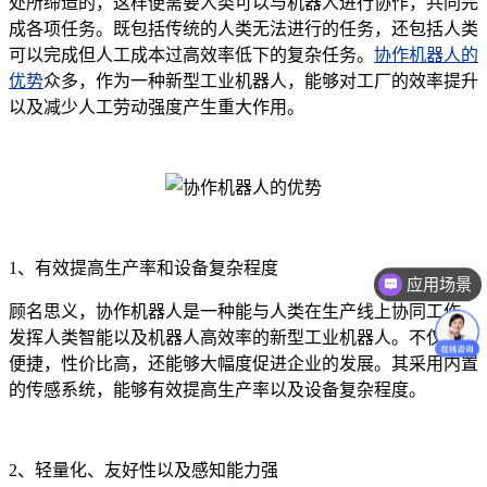
处所缔造的，这样便需要人类可以与机器人进行协作，共同完
成各项任务。既包括传统的人类无法进行的任务，还包括人类
可以完成但人工成本过高效率低下的复杂任务。
协作机器人的
优势
众多，作为一种新型工业机器人，能够对工厂的效率提升
以及减少人工劳动强度产生重大作用。
1、有效提高生产率和设备复杂程度
应用场景
顾名思义，协作机器人是一种能与人类在生产线上协同工作，
发挥人类智能以及机器人高效率的新型工业机器人。不仅安全
便捷，性价比高，还能够大幅度促进企业的发展。其采用内置
的传感系统，能够有效提高生产率以及设备复杂程度。
2、轻量化、友好性以及感知能力强