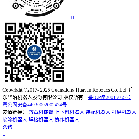
Copyright ©2017- 2025 Guangdong Huayan Robotics Co.,Ltd. 广
东华沿机器人股份有限公司 版权所有
粤ICP备20015055号
粤公网安备44030002002434号
友情链接：
教育机械臂
上下料机器人
装配机器人
打磨机器人
喷涂机器人
焊接机器人
协作机器人
咨询