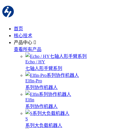
首页
核心技术
产品中心
查看所有产品
Echo / HY
七轴人形手臂系列
Elfin-Pro
系列协作机器人
Elfin
系列协作机器人
S
系列大负载机器人