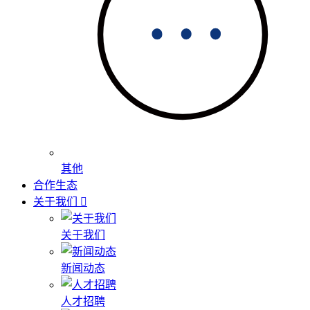
其他
合作生态
关于我们
关于我们
新闻动态
人才招聘