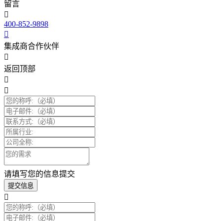
留言
400-852-9898
集成商合作伙伴
返回顶部
请填写您的信息提交
提交信息