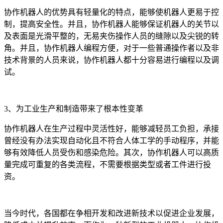
协作机器人的优势具有轻量化的特点，能够使机器人更易于控
制，提高安全性。并且，协作机器人能够保证机器人的关节以
及表面是光滑平整的，无易夹伤操作人员的缝隙以及尖锐的转
角。并且，协作机器人编程方便，对于一些普通操作者以及非
技术背景的人员来说，协作机器人都十分容易进行编程以及调
试。
3、为工业生产和制造带来了根本性变革
协作机器人在生产过程中灵活性好，能够减轻员工负担，承接
曾经没有办法实现自动化且不符合人体工学的手动程序，并能
够有效降低人员受伤和感染危险。其次，协作机器人可以高质
量完成可重复的各类流程，不需要根据类型或者工件进行投
资。
当今时代，各国都在争相开发和改进新技术以促进企业发展，