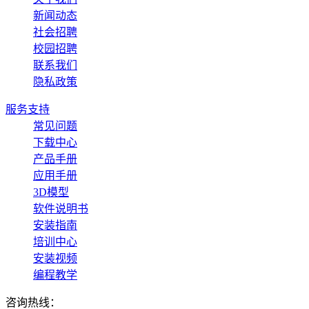
新闻动态
社会招聘
校园招聘
联系我们
隐私政策
服务支持
常见问题
下载中心
产品手册
应用手册
3D模型
软件说明书
安装指南
培训中心
安装视频
编程教学
咨询热线：