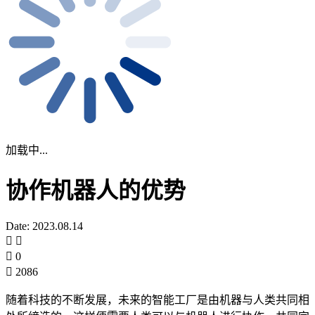
加载中...
协作机器人的优势
Date: 2023.08.14
0
2086
随着科技的不断发展，未来的智能工厂是由机器与人类共同相