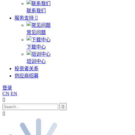
联系我们
服务支持
常见问题
下载中心
培训中心
投资者关系
供应商招募
登录
CN
EN