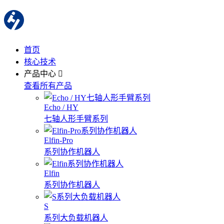
首页
核心技术
产品中心
查看所有产品
Echo / HY
七轴人形手臂系列
Elfin-Pro
系列协作机器人
Elfin
系列协作机器人
S
系列大负载机器人