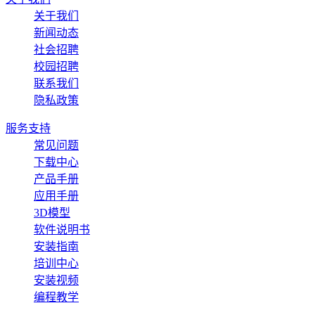
关于我们
新闻动态
社会招聘
校园招聘
联系我们
隐私政策
服务支持
常见问题
下载中心
产品手册
应用手册
3D模型
软件说明书
安装指南
培训中心
安装视频
编程教学