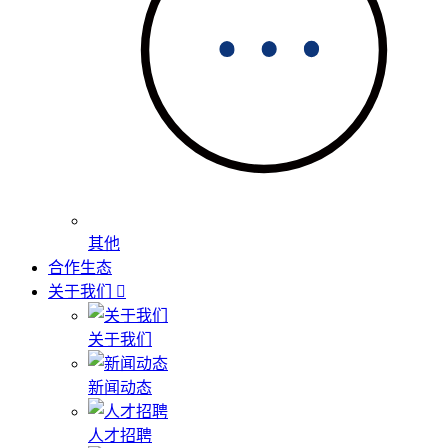
其他
合作生态
关于我们
关于我们
新闻动态
人才招聘