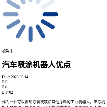
加载中...
汽车喷涂机器人优点
Date: 2023.08.14
0
1702
作为一种可以自动涂装或喷涂其他涂料的工业机器人，喷涂机