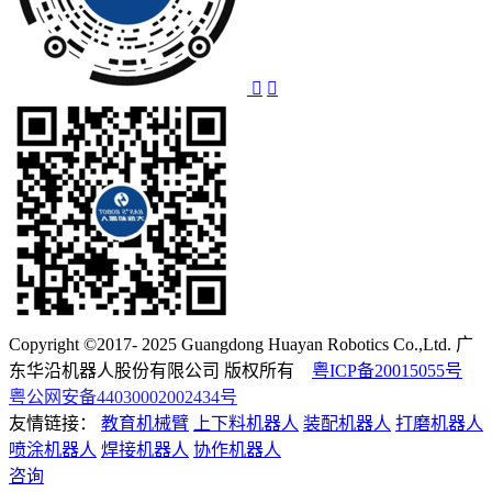
Copyright ©2017- 2025 Guangdong Huayan Robotics Co.,Ltd. 广
东华沿机器人股份有限公司 版权所有
粤ICP备20015055号
粤公网安备44030002002434号
友情链接：
教育机械臂
上下料机器人
装配机器人
打磨机器人
喷涂机器人
焊接机器人
协作机器人
咨询