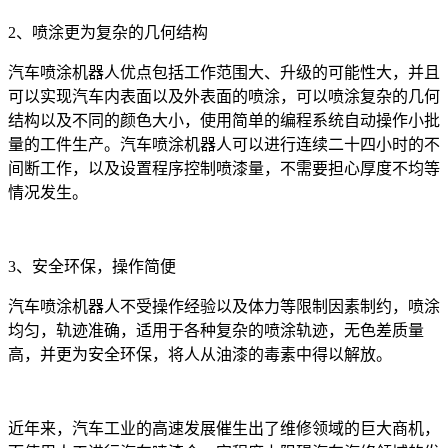
2、喷涂更为复杂的几何结构
汽车喷涂机器人优点包括工作范围大、升级的可能性大，并且
可以实现汽车内表面以及外表面的喷涂，可以喷涂复杂的几何
结构以及不同的颜色大小，使用简单的编程系统自动操作小批
量的工件生产。汽车喷涂机器人可以进行连续二十四小时的不
间断工作，以及设置程序控制喷漆量，不需要担心厚度不均等
情况发生。
3、安全环保，操作简便
汽车喷涂机器人不受操作经验以及体力等限制因素制约，喷涂
均匀，轨迹准确，适用于各种复杂的喷涂轨迹，无色差质量
高，并更为安全环保，将人从油漆的毒素中得以解放。
近年来，汽车工业的高速发展催生出了维修领域的巨大商机，