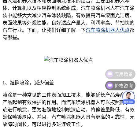
器人是机器人技术和表面喷涂技术的结合，主要由机器人本
体、计算机以及相应控制系统组成，汽车喷涂机器人在汽车涂
装中能够大大减少汽车涂装缺陷，有效提高汽车漆面光洁度、
表面效果等外观性能，良好适应产量大、利润率高、节拍快的
汽车行业。下面，让我们详细了解一下
汽车喷涂机器人优点
都
有哪些。
应用场景
1、准确喷涂，减少偏差
价格咨询
喷涂是一种常见的工件表面加工技术，能够延长产品寿命，对
产品起到有效保护的作用。而汽车喷涂机器人可以按照需求轨
迹进行喷涂，更为准确地控制喷漆启动，将偏差量降低，有效
确保喷镀厚度。并且，汽车喷涂机器人具有更高的可靠性，无
故障时间长，可以进行多班连续工作。