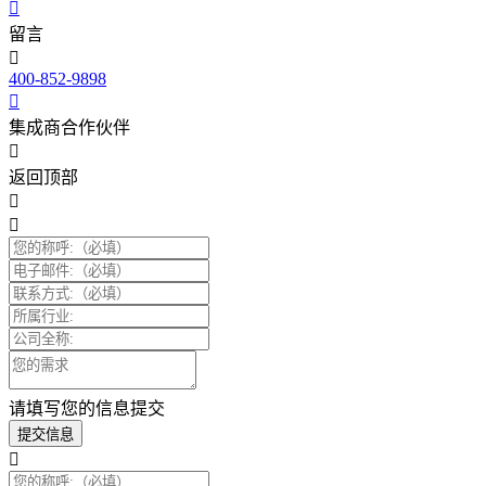
留言
400-852-9898
集成商合作伙伴
返回顶部
请填写您的信息提交
提交信息