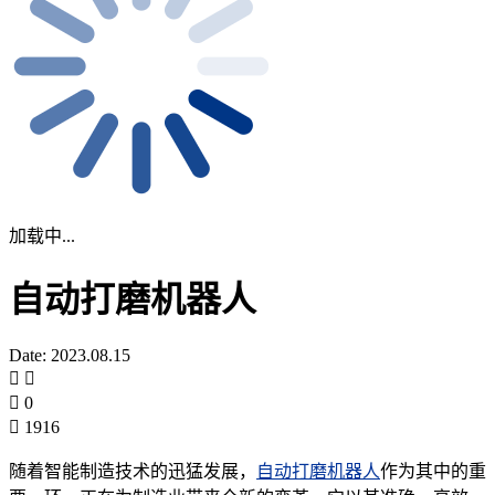
加载中...
自动打磨机器人
Date: 2023.08.15
0
1916
随着智能制造技术的迅猛发展，
自动打磨机器人
作为其中的重