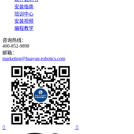
安装指南
培训中心
安装视频
编程教学
咨询热线：
400-852-9898
邮箱：
marketing@huayan-robotics.com