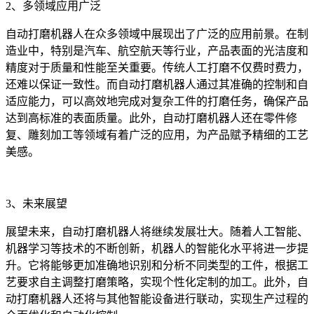
2、多领域应用广泛
自动打磨机器人在众多领域中展现出了广泛的应用前景。在制
造业中，特别是汽车、航空航天等行业，产品表面的光洁度和
精度对于质量和性能至关重要。传统人工打磨不仅费时费力，
还难以保证一致性。而自动打磨机器人通过其准确的控制和自
适应能力，可以高效地完成对复杂工件的打磨任务，确保产品
达到高标准的表面质量。此外，自动打磨机器人还在零件修
复、雕刻加工等领域有着广泛的应用，为产品赋予精细的工艺
美感。
3、未来展望
展望未来，自动打磨机器人将继续发展壮大。随着人工智能、
机器学习等技术的不断创新，机器人的智能化水平将进一步提
升。它将能够更加准确地识别和分析不同类型的工件，根据工
艺要求自主调整打磨策略，实现个性化定制的加工。此外，自
动打磨机器人还将与其他智能设备进行联动，实现生产过程的