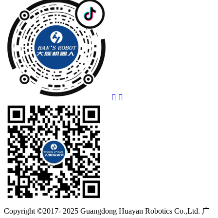
Copyright ©2017- 2025 Guangdong Huayan Robotics Co.,Ltd. 广