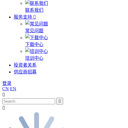
联系我们
服务支持
常见问题
下载中心
培训中心
投资者关系
供应商招募
登录
CN
EN