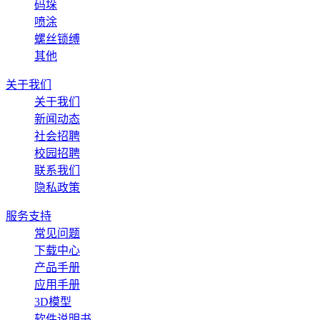
码垛
喷涂
螺丝锁缚
其他
关于我们
关于我们
新闻动态
社会招聘
校园招聘
联系我们
隐私政策
服务支持
常见问题
下载中心
产品手册
应用手册
3D模型
软件说明书