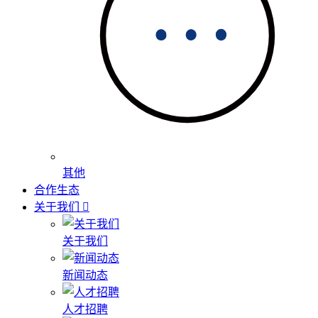
其他
合作生态
关于我们
关于我们
新闻动态
人才招聘