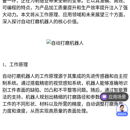
要一环，正在为制造业带来全新的变革。它以其准确、高效、
可编程的特点，为产品加工质量提升和生产效率提升注入了强
大动力。本文将从工作原理、应用领域和未来展望三个方面，
深入探讨自动打磨机器人的核心价值。
1、工作原理
自动打磨机器人的工作原理源于其集成的先进传感器和自主控
制系统。通过搭载精密的视觉感知系统，机器人能够准确地识
别工件表面的缺陷、凹凸和不平整等问题。随后，通过智能算
应用场景
法的支持，机器人规划出精细的打磨路径和参数。它可以根据
工件的不同形状、材料以及所需的精度，自动调整打磨角度、
力度和速度，从而实现高质量的表面处理。