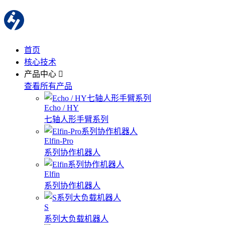
首页
核心技术
产品中心
查看所有产品
Echo / HY
七轴人形手臂系列
Elfin-Pro
系列协作机器人
Elfin
系列协作机器人
S
系列大负载机器人