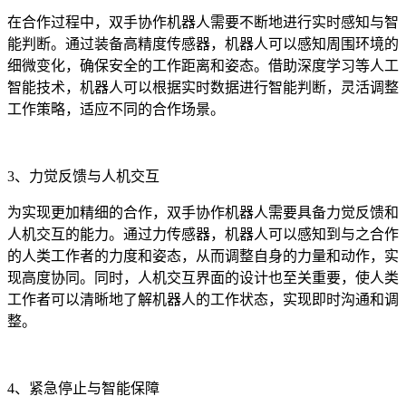
在合作过程中，双手协作机器人需要不断地进行实时感知与智
能判断。通过装备高精度传感器，机器人可以感知周围环境的
细微变化，确保安全的工作距离和姿态。借助深度学习等人工
智能技术，机器人可以根据实时数据进行智能判断，灵活调整
工作策略，适应不同的合作场景。
3、力觉反馈与人机交互
为实现更加精细的合作，双手协作机器人需要具备力觉反馈和
人机交互的能力。通过力传感器，机器人可以感知到与之合作
的人类工作者的力度和姿态，从而调整自身的力量和动作，实
现高度协同。同时，人机交互界面的设计也至关重要，使人类
工作者可以清晰地了解机器人的工作状态，实现即时沟通和调
整。
4、紧急停止与智能保障