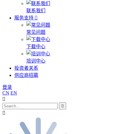
联系我们
服务支持
常见问题
下载中心
培训中心
投资者关系
供应商招募
登录
CN
EN