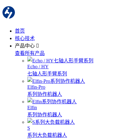
首页
核心技术
产品中心
查看所有产品
Echo / HY
七轴人形手臂系列
Elfin-Pro
系列协作机器人
Elfin
系列协作机器人
S
系列大负载机器人