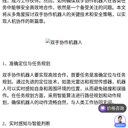
线，成为工作伙伴。然而，如何确保双手协作机器人在各类任
务中能够安全高效地合作，依然是一个备受关注的问题。本文
将从多角度探讨双手协作机器人的关键技术和安全策略，以实
现人机协作的新篇章。
1、准确定位与任务规划
双手协作机器人要实现高效合作，首要任务是准确定位与任务
规划。通过先进的定位技术，如激光雷达和视觉传感器，机器
人可以实时感知自身和周围环境的位置，从而避免碰撞和误操
作。在任务规划方面，采用智能算法进行路径规划和动作规
划，确保机器人的动作流畅自然，与人类工作协同无间。
价格咨询
售后技术支持
2、实时感知与智能判断