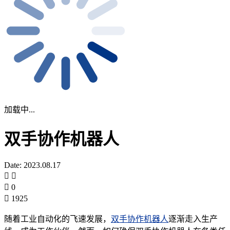
加载中...
双手协作机器人
Date: 2023.08.17
0
1925
随着工业自动化的飞速发展，
双手协作机器人
逐渐走入生产