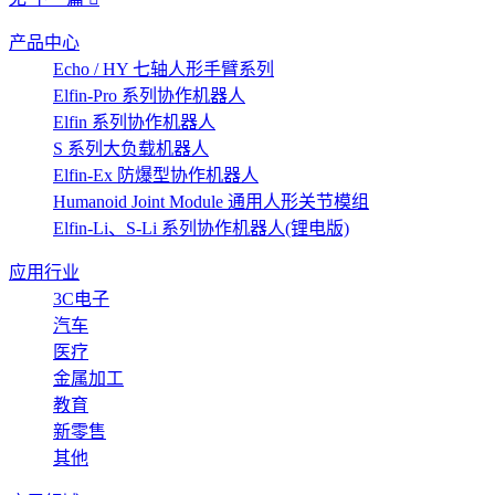
产品中心
Echo / HY 七轴人形手臂系列
Elfin-Pro 系列协作机器人
Elfin 系列协作机器人
S 系列大负载机器人
Elfin-Ex 防爆型协作机器人
Humanoid Joint Module 通用人形关节模组
Elfin-Li、S-Li 系列协作机器人(锂电版)
应用行业
3C电子
汽车
医疗
金属加工
教育
新零售
其他