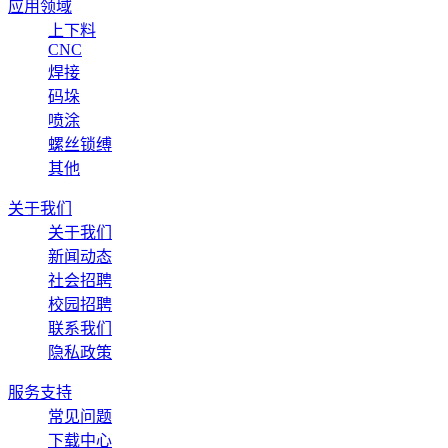
应用领域
上下料
CNC
焊接
码垛
喷涂
螺丝锁缚
其他
关于我们
关于我们
新闻动态
社会招聘
校园招聘
联系我们
隐私政策
服务支持
常见问题
下载中心