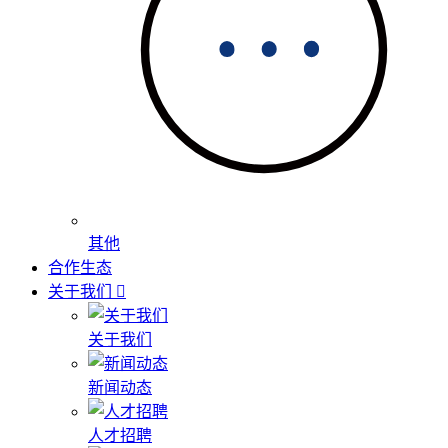
其他
合作生态
关于我们
关于我们
新闻动态
人才招聘