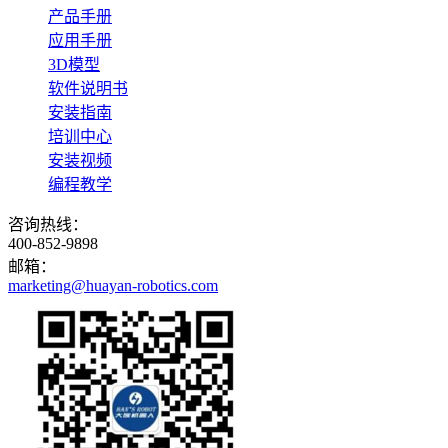
产品手册
应用手册
3D模型
软件说明书
安装指南
培训中心
安装视频
编程教学
咨询热线：
400-852-9898
邮箱：
marketing@huayan-robotics.com