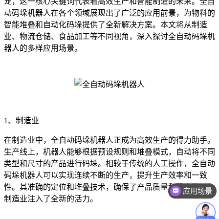
宠，这一核心关键词代表着高效生产和智能制造的未来。全自
动码垛机器人在各个领域展现出了广泛的应用前景，为物料的
智能堆叠和自动化码垛提供了全新解决方案。本文将从制造
业、物流仓储、食品加工等不同视角，深入探讨全自动码垛机
器人的多样应用场景。
1、制造业
在制造业中，全自动码垛机器人正成为高效生产的得力助手。
生产线上，机器人能够根据预设规则和堆叠模式，自动将不同
类型和尺寸的产品进行码垛。相较于传统的人工操作，全自动
码垛机器人可以实现连续不断的生产，提升生产效率和一致
性。其准确的定位和堆叠技术，确保了产品质量和稳定性，为
应用场景
制造业注入了全新的活力。