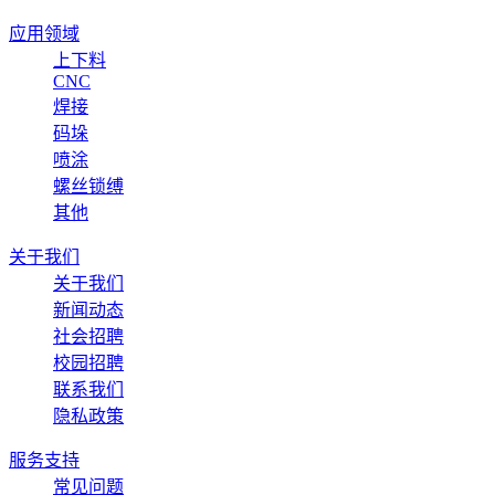
应用领域
上下料
CNC
焊接
码垛
喷涂
螺丝锁缚
其他
关于我们
关于我们
新闻动态
社会招聘
校园招聘
联系我们
隐私政策
服务支持
常见问题