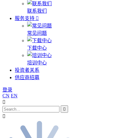
联系我们
服务支持
常见问题
下载中心
培训中心
投资者关系
供应商招募
登录
CN
EN