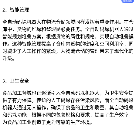
2、智能管理
全自动码垛机器人在物流仓储领域同样发挥着重要作用。在仓
库中，货物的堆垛和整理是必要任务。全自动码垛机器人通过
智能规划堆叠方案，根据货物的属性和规格，实现自动堆叠操
作。这种智能管理提高了仓库内货物的密度和空间利用率，同
时减少了人工操作的繁琐，为物流仓储的管理带来了现代化的
升级。
3、卫生安全
食品加工领域也正逐渐引入全自动码垛机器人，为卫生安全提
供了有力保障。传统的人工码垛存在污染风险，而全自动码垛
机器人通过无人操作，确保了食品的卫生和质量。其自动堆叠
和码垛功能，根据不同的包装规格和要求，提高了生产效率，
为食品加工业创造了更为可靠的生产环境。