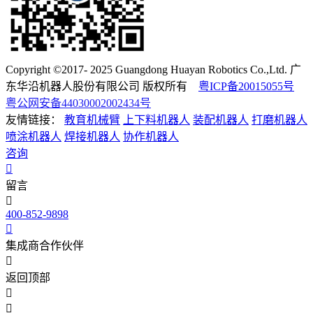
Copyright ©2017- 2025 Guangdong Huayan Robotics Co.,Ltd. 广
东华沿机器人股份有限公司 版权所有
粤ICP备20015055号
粤公网安备44030002002434号
友情链接：
教育机械臂
上下料机器人
装配机器人
打磨机器人
喷涂机器人
焊接机器人
协作机器人
咨询
留言
400-852-9898
集成商合作伙伴
返回顶部