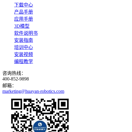
下载中心
产品手册
应用手册
3D模型
软件说明书
安装指南
培训中心
安装视频
编程教学
咨询热线：
400-852-9898
邮箱：
marketing@huayan-robotics.com