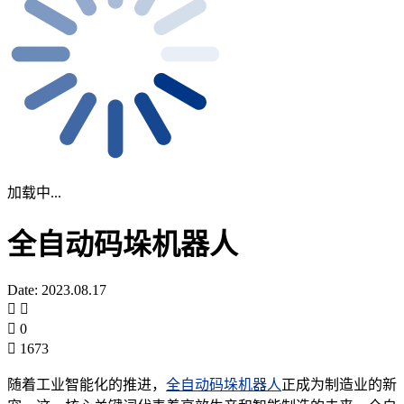
加载中...
全自动码垛机器人
Date: 2023.08.17
0
1673
随着工业智能化的推进，
全自动码垛机器人
正成为制造业的新