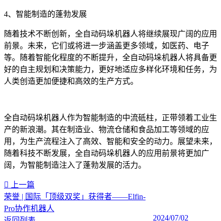
4、智能制造的蓬勃发展
随着技术不断创新，全自动码垛机器人将继续展现广阔的应用
前景。未来，它们或将进一步涵盖更多领域，如医药、电子
等。随着智能化程度的不断提升，全自动码垛机器人将具备更
好的自主规划和决策能力，更好地适应多样化环境和任务，为
人类创造更加便捷和高效的生产方式。
全自动码垛机器人作为智能制造的中流砥柱，正带领着工业生
产的新浪潮。其在制造业、物流仓储和食品加工等领域的应
用，为生产流程注入了高效、智能和安全的动力。展望未来，
随着科技不断发展，全自动码垛机器人的应用前景将更加广
阔，为智能制造注入了蓬勃发展的活力。
上一篇
荣誉 | 国际「顶级双奖」获得者——Elfin-
Pro协作机器人
2024/07/02
返回列表