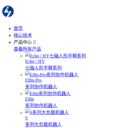
首页
核心技术
产品中心
查看所有产品
Echo / HY
七轴人形手臂系列
Elfin-Pro
系列协作机器人
Elfin
系列协作机器人
S
系列大负载机器人