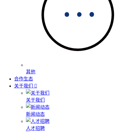
其他
合作生态
关于我们
关于我们
新闻动态
人才招聘