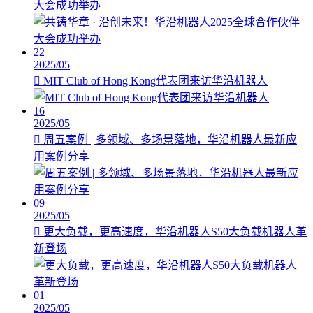
大会成功举办
22
2025/05
MIT Club of Hong Kong代表团来访华沿机器人
16
2025/05
周五案例 | 多领域、多场景落地，华沿机器人最新应
用案例分享
09
2025/05
更大负载，更高速度，华沿机器人S50大负载机器人革
新登场
01
2025/05