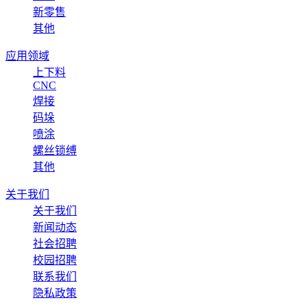
新零售
其他
应用领域
上下料
CNC
焊接
码垛
喷涂
螺丝锁缚
其他
关于我们
关于我们
新闻动态
社会招聘
校园招聘
联系我们
隐私政策