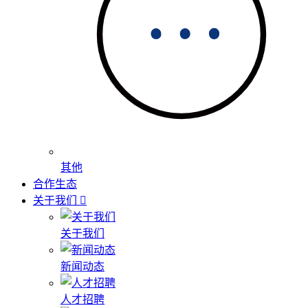
其他
合作生态
关于我们
关于我们
新闻动态
人才招聘