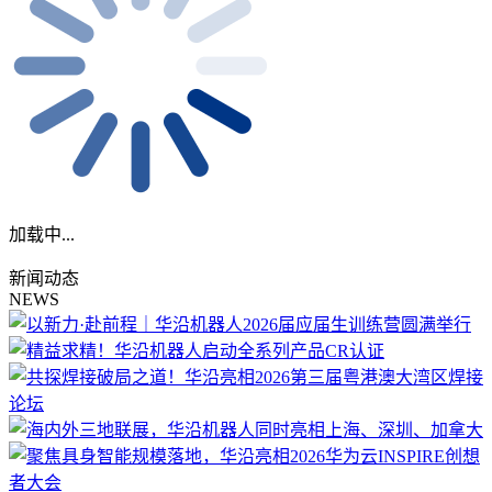
加载中...
新闻动态
NEWS