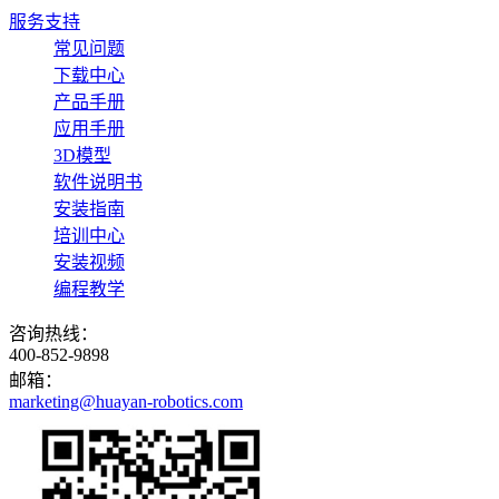
服务支持
常见问题
下载中心
产品手册
应用手册
3D模型
软件说明书
安装指南
培训中心
安装视频
编程教学
咨询热线：
400-852-9898
邮箱：
marketing@huayan-robotics.com