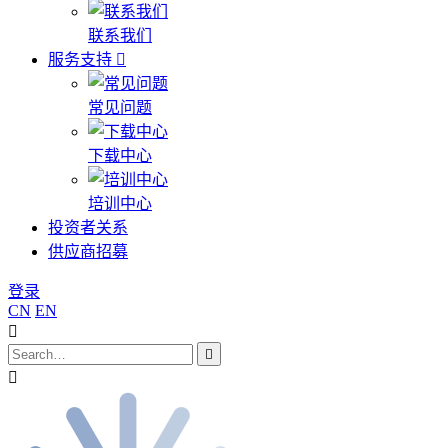
联系我们
服务支持
常见问题
下载中心
培训中心
投资者关系
供应商招募
登录
CN
EN