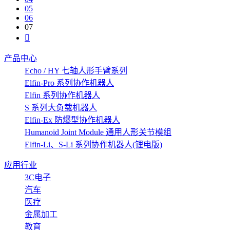
05
06
07
产品中心
Echo / HY 七轴人形手臂系列
Elfin-Pro 系列协作机器人
Elfin 系列协作机器人
S 系列大负载机器人
Elfin-Ex 防爆型协作机器人
Humanoid Joint Module 通用人形关节模组
Elfin-Li、S-Li 系列协作机器人(锂电版)
应用行业
3C电子
汽车
医疗
金属加工
教育