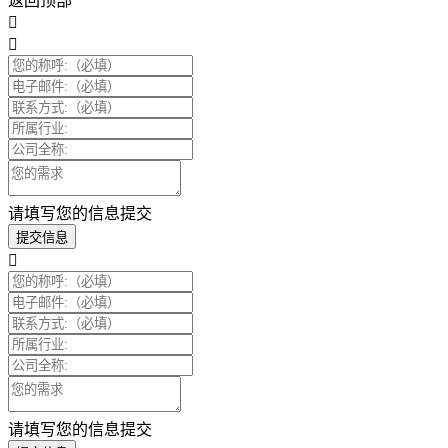
返回顶部
请填写您的信息提交
提交信息
请填写您的信息提交