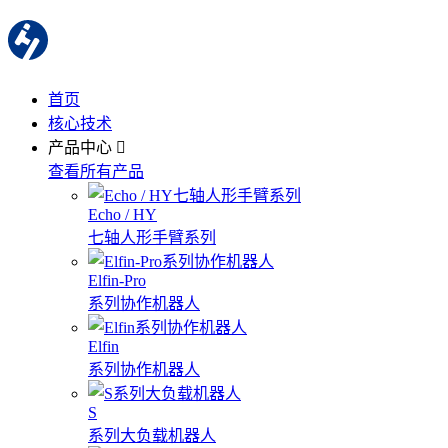
首页
核心技术
产品中心
查看所有产品
Echo / HY
七轴人形手臂系列
Elfin-Pro
系列协作机器人
Elfin
系列协作机器人
S
系列大负载机器人