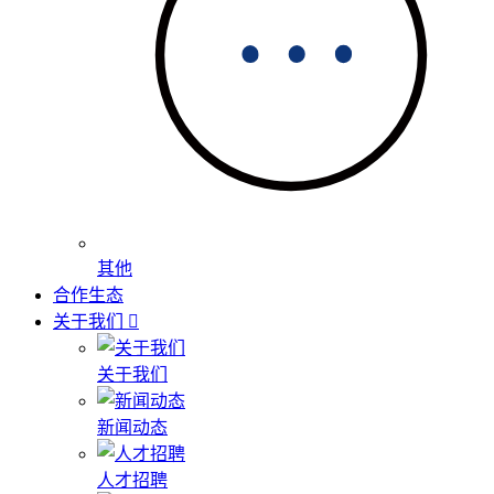
其他
合作生态
关于我们
关于我们
新闻动态
人才招聘