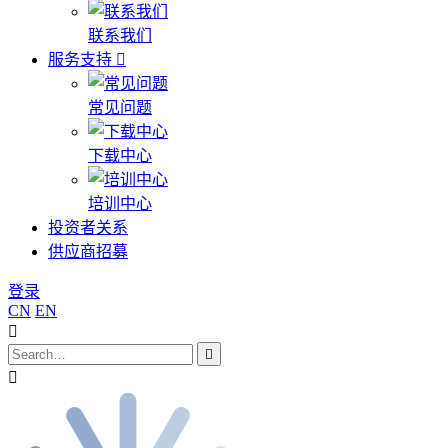
联系我们
服务支持
常见问题
下载中心
培训中心
投资者关系
供应商招募
登录
CN
EN