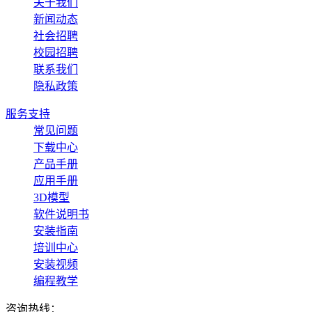
关于我们
新闻动态
社会招聘
校园招聘
联系我们
隐私政策
服务支持
常见问题
下载中心
产品手册
应用手册
3D模型
软件说明书
安装指南
培训中心
安装视频
编程教学
咨询热线：