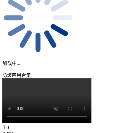
加载中...
防爆应用合集
0