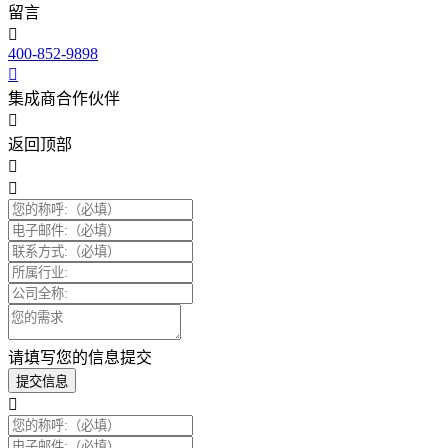
留言
400-852-9898
集成商合作伙伴
返回顶部
请填写您的信息提交
提交信息