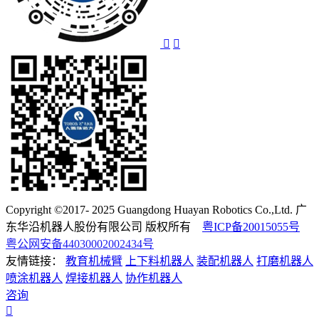
Copyright ©2017- 2025 Guangdong Huayan Robotics Co.,Ltd. 广
东华沿机器人股份有限公司 版权所有
粤ICP备20015055号
粤公网安备44030002002434号
友情链接：
教育机械臂
上下料机器人
装配机器人
打磨机器人
喷涂机器人
焊接机器人
协作机器人
咨询