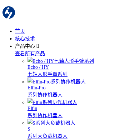
首页
核心技术
产品中心
查看所有产品
Echo / HY
七轴人形手臂系列
Elfin-Pro
系列协作机器人
Elfin
系列协作机器人
S
系列大负载机器人