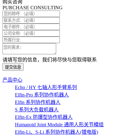
购买咨询
PURCHASE CONSULTING
请填写您的信息，我们将尽快与您取得联系
提交信息
产品中心
Echo / HY 七轴人形手臂系列
Elfin-Pro 系列协作机器人
Elfin 系列协作机器人
S 系列大负载机器人
Elfin-Ex 防爆型协作机器人
Humanoid Joint Module 通用人形关节模组
Elfin-Li、S-Li 系列协作机器人(锂电版)