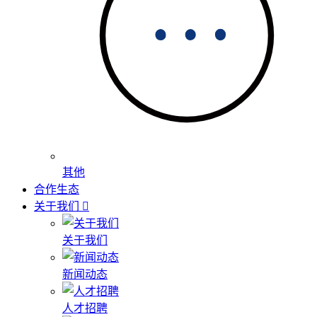
其他
合作生态
关于我们
关于我们
新闻动态
人才招聘