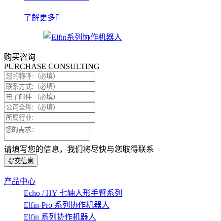
了解更多
购买咨询
PURCHASE CONSULTING
请填写您的信息，我们将尽快与您取得联系
提交信息
产品中心
Echo / HY 七轴人形手臂系列
Elfin-Pro 系列协作机器人
Elfin 系列协作机器人