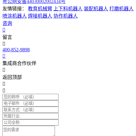
粤公网安备44030002002434号
友情链接：
教育机械臂
上下料机器人
装配机器人
打磨机器人
喷涂机器人
焊接机器人
协作机器人
咨询
留言
400-852-9898
集成商合作伙伴
返回顶部