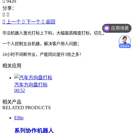
9420
分享：
上一个
下一个
返回
应用场景
华沿机器人激光打标上下料，大幅面高精度打标，切孔；
一个人控制五台机器，解决客户用人问题；
24小时不间断作业，产能同比提升3倍之多！
相关应用
汽车方向盘打标
00:52
相关产品
RELATED PRODUCTS
Elfin
系列协作机器人