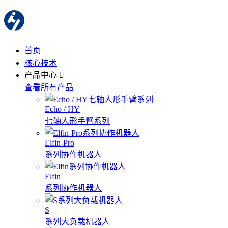
首页
核心技术
产品中心
查看所有产品
Echo / HY
七轴人形手臂系列
Elfin-Pro
系列协作机器人
Elfin
系列协作机器人
S
系列大负载机器人