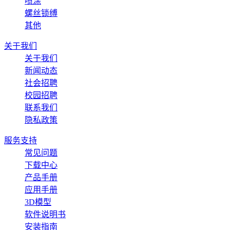
喷涂
螺丝锁缚
其他
关于我们
关于我们
新闻动态
社会招聘
校园招聘
联系我们
隐私政策
服务支持
常见问题
下载中心
产品手册
应用手册
3D模型
软件说明书
安装指南