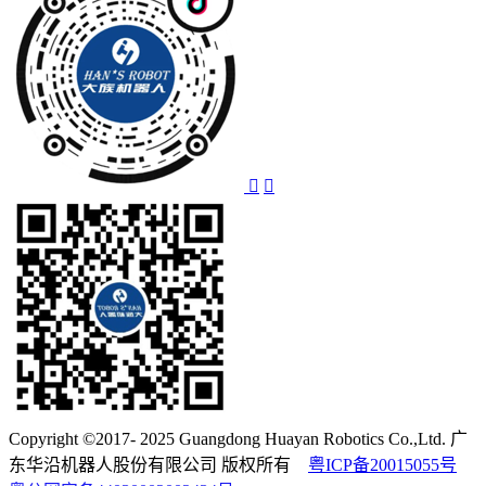
Copyright ©2017- 2025 Guangdong Huayan Robotics Co.,Ltd. 广
东华沿机器人股份有限公司 版权所有
粤ICP备20015055号