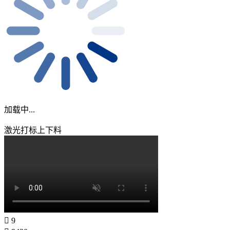
加载中...
激光打标上下料
9