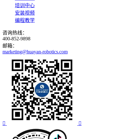
培训中心
安装视频
编程教学
咨询热线：
400-852-9898
邮箱：
marketing@huayan-robotics.com