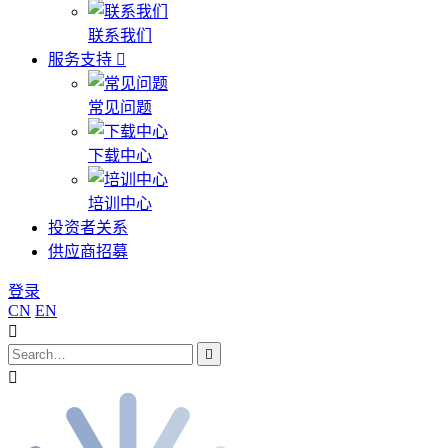
联系我们
服务支持
常见问题
下载中心
培训中心
投资者关系
供应商招募
登录
CN
EN