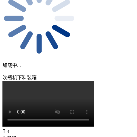
加载中...
吹瓶机下料装箱
3