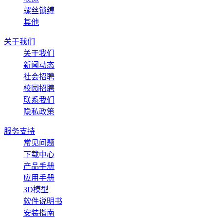
螺丝锁缚
其他
关于我们
关于我们
新闻动态
社会招聘
校园招聘
联系我们
隐私政策
服务支持
常见问题
下载中心
产品手册
应用手册
3D模型
软件说明书
安装指南