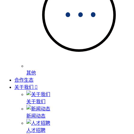
其他
合作生态
关于我们
关于我们
新闻动态
人才招聘