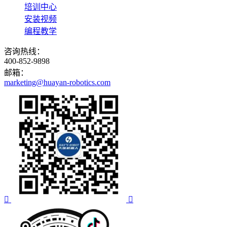
培训中心
安装视频
编程教学
咨询热线：
400-852-9898
邮箱：
marketing@huayan-robotics.com