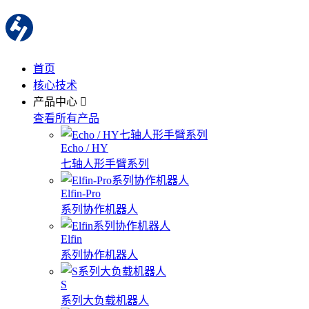
首页
核心技术
产品中心
查看所有产品
Echo / HY
七轴人形手臂系列
Elfin-Pro
系列协作机器人
Elfin
系列协作机器人
S
系列大负载机器人