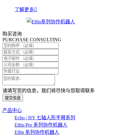
了解更多
购买咨询
PURCHASE CONSULTING
请填写您的信息，我们将尽快与您取得联系
提交信息
产品中心
Echo / HY 七轴人形手臂系列
Elfin-Pro 系列协作机器人
Elfin 系列协作机器人