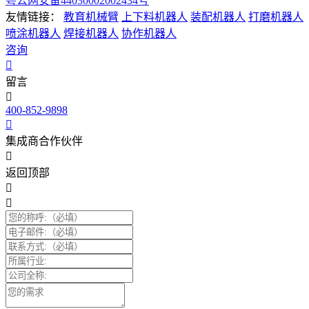
粤公网安备44030002002434号
友情链接：
教育机械臂
上下料机器人
装配机器人
打磨机器人
喷涂机器人
焊接机器人
协作机器人
咨询
留言
400-852-9898
集成商合作伙伴
返回顶部