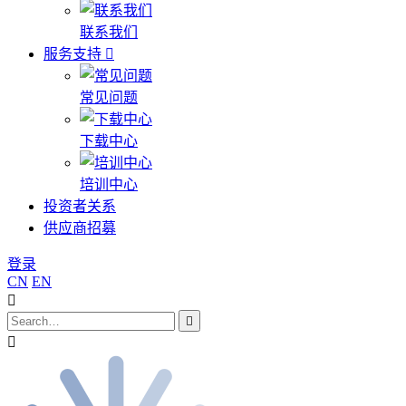
联系我们
服务支持
常见问题
下载中心
培训中心
投资者关系
供应商招募
登录
CN
EN