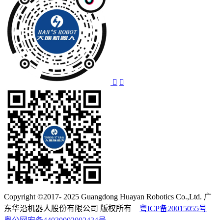
Copyright ©2017- 2025 Guangdong Huayan Robotics Co.,Ltd. 广
东华沿机器人股份有限公司 版权所有
粤ICP备20015055号