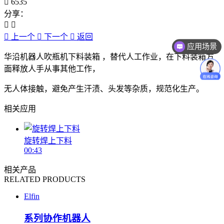
6535
分享：
上一个
下一个
返回
应用场景
华沿机器人吹瓶机下料装箱 ，替代人工作业，在下料装箱方
面释放人手从事其他工作，
无人体接触，避免产生汗渍、头发等杂质，规范化生产。
相关应用
旋转焊上下料
00:43
相关产品
RELATED PRODUCTS
Elfin
系列协作机器人