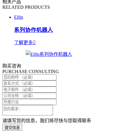
相关产品
RELATED PRODUCTS
Elfin
系列协作机器人
了解更多
购买咨询
PURCHASE CONSULTING
请填写您的信息，我们将尽快与您取得联系
提交信息