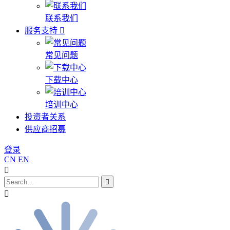
联系我们
服务支持
常见问题
下载中心
培训中心
投资者关系
供应商招募
登录
CN
EN