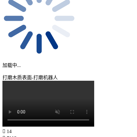
加载中...
打磨木质表面-打磨机器人
14