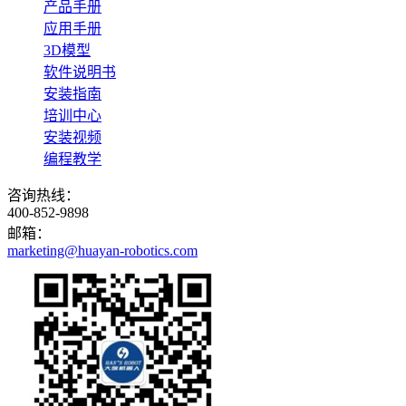
产品手册
应用手册
3D模型
软件说明书
安装指南
培训中心
安装视频
编程教学
咨询热线：
400-852-9898
邮箱：
marketing@huayan-robotics.com