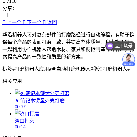
7118
分享：
上一个
下一个
返回
华沿机器人可对复杂部件的打磨路径进行自动编程，有助于确
保每个产品的表面打磨一致，并提高整体质量，和大族机器人
应用场景
一起利用协作机器人帮助木材、家具和橱柜制造商等客户，探
索提高产品的一致性和质量的新方案。
标签#打磨机器人应用#全自动打磨机器人#华沿打磨机器人#
相关应用
3C笔记本键盘外壳打磨
00:57
浇口打磨
00:14