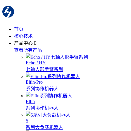
首页
核心技术
产品中心
查看所有产品
Echo / HY
七轴人形手臂系列
Elfin-Pro
系列协作机器人
Elfin
系列协作机器人
S
系列大负载机器人