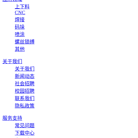
上下料
CNC
焊接
码垛
喷涂
螺丝锁缚
其他
关于我们
关于我们
新闻动态
社会招聘
校园招聘
联系我们
隐私政策
服务支持
常见问题
下载中心