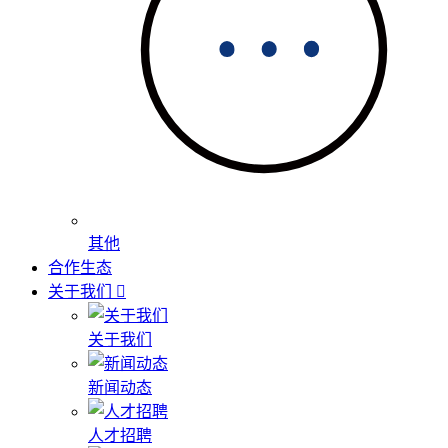
其他
合作生态
关于我们
关于我们
新闻动态
人才招聘