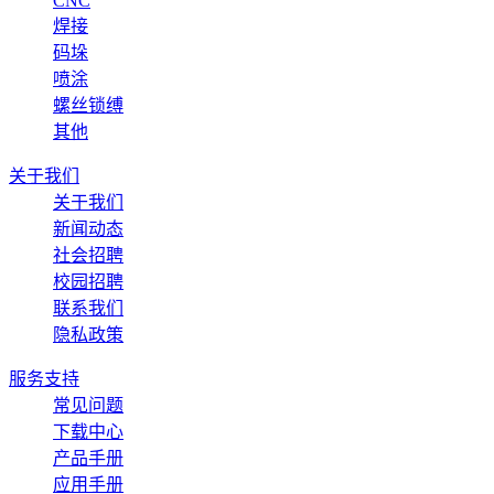
CNC
焊接
码垛
喷涂
螺丝锁缚
其他
关于我们
关于我们
新闻动态
社会招聘
校园招聘
联系我们
隐私政策
服务支持
常见问题
下载中心
产品手册
应用手册