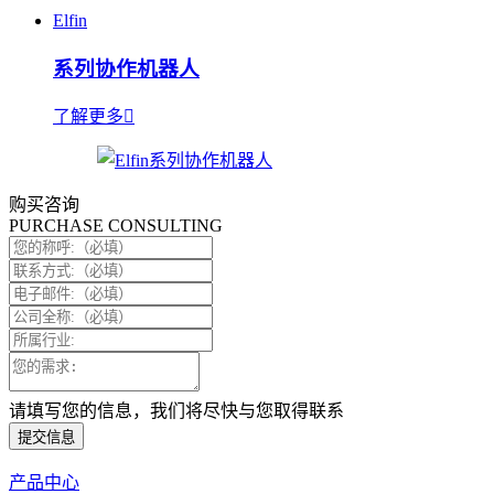
Elfin
系列协作机器人
了解更多
购买咨询
PURCHASE CONSULTING
请填写您的信息，我们将尽快与您取得联系
提交信息
产品中心