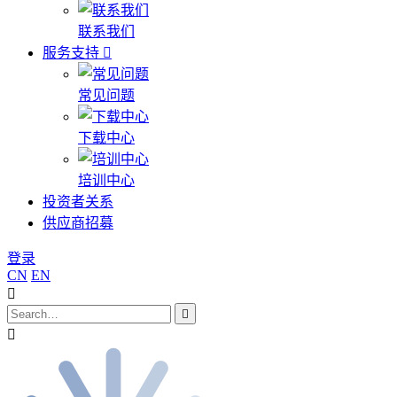
联系我们
服务支持
常见问题
下载中心
培训中心
投资者关系
供应商招募
登录
CN
EN