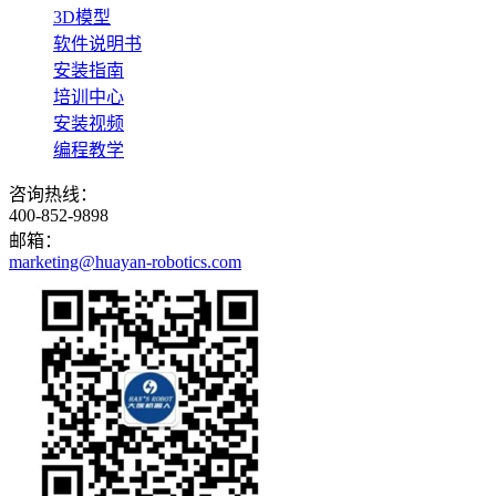
3D模型
软件说明书
安装指南
培训中心
安装视频
编程教学
咨询热线：
400-852-9898
邮箱：
marketing@huayan-robotics.com