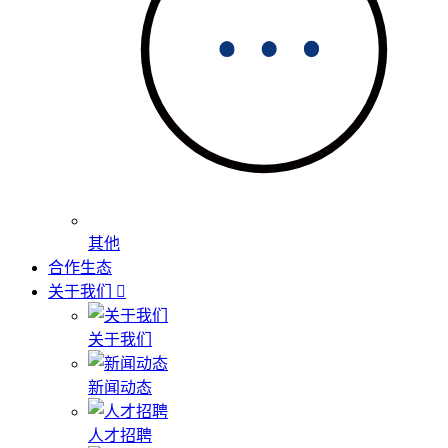
其他
合作生态
关于我们
关于我们
新闻动态
人才招聘