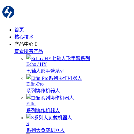
首页
核心技术
产品中心
查看所有产品
Echo / HY
七轴人形手臂系列
Elfin-Pro
系列协作机器人
Elfin
系列协作机器人
S
系列大负载机器人