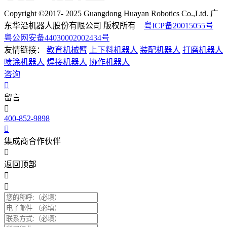
Copyright ©2017- 2025 Guangdong Huayan Robotics Co.,Ltd. 广
东华沿机器人股份有限公司 版权所有
粤ICP备20015055号
粤公网安备44030002002434号
友情链接：
教育机械臂
上下料机器人
装配机器人
打磨机器人
喷涂机器人
焊接机器人
协作机器人
咨询
留言
400-852-9898
集成商合作伙伴
返回顶部