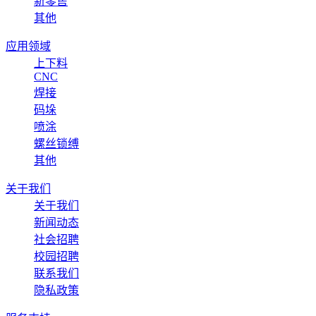
新零售
其他
应用领域
上下料
CNC
焊接
码垛
喷涂
螺丝锁缚
其他
关于我们
关于我们
新闻动态
社会招聘
校园招聘
联系我们
隐私政策