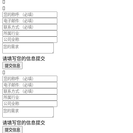
请填写您的信息提交
提交信息
请填写您的信息提交
提交信息