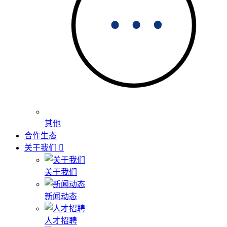
其他
合作生态
关于我们
关于我们
新闻动态
人才招聘