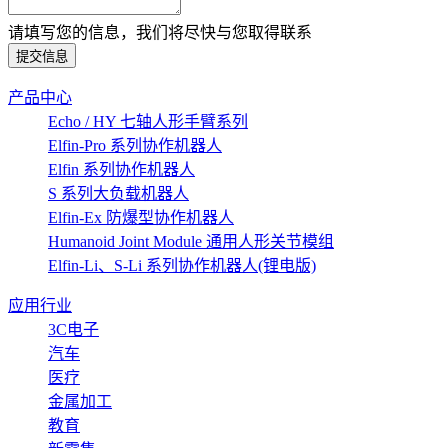
请填写您的信息，我们将尽快与您取得联系
提交信息
产品中心
Echo / HY 七轴人形手臂系列
Elfin-Pro 系列协作机器人
Elfin 系列协作机器人
S 系列大负载机器人
Elfin-Ex 防爆型协作机器人
Humanoid Joint Module 通用人形关节模组
Elfin-Li、S-Li 系列协作机器人(锂电版)
应用行业
3C电子
汽车
医疗
金属加工
教育