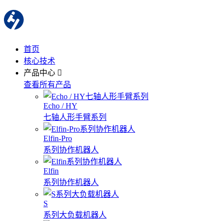
首页
核心技术
产品中心
查看所有产品
Echo / HY
七轴人形手臂系列
Elfin-Pro
系列协作机器人
Elfin
系列协作机器人
S
系列大负载机器人