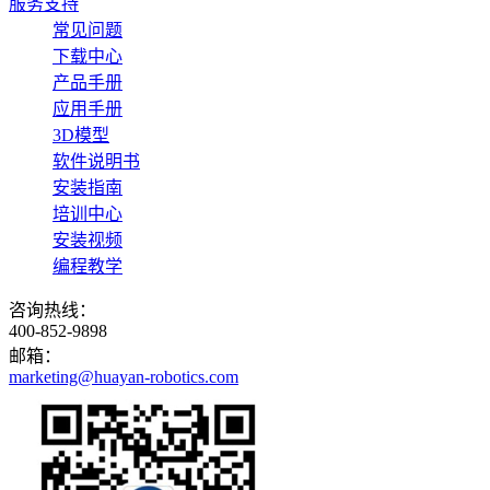
服务支持
常见问题
下载中心
产品手册
应用手册
3D模型
软件说明书
安装指南
培训中心
安装视频
编程教学
咨询热线：
400-852-9898
邮箱：
marketing@huayan-robotics.com