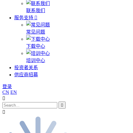
联系我们
服务支持
常见问题
下载中心
培训中心
投资者关系
供应商招募
登录
CN
EN