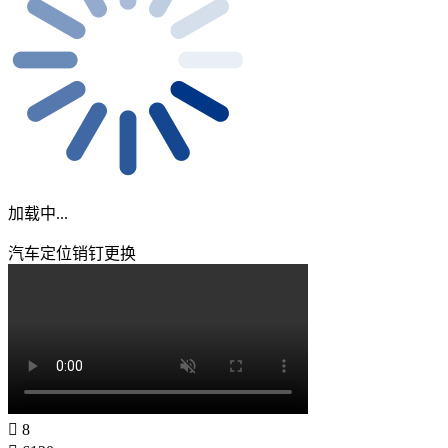
加载中...
汽车定位销钉更换
8