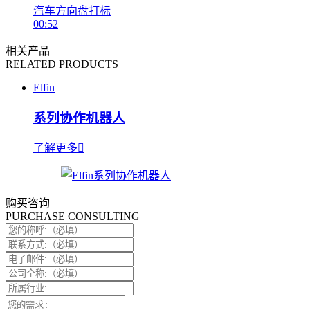
汽车方向盘打标
00:52
相关产品
RELATED PRODUCTS
Elfin
系列协作机器人
了解更多
购买咨询
PURCHASE CONSULTING