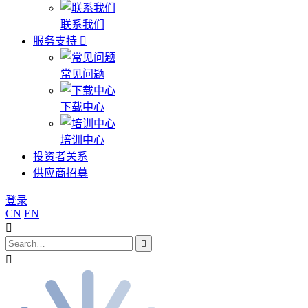
联系我们
服务支持
常见问题
下载中心
培训中心
投资者关系
供应商招募
登录
CN
EN