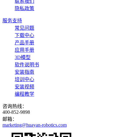
联系我们
隐私政策
服务支持
常见问题
下载中心
产品手册
应用手册
3D模型
软件说明书
安装指南
培训中心
安装视频
编程教学
咨询热线：
400-852-9898
邮箱：
marketing@huayan-robotics.com