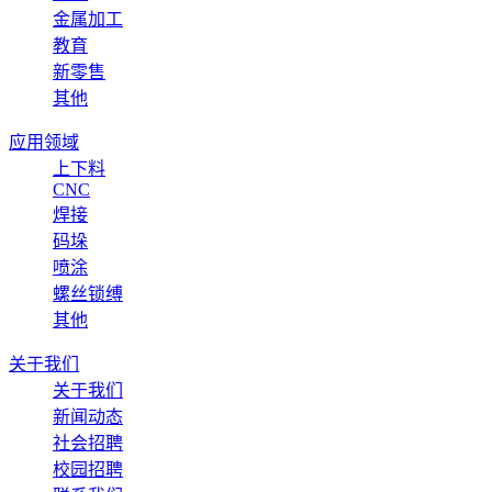
金属加工
教育
新零售
其他
应用领域
上下料
CNC
焊接
码垛
喷涂
螺丝锁缚
其他
关于我们
关于我们
新闻动态
社会招聘
校园招聘