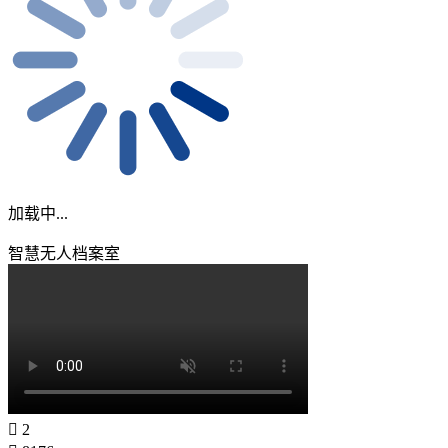
加载中...
智慧无人档案室
2