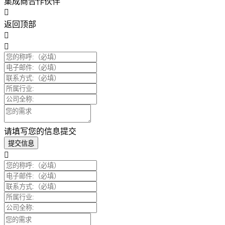
集成商合作伙伴
返回顶部
请填写您的信息提交
提交信息