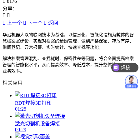
8176
分享：
上一个
下一个
返回
华沿机器人以物联网技术为基础，以信息化、智能化设施为载体的智
慧档案室建设，实现对档案的精确管理，做到严格保密、存放有序、
借阅登记、异常报警、实时统计、快速查找等功能。
解决档案管理混乱、查找耗时、保密性差等问题，将会全面提高档案
管理的智能化水平，从而提高效率、降低成本，提升整体管理水平和
焊接
业务效率。
相关应用
RDT焊接3D打印
01:25
激光切割机设备焊接
00:29