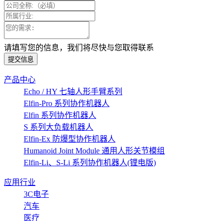
请填写您的信息，我们将尽快与您取得联系
提交信息
产品中心
Echo / HY 七轴人形手臂系列
Elfin-Pro 系列协作机器人
Elfin 系列协作机器人
S 系列大负载机器人
Elfin-Ex 防爆型协作机器人
Humanoid Joint Module 通用人形关节模组
Elfin-Li、S-Li 系列协作机器人(锂电版)
应用行业
3C电子
汽车
医疗