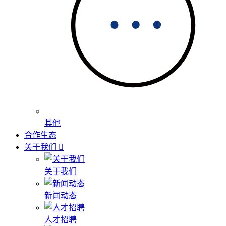
其他
合作生态
关于我们
关于我们
新闻动态
人才招聘