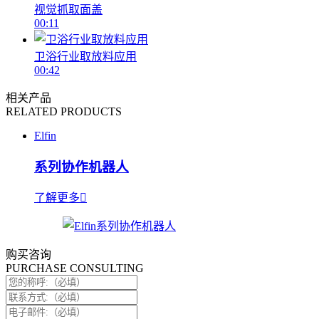
视觉抓取面盖
00:11
卫浴行业取放料应用
00:42
相关产品
RELATED PRODUCTS
Elfin
系列协作机器人
了解更多
购买咨询
PURCHASE CONSULTING