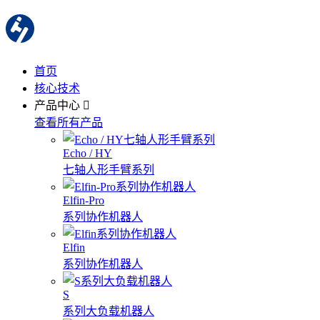
首页
核心技术
产品中心
查看所有产品
Echo / HY
七轴人形手臂系列
Elfin-Pro
系列协作机器人
Elfin
系列协作机器人
S
系列大负载机器人