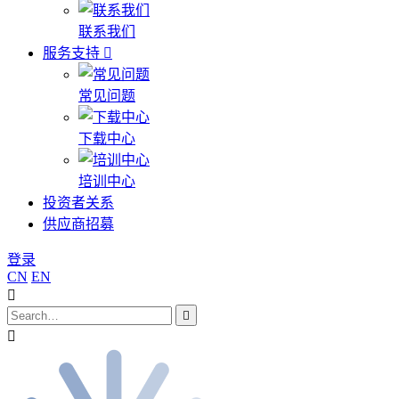
联系我们
服务支持
常见问题
下载中心
培训中心
投资者关系
供应商招募
登录
CN
EN