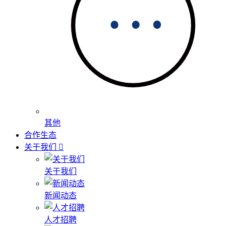
其他
合作生态
关于我们
关于我们
新闻动态
人才招聘