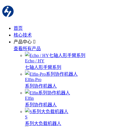
首页
核心技术
产品中心
查看所有产品
Echo / HY
七轴人形手臂系列
Elfin-Pro
系列协作机器人
Elfin
系列协作机器人
S
系列大负载机器人