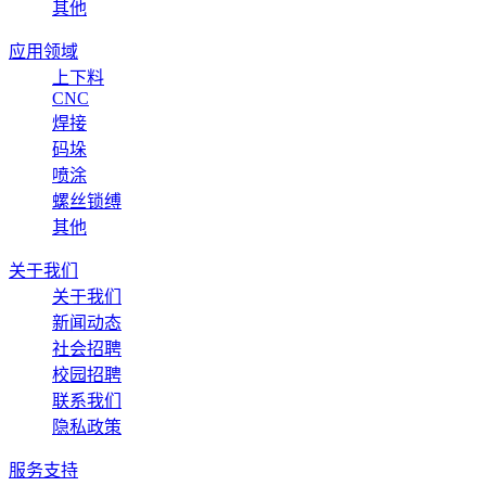
其他
应用领域
上下料
CNC
焊接
码垛
喷涂
螺丝锁缚
其他
关于我们
关于我们
新闻动态
社会招聘
校园招聘
联系我们
隐私政策
服务支持