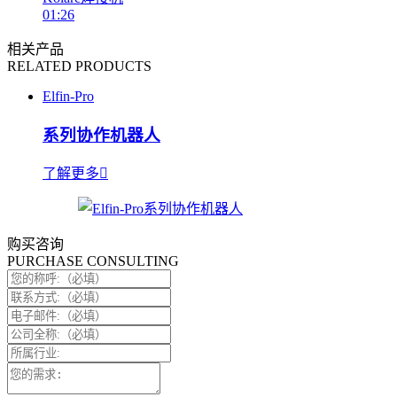
01:26
相关产品
RELATED PRODUCTS
Elfin-Pro
系列协作机器人
了解更多
购买咨询
PURCHASE CONSULTING