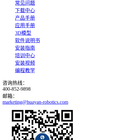
常见问题
下载中心
产品手册
应用手册
3D模型
软件说明书
安装指南
培训中心
安装视频
编程教学
咨询热线：
400-852-9898
邮箱：
marketing@huayan-robotics.com