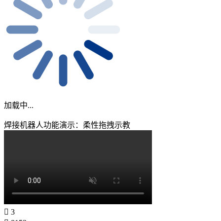
加载中...
焊接机器人功能演示：柔性拖拽示教
3