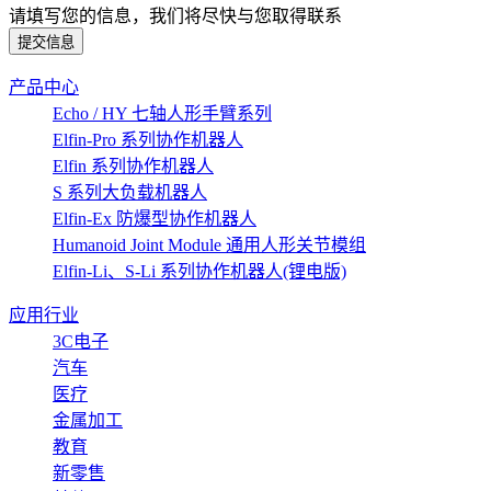
请填写您的信息，我们将尽快与您取得联系
提交信息
产品中心
Echo / HY 七轴人形手臂系列
Elfin-Pro 系列协作机器人
Elfin 系列协作机器人
S 系列大负载机器人
Elfin-Ex 防爆型协作机器人
Humanoid Joint Module 通用人形关节模组
Elfin-Li、S-Li 系列协作机器人(锂电版)
应用行业
3C电子
汽车
医疗
金属加工
教育
新零售