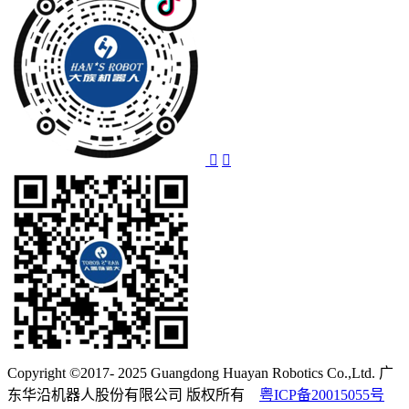
Copyright ©2017- 2025 Guangdong Huayan Robotics Co.,Ltd. 广
东华沿机器人股份有限公司 版权所有
粤ICP备20015055号