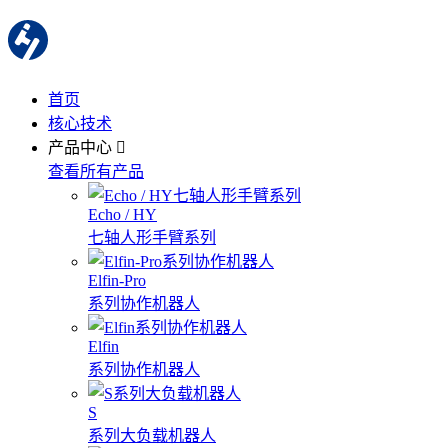
首页
核心技术
产品中心
查看所有产品
Echo / HY
七轴人形手臂系列
Elfin-Pro
系列协作机器人
Elfin
系列协作机器人
S
系列大负载机器人