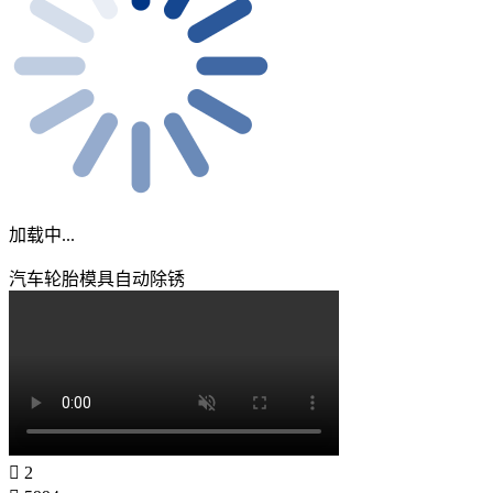
加载中...
汽车轮胎模具自动除锈
2