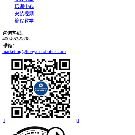
培训中心
安装视频
编程教学
咨询热线：
400-852-9898
邮箱：
marketing@huayan-robotics.com