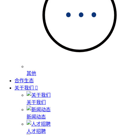
其他
合作生态
关于我们
关于我们
新闻动态
人才招聘