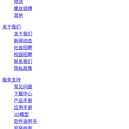
喷涂
螺丝锁缚
其他
关于我们
关于我们
新闻动态
社会招聘
校园招聘
联系我们
隐私政策
服务支持
常见问题
下载中心
产品手册
应用手册
3D模型
软件说明书
安装指南