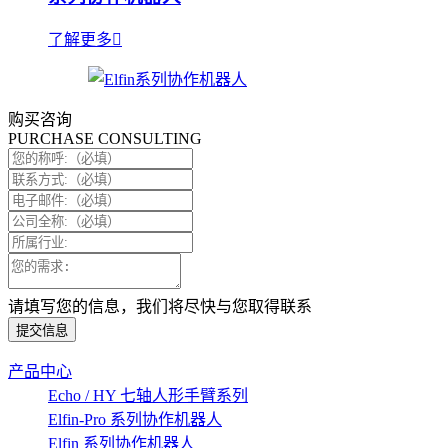
了解更多
购买咨询
PURCHASE CONSULTING
请填写您的信息，我们将尽快与您取得联系
提交信息
产品中心
Echo / HY 七轴人形手臂系列
Elfin-Pro 系列协作机器人
Elfin 系列协作机器人