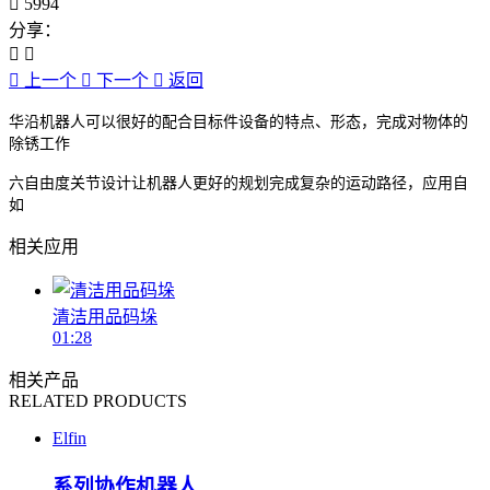
5994
分享：
上一个
下一个
返回
华沿机器人可以很好的配合目标件设备的特点、形态，完成对物体的
除锈工作
六自由度关节设计让机器人更好的规划完成复杂的运动路径，应用自
如
相关应用
清洁用品码垛
01:28
相关产品
RELATED PRODUCTS
Elfin
系列协作机器人