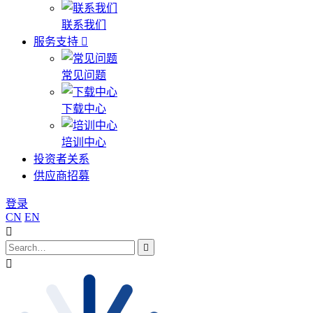
联系我们
服务支持
常见问题
下载中心
培训中心
投资者关系
供应商招募
登录
CN
EN