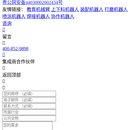
粤公网安备44030002002434号
友情链接：
教育机械臂
上下料机器人
装配机器人
打磨机器人
喷涂机器人
焊接机器人
协作机器人
咨询
留言
400-852-9898
集成商合作伙伴
返回顶部